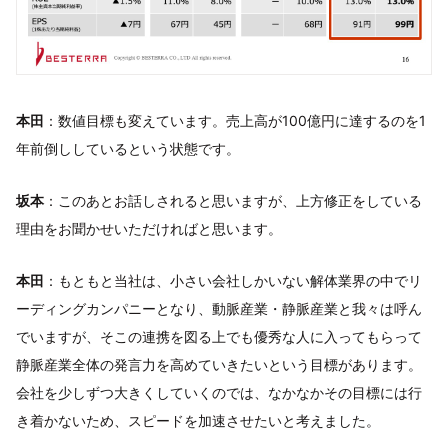
本田
：数値目標も変えています。売上高が100億円に達するのを1
年前倒ししているという状態です。
坂本
：このあとお話しされると思いますが、上方修正をしている
理由をお聞かせいただければと思います。
本田
：もともと当社は、小さい会社しかいない解体業界の中でリ
ーディングカンパニーとなり、動脈産業・静脈産業と我々は呼ん
でいますが、そこの連携を図る上でも優秀な人に入ってもらって
静脈産業全体の発言力を高めていきたいという目標があります。
会社を少しずつ大きくしていくのでは、なかなかその目標には行
き着かないため、スピードを加速させたいと考えました。