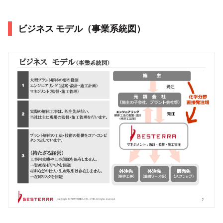
ビジネス モデル（事業系統図）