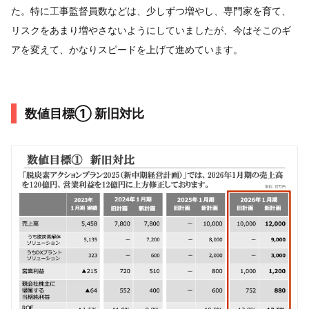
た。特に工事監督員数などは、少しずつ増やし、専門家を育て、
リスクをあまり増やさないようにしていましたが、今はそこのギ
アを変えて、かなりスピードを上げて進めています。
数値目標① 新旧対比