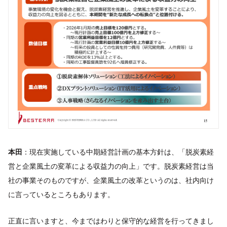
本田
：現在実施している中期経営計画の基本方針は、「脱炭素経
営と企業風土の変革による収益力の向上」です。脱炭素経営は当
社の事業そのものですが、企業風土の改革というのは、社内向け
に言っているところもあります。
正直に言いますと、今まではわりと保守的な経営を行ってきまし