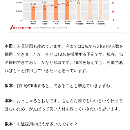
本田
：人員計画も改めています。今までは2名から5名の少人数を
採用してきましたが、今期は18名を採用する予定です。現在、13
名採用できており、かなり順調です。18名を超えても、可能であ
ればもっと採用していきたいと思っています。
坂本
：採用が加速すると、できることも増えていきますね。
本田
：おっしゃるとおりです。もちろん誰でもいいというわけで
はないため、がんばって良い人材を採っていきたいと思います。
坂本
：中途採用のほうが多いのですか？