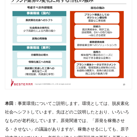
本田
：事業環境についてご説明します。環境としては、脱炭素化
社会へシフトしています。先ほどのご説明したとおり、いろいろ
なものが老朽化しています。原発関連では、「原発を稼働させ
る・させない」の議論がありますが、稼働させるにしても、原子