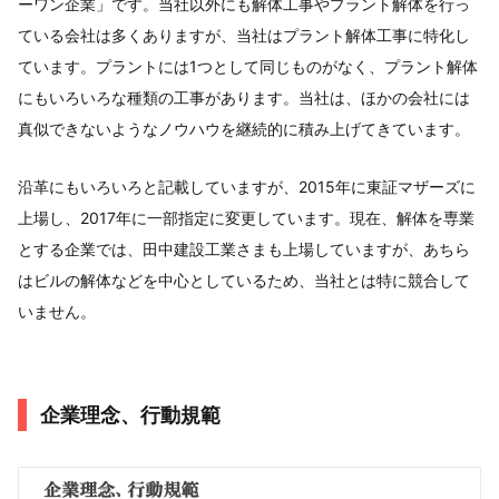
ーワン企業」です。当社以外にも解体工事やプラント解体を行っ
ている会社は多くありますが、当社はプラント解体工事に特化し
ています。プラントには1つとして同じものがなく、プラント解体
にもいろいろな種類の工事があります。当社は、ほかの会社には
真似できないようなノウハウを継続的に積み上げてきています。
沿革にもいろいろと記載していますが、2015年に東証マザーズに
上場し、2017年に一部指定に変更しています。現在、解体を専業
とする企業では、田中建設工業さまも上場していますが、あちら
はビルの解体などを中心としているため、当社とは特に競合して
いません。
企業理念、行動規範