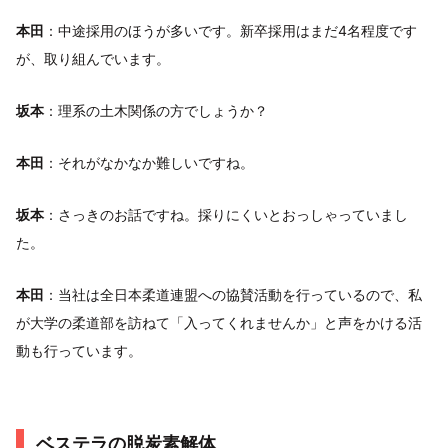
本田
：中途採用のほうが多いです。新卒採用はまだ4名程度です
が、取り組んでいます。
坂本
：理系の土木関係の方でしょうか？
本田
：それがなかなか難しいですね。
坂本
：さっきのお話ですね。採りにくいとおっしゃっていまし
た。
本田
：当社は全日本柔道連盟への協賛活動を行っているので、私
が大学の柔道部を訪ねて「入ってくれませんか」と声をかける活
動も行っています。
ベステラの脱炭素解体