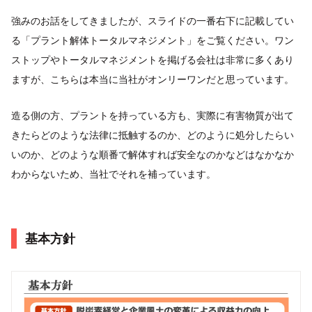
強みのお話をしてきましたが、スライドの一番右下に記載してい
る「プラント解体トータルマネジメント」をご覧ください。ワン
ストップやトータルマネジメントを掲げる会社は非常に多くあり
ますが、こちらは本当に当社がオンリーワンだと思っています。
造る側の方、プラントを持っている方も、実際に有害物質が出て
きたらどのような法律に抵触するのか、どのように処分したらい
いのか、どのような順番で解体すれば安全なのかなどはなかなか
わからないため、当社でそれを補っています。
基本方針