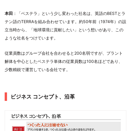
本田
：「ベステラ」という少し変わった社名は、英語のBESTとラ
テン語のTERRAを組み合わせています。約50年前（1974年）の設
立当時から、「地球環境に貢献したい」という想いがあり、この
ような社名をつけています。
従業員数はグループ会社を合わせると200名弱ですが、プラント
解体を中心としたベステラ単体の従業員数は100名ほどであり、
少数精鋭で運営している会社です。
ビジネス コンセプト、沿革