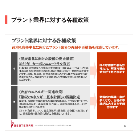
プラント業界に対する各種政策