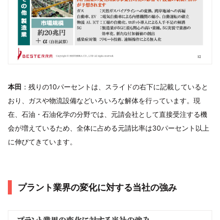
本田
：残りの10パーセントは、スライドの右下に記載していると
おり、ガスや物流設備などいろいろな解体を行っています。現
在、石油・石油化学の分野では、元請会社として直接受注する機
会が増えているため、全体に占める元請比率は30パーセント以上
に伸びてきています。
プラント業界の変化に対する当社の強み