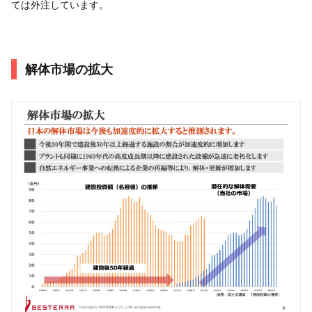
ては外注しています。
解体市場の拡大