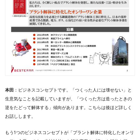
本田
：ビジネスコンセプトです。「つくった人には壊せない」と
生意気なことを記載していますが、「つくった方は造ったときの
逆をたどって解体する」傾向があります。こちらは後ほど詳しく
お話しします。
もう1つのビジネスコンセプトが「プラント解体に特化したオンリ