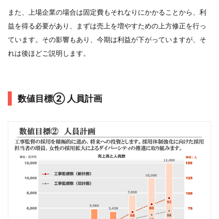
また、上場企業の場合は固定費もそれなりにかかることから、利
益を得る必要があり、まずは売上を増やすための上方修正を行っ
ています。その影響もあり、今期は利益が下がっていますが、そ
れは後ほどご説明します。
数値目標② 人員計画