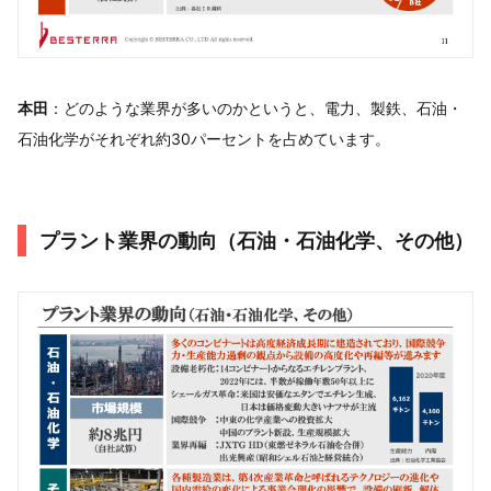
本田
：どのような業界が多いのかというと、電力、製鉄、石油・
石油化学がそれぞれ約30パーセントを占めています。
プラント業界の動向（石油・石油化学、その他）