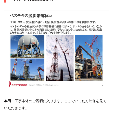
本田
：工事本体のご説明に入ります。ここでいったん映像を見て
いただきます。