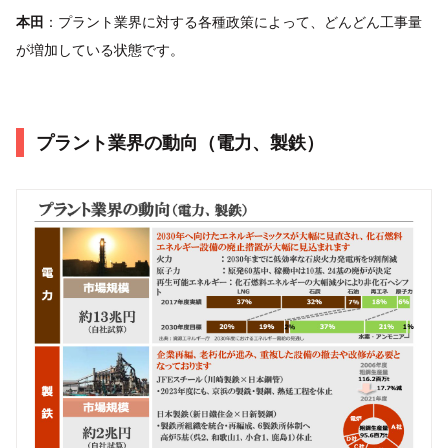
本田
：プラント業界に対する各種政策によって、どんどん工事量
が増加している状態です。
プラント業界の動向（電力、製鉄）