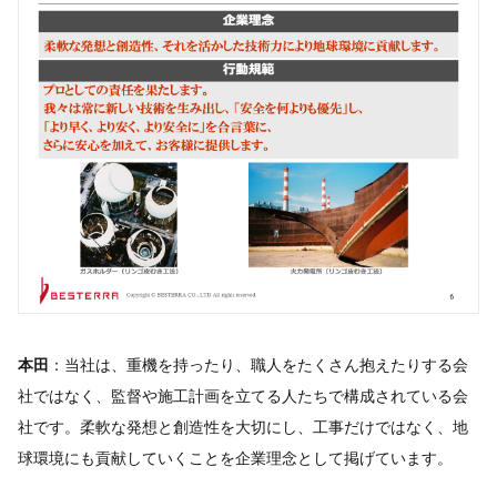
本田
：当社は、重機を持ったり、職人をたくさん抱えたりする会
社ではなく、監督や施工計画を立てる人たちで構成されている会
社です。柔軟な発想と創造性を大切にし、工事だけではなく、地
球環境にも貢献していくことを企業理念として掲げています。