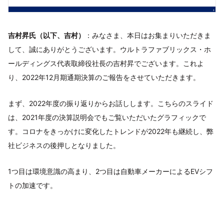
吉村昇氏（以下、吉村）
：みなさま、本日はお集まりいただきま
して、誠にありがとうございます。ウルトラファブリックス・ホ
ールディングス代表取締役社長の吉村昇でございます。これよ
り、2022年12月期通期決算のご報告をさせていただきます。
まず、2022年度の振り返りからお話しします。こちらのスライド
は、2021年度の決算説明会でもご覧いただいたグラフィックで
す。コロナをきっかけに変化したトレンドが2022年も継続し、弊
社ビジネスの後押しとなりました。
1つ目は環境意識の高まり、2つ目は自動車メーカーによるEVシフ
トの加速です。