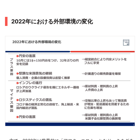
2022年における外部環境の変化