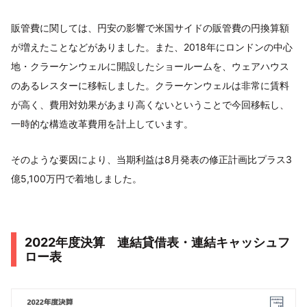
販管費に関しては、円安の影響で米国サイドの販管費の円換算額
が増えたことなどがありました。また、2018年にロンドンの中心
地・クラーケンウェルに開設したショールームを、ウェアハウス
のあるレスターに移転しました。クラーケンウェルは非常に賃料
が高く、費用対効果があまり高くないということで今回移転し、
一時的な構造改革費用を計上しています。
そのような要因により、当期利益は8月発表の修正計画比プラス3
億5,100万円で着地しました。
2022年度決算 連結貸借表・連結キャッシュフ
ロー表