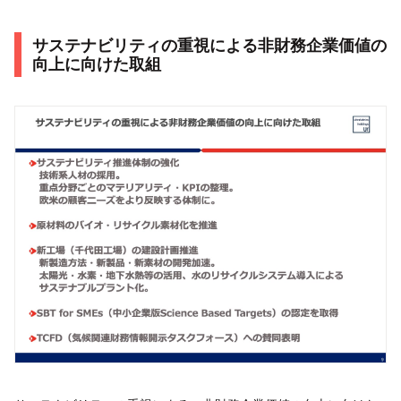
サステナビリティの重視による非財務企業価値の
向上に向けた取組