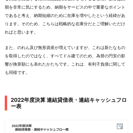
期を非常に気にするため、納期をサービスの中で重要なポイント
であると考え、納期短縮のために在庫を増やしたという経緯があ
ります。そのため、こちらは戦略的な在庫分だとご理解いただけ
ればと思います。
また、のれん及び無形資産が増えていますが、これは新たなもの
を取得したのではなく、すべてドル建てのため、為替の円安の影
響が換算額にも表れたかたちです。これは、有利子負債に関して
も同様です。
2022年度決算 連結貸借表・連結キャッシュフロ
ー表