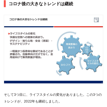
コロナ後の大きなトレンドは継続
そして3つ目に、ライフスタイルの変化がありました。この3つの
トレンドが、2022年も継続しました。