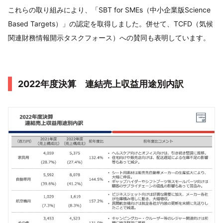
これらの取り組みにより、「SBT for SMEs（中小企業版Science
Based Targets）」の認定を取得しました。併せて、TCFD（気候
関連財務情報開示タスクフォース）への賛同も表明しています。
2022年度決算 連結売上収益用途別内訳