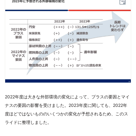
2022年度は大きな外部環境の変化によって、プラスの要因とマイ
ナスの要因の影響を受けました。2023年度に関しても、2022年
度ほどではないもののいくつかの変化が予想されるため、このス
ライドに整理しました。