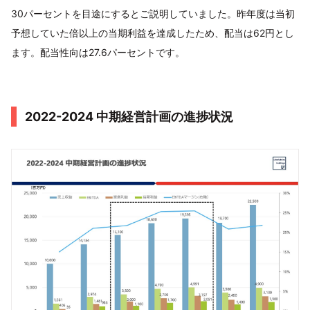
30パーセントを目途にするとご説明していました。昨年度は当初
予想していた倍以上の当期利益を達成したため、配当は62円とし
ます。配当性向は27.6パーセントです。
2022-2024 中期経営計画の進捗状況