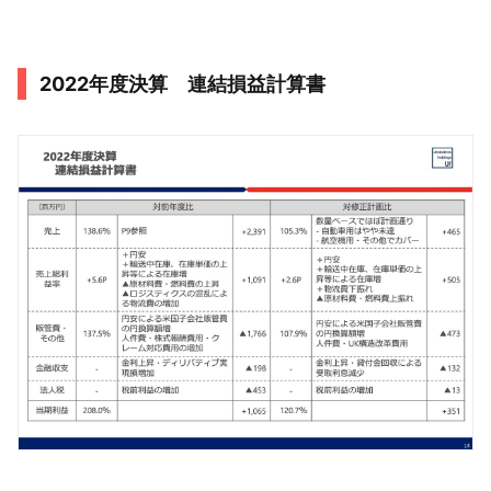
2022年度決算 連結損益計算書