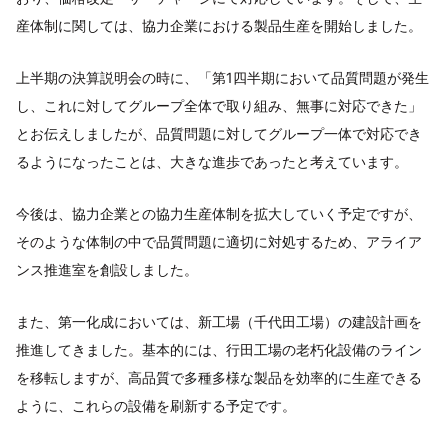
産体制に関しては、協力企業における製品生産を開始しました。
上半期の決算説明会の時に、「第1四半期において品質問題が発生
し、これに対してグループ全体で取り組み、無事に対応できた」
とお伝えしましたが、品質問題に対してグループ一体で対応でき
るようになったことは、大きな進歩であったと考えています。
今後は、協力企業との協力生産体制を拡大していく予定ですが、
そのような体制の中で品質問題に適切に対処するため、アライア
ンス推進室を創設しました。
また、第一化成においては、新工場（千代田工場）の建設計画を
推進してきました。基本的には、行田工場の老朽化設備のライン
を移転しますが、高品質で多種多様な製品を効率的に生産できる
ように、これらの設備を刷新する予定です。