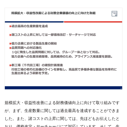
規模拡大・収益性改善による財務価値向上に向けて取り組みです
が、まず、生産数量に関しては過去最高を達成することができま
した。また、諸コストの上昇に関しては、先ほどもお伝えしたと
おり、価格改定・サーチャージにて対応しています。そして、生