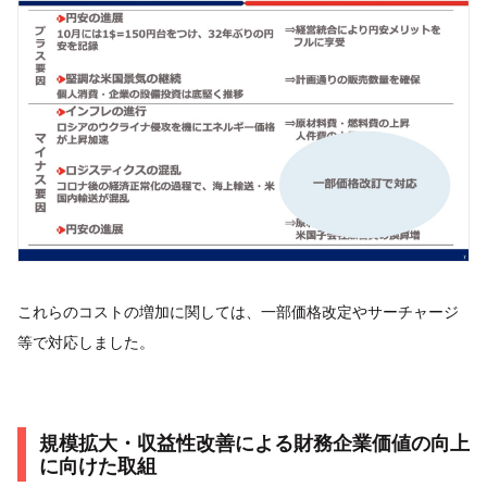
これらのコストの増加に関しては、一部価格改定やサーチャージ
等で対応しました。
規模拡大・収益性改善による財務企業価値の向上
に向けた取組