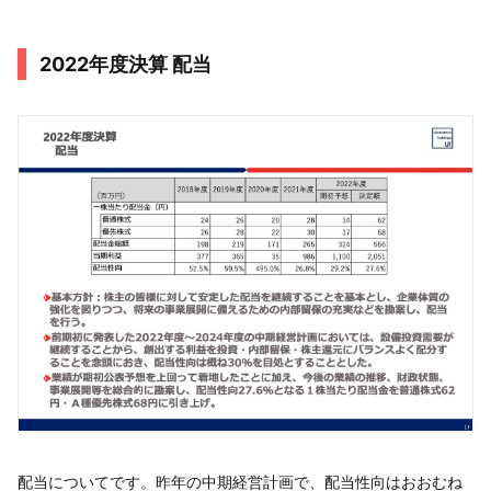
2022年度決算 配当
配当についてです。昨年の中期経営計画で、配当性向はおおむね