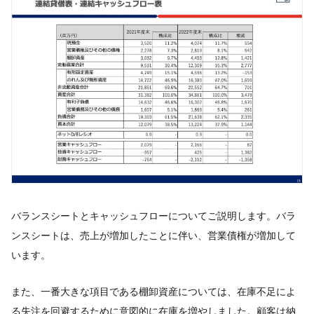
バランスシートとキャッシュフローについてご説明します。バラ
ンスシートは、売上が増加したことに伴い、営業債権が増加して
います。
また、一番大きな項目である棚卸資産については、在庫不足によ
る失注を回避するために意図的に在庫を増やしました。顧客は納