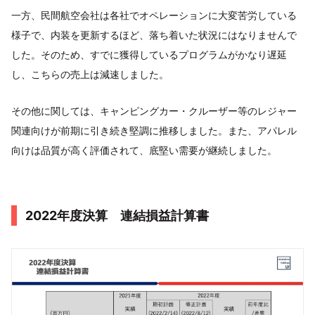
一方、民間航空会社は各社でオペレーションに大変苦労している
様子で、内装を更新するほど、落ち着いた状況にはなりませんで
した。そのため、すでに獲得しているプログラムがかなり遅延
し、こちらの売上は減速しました。
その他に関しては、キャンピングカー・クルーザー等のレジャー
関連向けが前期に引き続き堅調に推移しました。また、アパレル
向けは品質が高く評価されて、底堅い需要が継続しました。
2022年度決算 連結損益計算書