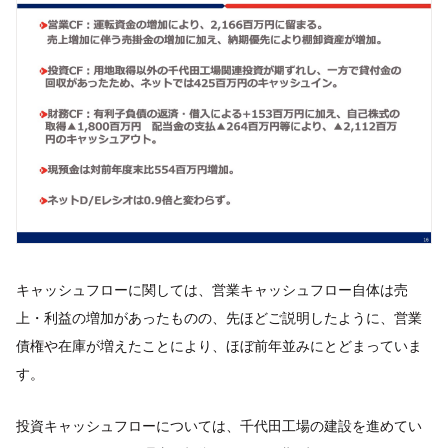
キャッシュフローに関しては、営業キャッシュフロー自体は売
上・利益の増加があったものの、先ほどご説明したように、営業
債権や在庫が増えたことにより、ほぼ前年並みにとどまっていま
す。
投資キャッシュフローについては、千代田工場の建設を進めてい