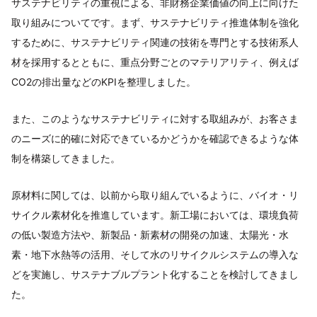
サステナビリティの重視による、非財務企業価値の向上に向けた
取り組みについてです。まず、サステナビリティ推進体制を強化
するために、サステナビリティ関連の技術を専門とする技術系人
材を採用するとともに、重点分野ごとのマテリアリティ、例えば
CO2の排出量などのKPIを整理しました。
また、このようなサステナビリティに対する取組みが、お客さま
のニーズに的確に対応できているかどうかを確認できるような体
制を構築してきました。
原材料に関しては、以前から取り組んでいるように、バイオ・リ
サイクル素材化を推進しています。新工場においては、環境負荷
の低い製造方法や、新製品・新素材の開発の加速、太陽光・水
素・地下水熱等の活用、そして水のリサイクルシステムの導入な
どを実施し、サステナブルプラント化することを検討してきまし
た。