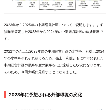
2023年から2025年の中期経営計画についてご説明します。まず
は昨年策定した2022年から2024年の中期経営計画の進捗状況で
す。
2022年の売上は2023年度の中期経営計画の水準を、利益は2024
年の水準をそれぞれ超えるため、売上・利益ともに昨年発表した
中期経営計画の最終年度の数字をほぼ達成した状況になります。
そのため、今回大幅に見直すことになりました。
2023年に予想される外部環境の変化