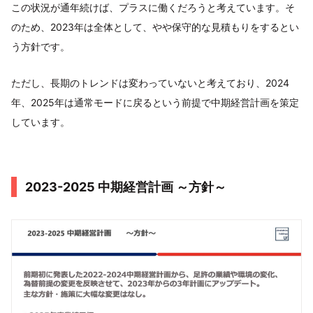
この状況が通年続けば、プラスに働くだろうと考えています。そ
のため、2023年は全体として、やや保守的な見積もりをするとい
う方針です。
ただし、長期のトレンドは変わっていないと考えており、2024
年、2025年は通常モードに戻るという前提で中期経営計画を策定
しています。
2023-2025 中期経営計画 ～方針～