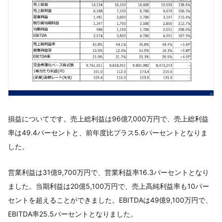
損益についてです。売上総利益は96億7,000万円で、売上総利益
率は49.4パーセントと、前年度比プラス5.6パーセントとなりま
した。
営業利益は31億9,700万円で、営業利益率16.3パーセントとなり
ました。当期利益は20億5,100万円で、売上高純利益率も10パー
セントを超えることができました。EBITDAは49億9,100万円で、
EBITDA率25.5パーセントとなりました。