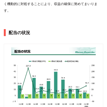
く機動的に対処することにより、収益の確保に努めてまいりま
す。
配当の状況