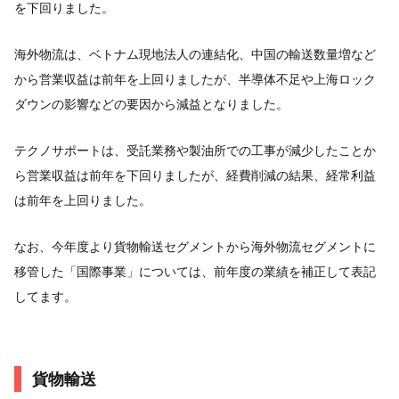
を下回りました。
海外物流は、ベトナム現地法人の連結化、中国の輸送数量増など
から営業収益は前年を上回りましたが、半導体不足や上海ロック
ダウンの影響などの要因から減益となりました。
テクノサポートは、受託業務や製油所での工事が減少したことか
ら営業収益は前年を下回りましたが、経費削減の結果、経常利益
は前年を上回りました。
なお、今年度より貨物輸送セグメントから海外物流セグメントに
移管した「国際事業」については、前年度の業績を補正して表記
してます。
貨物輸送