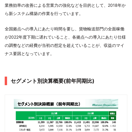
業務効率の改善による営業力の強化などを目的として、2018年か
ら新システム構築の作業を行っています。
全国拠点への導入にあたり時間を要し、貨物輸送部門の全面稼働
が2022年度下期に遅れていること、各拠点への導入にあたり仕様
の調整などの経費が当初の想定を超えていることが、収益のマイ
ナス要因となっています。
セグメント別決算概要(前年同期比)