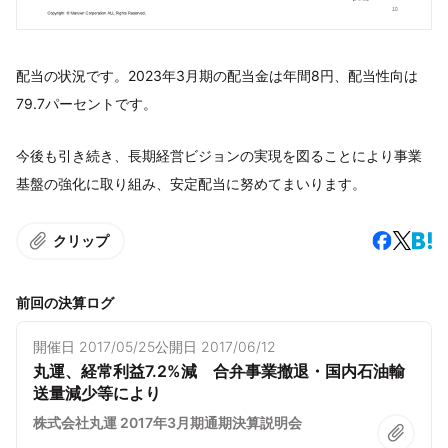
配当の状況です。2023年3月期の配当金は年間8円、配当性向は
79.7パーセントです。
今後も引き続き、長期経営ビジョンの実現を図ることにより事業
基盤の強化に取り組み、安定配当に努めてまいります。
クリップ
前回の決算ログ
開催日
2017/05/25
公開日
2017/06/12
丸運、経常利益7.2%減 合弁事業撤退・国内石油輸
送量減少等により
株式会社丸運 2017年3月期通期決算説明会