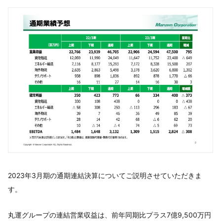
2023年3月期の通期連結決算についてご説明させていただきま
す。
丸運グループの連結営業収益は、前年同期比プラス7億9,500万円