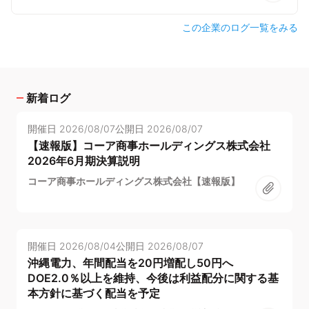
この企業のログ一覧をみる
新着ログ
開催日
2026/08/07
公開日
2026/08/07
【速報版】コーア商事ホールディングス株式会社
2026年6月期決算説明
コーア商事ホールディングス株式会社【速報版】
開催日
2026/08/04
公開日
2026/08/07
沖縄電力、年間配当を20円増配し50円へ
DOE2.0％以上を維持、今後は利益配分に関する基
本方針に基づく配当を予定