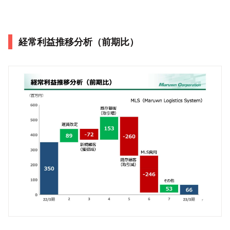
経常利益推移分析（前期比）