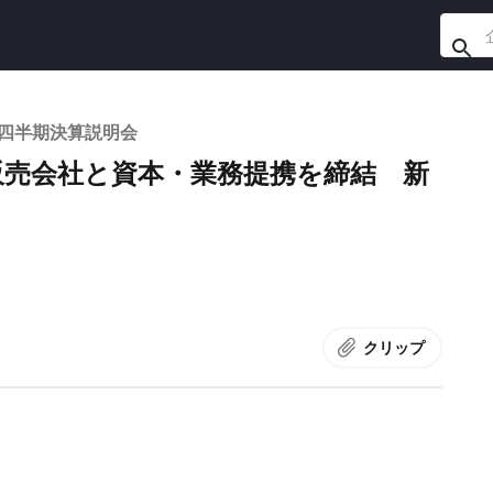
2四半期決算説明会
販売会社と資本・業務提携を締結 新
クリップ