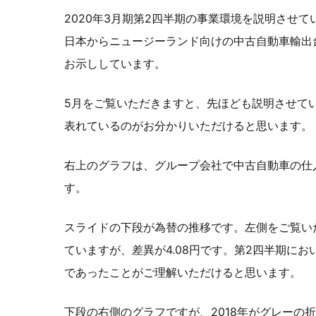
2020年3月期第2四半期の事業環境を説明させ
日本からニュージーランド向けの中古自動車輸出台
お示ししています。
5月をご覧いただきますと、先ほども説明させて
表れているのがお分かりいただけると思います。
右上のグラフは、グループ会社で中古自動車の仕
す。
スライドの下段が為替の推移です。左側をご覧い
ていますが、差異が4.08円です。第2四半期にお
であったことがご理解いただけると思います。
下段の右側のグラフですが、2018年がグレーの