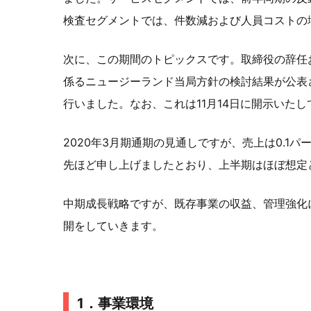
検査セグメントでは、件数減および人員コストの
次に、この期間のトピックスです。取締役の辞任
係るニュージーランド当局方針の検討結果が公表さ
行いました。なお、これは11月14日に開示いた
2020年3月期通期の見通しですが、売上は0.1パ
先ほど申し上げましたとおり、上半期はほぼ想定
中期成長戦略ですが、既存事業の収益、管理強化
開をしていきます。
1．事業環境