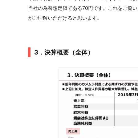
当社の為替想定値である70円です。これをご覧
がご理解いただけると思います。
3．決算概要（全体）