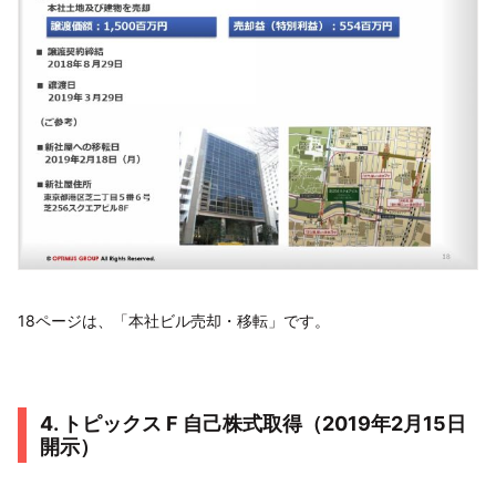
18ページは、「本社ビル売却・移転」です。
4. トピックス F 自己株式取得（2019年2月15日
開示）