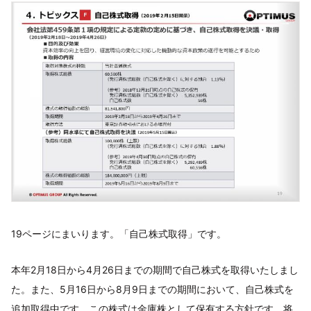
19ページにまいります。「自己株式取得」です。
本年2月18日から4月26日までの期間で自己株式を取得いたしまし
た。また、5月16日から8月9日までの期間において、自己株式を
追加取得中です。この株式は金庫株として保有する方針です。将