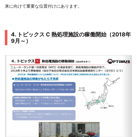
来に向けて重要な位置付けにあります。
4. トピックス C 熱処理施設の稼働開始（2018年
9月～）