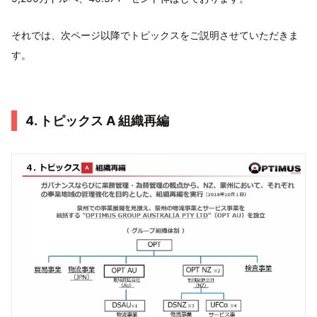
それでは、次ページ以降でトピックスをご説明させていただきま
す。
4. トピックス A 組織再編