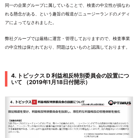
同一の企業グループに属していることで、検査の中立性が損なわ
れる懸念がある、という趣旨の報道がニュージーランドのメディ
アによってなされました。
弊社グループでは厳格に運営・管理しておりますので、検査事業
の中立性は保たれており、問題はないものと認識しております。
4. トピックス D 利益相反特別委員会の設置につ
いて （2019年1月18日付開示）