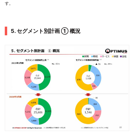
す。
5. セグメント別計画 ① 概況