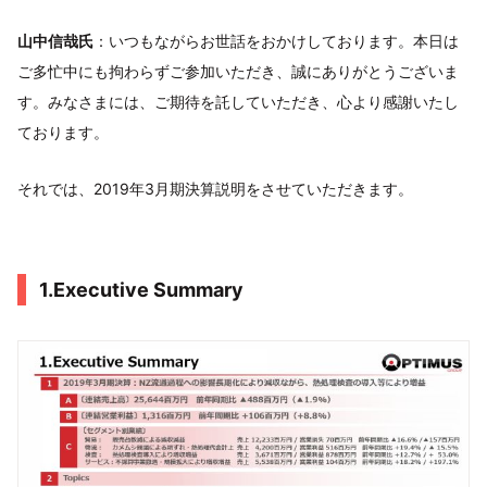
山中信哉氏
：いつもながらお世話をおかけしております。本日は
ご多忙中にも拘わらずご参加いただき、誠にありがとうございま
す。みなさまには、ご期待を託していただき、心より感謝いたし
ております。
それでは、2019年3月期決算説明をさせていただきます。
1.Executive Summary