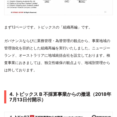
まず12ページです。トピックスの「組織再編」です。
ガバナンスならびに業務管理・為替管理の観点から、事業地域の
管理強化を目的とした組織再編を実行いたしました。ニュージー
ランド、オーストラリアに地域統括会社を設立しております。検
査事業におきましては、独立性確保の観点より、地域別管理から
は外しております。
4. トピックス B 不採算事業からの撤退（2018年
7月13日付開示）