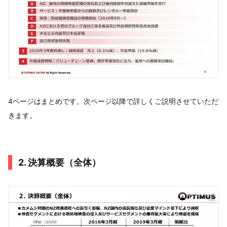
4ページはまとめです。次ページ以降で詳しくご説明させていただ
きます。
2. 決算概要（全体）