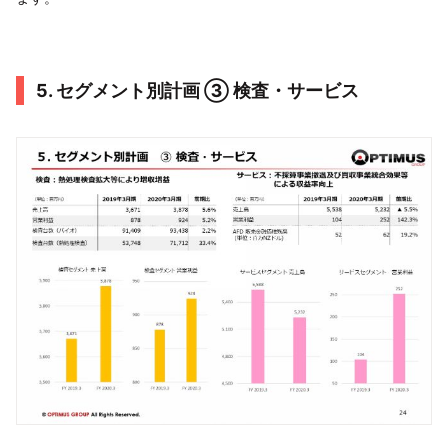
5. セグメント別計画 ③ 検査・サービス