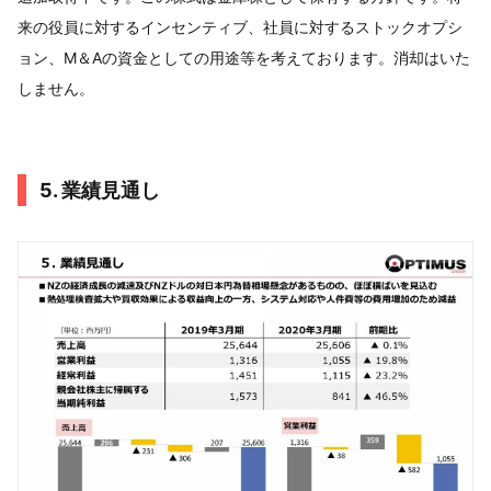
来の役員に対するインセンティブ、社員に対するストックオプシ
ョン、M＆Aの資金としての用途等を考えております。消却はいた
しません。
5. 業績見通し