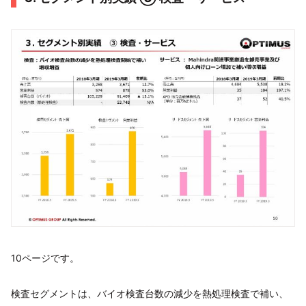
10ページです。
検査セグメントは、バイオ検査台数の減少を熱処理検査で補い、