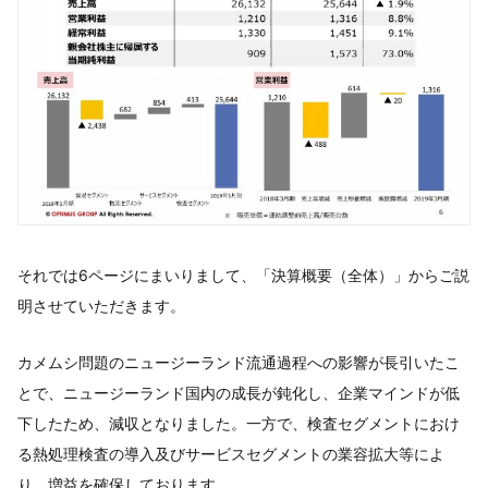
それでは6ページにまいりまして、「決算概要（全体）」からご説
明させていただきます。
カメムシ問題のニュージーランド流通過程への影響が長引いたこ
とで、ニュージーランド国内の成長が鈍化し、企業マインドが低
下したため、減収となりました。一方で、検査セグメントにおけ
る熱処理検査の導入及びサービスセグメントの業容拡大等によ
り、増益を確保しております。