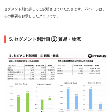
セグメント別に詳しくご説明させていただきます。22ページは、
その概要をお示ししたグラフです。
5. セグメント別計画 ② 貿易・物流