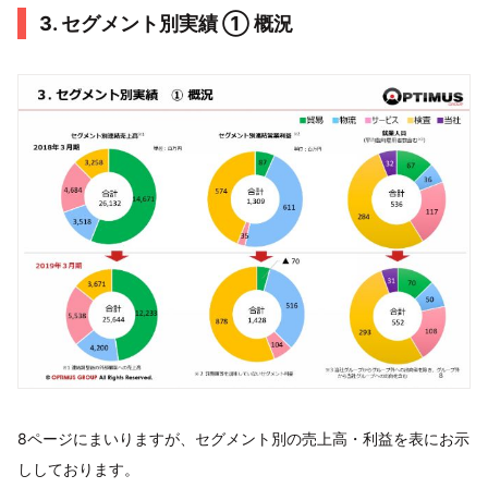
3. セグメント別実績 ① 概況
8ページにまいりますが、セグメント別の売上高・利益を表にお示
ししております。