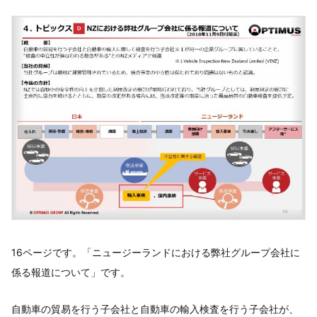
16ページです。「ニュージーランドにおける弊社グループ会社に
係る報道について」です。
自動車の貿易を行う子会社と自動車の輸入検査を行う子会社が、