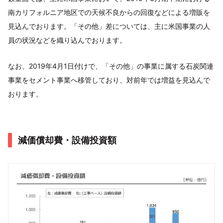
南カリフォルニア地区での天候不良からの回復などによる増販を
見込んでおります。「その他」差については、主に米国事業の人
員の状況などを織り込んでおります。
なお、2019年4月1日付けで、「その他」の事業に属する石炭関連
事業をセメント事業へ移管しており、対前年では増益を見込んで
おります。
減価償却費・設備投資額