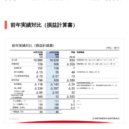
前年実績対比（損益計算書）