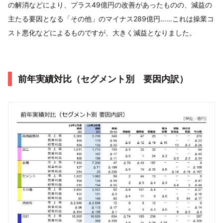
の解消などにより、プラス49億円の改善があったものの、減益の
主たる要因となる「その他」のマイナス289億円……これは操業コ
スト悪化などによるものですが、大きく減益となりました。
前年実績対比（セグメント別 要因内訳）