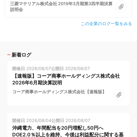
三菱マテリアル株式会社 2019年3月期第3四半期決算
説明会
この企業のログ一覧をみる
新着ログ
開催日
2026/08/07
公開日
2026/08/07
【速報版】コーア商事ホールディングス株式会社
2026年6月期決算説明
コーア商事ホールディングス株式会社【速報版】
開催日
2026/08/04
公開日
2026/08/07
沖縄電力、年間配当を20円増配し50円へ
DOE2.0％以上を維持、今後は利益配分に関する基