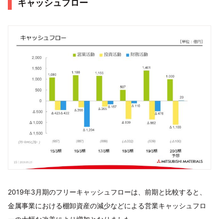
キャッシュフロー
2019年3月期のフリーキャッシュフローは、前期と比較すると、
金属事業における棚卸資産の減少などによる営業キャッシュフロ