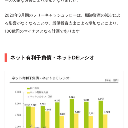
ーの大幅な改善により増加となりました。
2020年3月期のフリーキャッシュフローは、棚卸資産の減少によ
る影響がなくなることや、設備投資支出による増加などにより、
100億円のマイナスとなる計画であります
ネット有利子負債・ネットDEレシオ