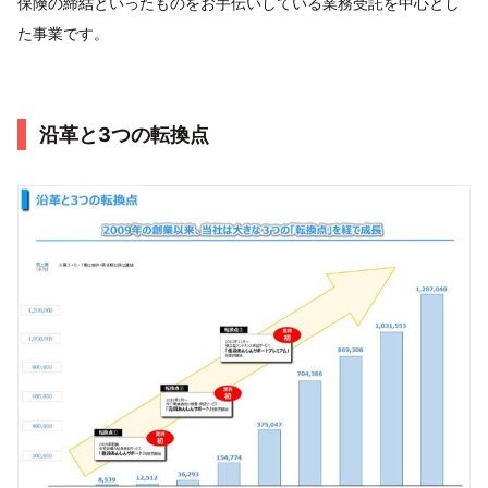
保険の締結といったものをお手伝いしている業務受託を中心とし
た事業です。
沿革と3つの転換点