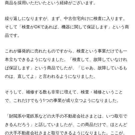
商品を採用いただいたという経緯がございます。
繰り返しになりますが、まず、中古住宅向けに検査に入ります。
そして「検査がOKであれば、機器に関して保証します」という商
品です。
これが爆発的に売れたものですから、検査という事業だけでも一
本立ちできるようになりました。「検査して、故障していなけれ
ば保証します」という商品でしたが、「じゃあ、故障しているも
のは、直してよ」と言われるようになりました。
そうして、補修する数も非常に増えて、検査・補修ということ
で、これだけでもう1つの事業が成り立つようになりました。
「財閥系や電鉄系などの大手の不動産会社さまとは、いつ取引で
きるんだろう」と話していましたが、この商品だけで、ほとんど
の大手不動産会社さまと取引できるようになりました。ここが、