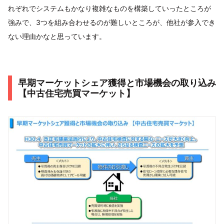
れぞれでシステムもかなり複雑なものを構築していったところが
強みで、3つを組み合わせるのが難しいところが、他社が参入でき
ない理由かなと思っています。
早期マーケットシェア獲得と市場機会の取り込み
【中古住宅売買マーケット】