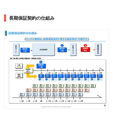
長期保証契約の仕組み