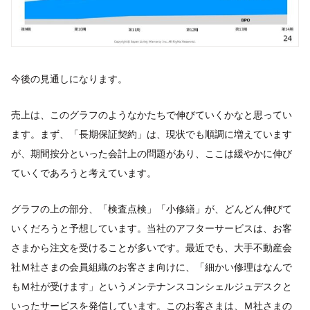
今後の見通しになります。
売上は、このグラフのようなかたちで伸びていくかなと思ってい
ます。まず、「長期保証契約」は、現状でも順調に増えています
が、期間按分といった会計上の問題があり、ここは緩やかに伸び
ていくであろうと考えています。
グラフの上の部分、「検査点検」「小修繕」が、どんどん伸びて
いくだろうと予想しています。当社のアフターサービスは、お客
さまから注文を受けることが多いです。最近でも、大手不動産会
社Ｍ社さまの会員組織のお客さま向けに、「細かい修理はなんで
もＭ社が受けます」というメンテナンスコンシェルジュデスクと
いったサービスを発信しています。このお客さまは、Ｍ社さまの