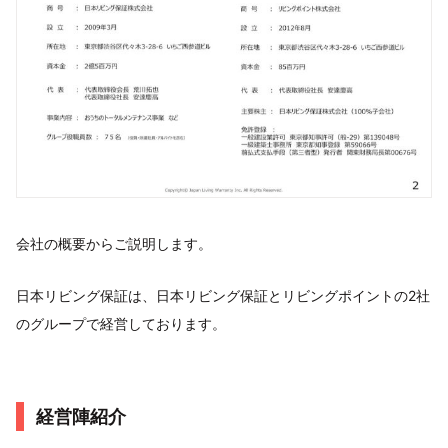
会社の概要からご説明します。
日本リビング保証は、日本リビング保証とリビングポイントの2社
のグループで経営しております。
経営陣紹介