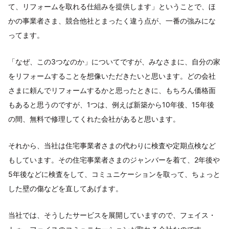
て、リフォームを取れる仕組みを提供します」ということで、ほ
かの事業者さま、競合他社とまったく違う点が、一番の強みにな
ってます。
「なぜ、この3つなのか」についてですが、みなさまに、自分の家
をリフォームすることを想像いただきたいと思います。どの会社
さまに頼んでリフォームするかと思ったときに、もちろん価格面
もあると思うのですが、1つは、例えば新築から10年後、15年後
の間、無料で修理してくれた会社があると思います。
それから、当社は住宅事業者さまの代わりに検査や定期点検など
もしています。その住宅事業者さまのジャンバーを着て、2年後や
5年後などに検査をして、コミュニケーションを取って、ちょっと
した壁の傷などを直してあげます。
当社では、そうしたサービスを展開していますので、フェイス・