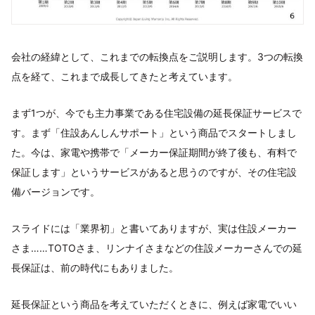
会社の経緯として、これまでの転換点をご説明します。3つの転換
点を経て、これまで成長してきたと考えています。
まず1つが、今でも主力事業である住宅設備の延長保証サービスで
す。まず「住設あんしんサポート」という商品でスタートしまし
た。今は、家電や携帯で「メーカー保証期間が終了後も、有料で
保証します」というサービスがあると思うのですが、その住宅設
備バージョンです。
スライドには「業界初」と書いてありますが、実は住設メーカー
さま……TOTOさま、リンナイさまなどの住設メーカーさんでの延
長保証は、前の時代にもありました。
延長保証という商品を考えていただくときに、例えば家電でいい