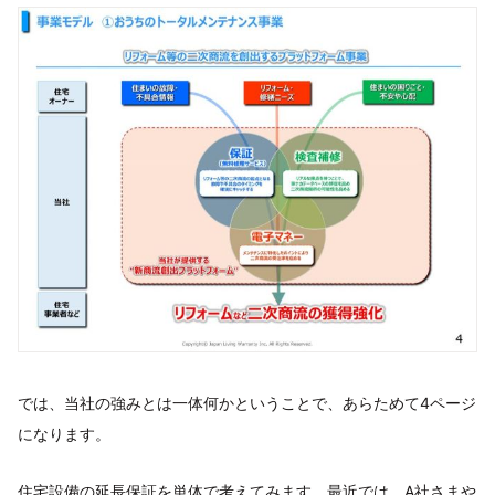
では、当社の強みとは一体何かということで、あらためて4ページ
になります。
住宅設備の延長保証を単体で考えてみます。最近では、A社さまや