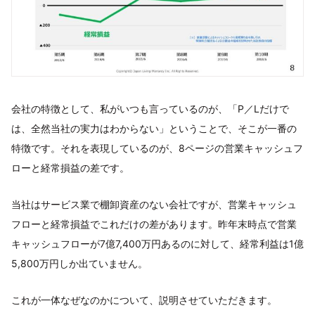
会社の特徴として、私がいつも言っているのが、「P／Lだけで
は、全然当社の実力はわからない」ということで、そこが一番の
特徴です。それを表現しているのが、8ページの営業キャッシュフ
ローと経常損益の差です。
当社はサービス業で棚卸資産のない会社ですが、営業キャッシュ
フローと経常損益でこれだけの差があります。昨年末時点で営業
キャッシュフローが7億7,400万円あるのに対して、経常利益は1億
5,800万円しか出ていません。
これが一体なぜなのかについて、説明させていただきます。