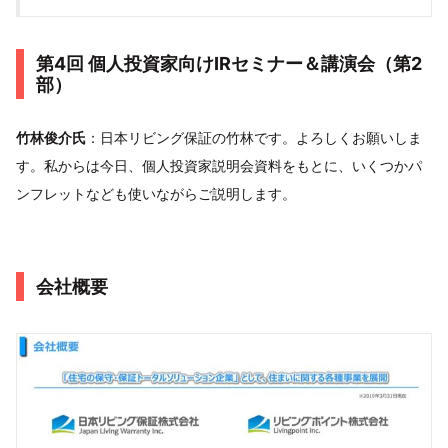
第4回 個人投資家向けIRセミナー＆講演会（第2
部）
竹林俊介氏
：日本リビング保証の竹林です。よろしくお願いしま
す。私からは今日、個人投資家説明会資料をもとに、いくつかパ
ンフレットなども使いながらご説明します。
会社概要