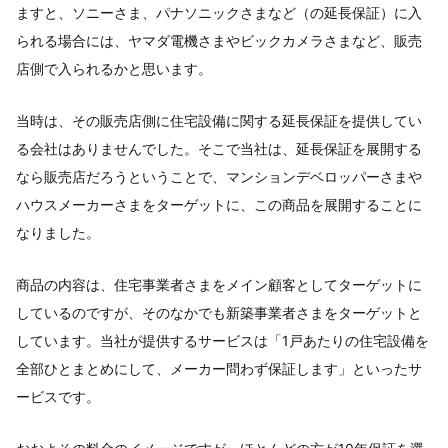
ますと、ソニーさま、パナソニックさまなど（の延長保証）に入
られる場合には、ヤマダ電機さまやビックカメラさまなど、販売
店側で入られるかと思います。
当時は、その販売店側に住宅設備に関する延長保証を提供してい
る会社はありませんでした。そこで当社は、延長保証を展開する
なら販売店だろうということで、マンションデベロッパーさまや
ハウスメーカーさまをターゲットに、この商品を展開することに
なりました。
商品の内容は、住宅事業者さまをメイン顧客としてターゲットに
しているのですが、そのなかでも新築事業者さまをターゲットと
しています。当社が提供するサービスは「1戸あたりの住宅設備を
全部ひとまとめにして、メーカー問わず保証します」といったサ
ービスです。