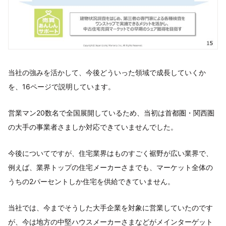
当社の強みを活かして、今後どういった領域で成長していくか
を、16ページで説明しています。
営業マン20数名で全国展開しているため、当初は首都圏・関西圏
の大手の事業者さましか対応できていませんでした。
今後についてですが、住宅業界はものすごく裾野が広い業界で、
例えば、業界トップの住宅メーカーさまでも、マーケット全体の
うちの2パーセントしか住宅を供給できていません。
当社では、今までそうした大手企業を対象に営業していたのです
が、今は地方の中堅ハウスメーカーさまなどがメインターゲット