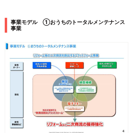
事業モデル ①おうちのトータルメンテナンス
事業