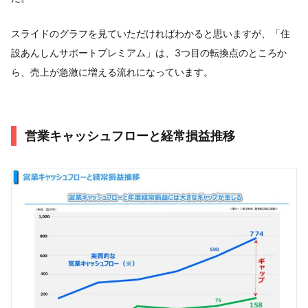
スライドのグラフを見ていただければわかると思いますが、「住
設あんしんサポートプレミアム」は、3つ目の転換点のところか
ら、売上が急激に増える流れになっています。
営業キャッシュフローと経常損益推移