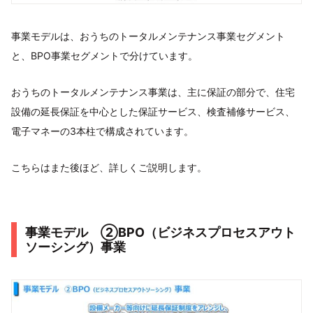
事業モデルは、おうちのトータルメンテナンス事業セグメント
と、BPO事業セグメントで分けています。
おうちのトータルメンテナンス事業は、主に保証の部分で、住宅
設備の延長保証を中心とした保証サービス、検査補修サービス、
電子マネーの3本柱で構成されています。
こちらはまた後ほど、詳しくご説明します。
事業モデル ②BPO（ビジネスプロセスアウト
ソーシング）事業