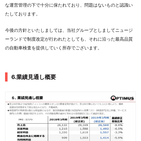
な運営管理の下で十分に保たれており、問題はないものと認識い
たしております。
今後の方針といたしましては、当社グループとしましてニュージ
ーランドで制度改定が行われたとしても、それに沿った最高品質
の自動車検査を提供していく所存でございます。
6.業績見通し概要