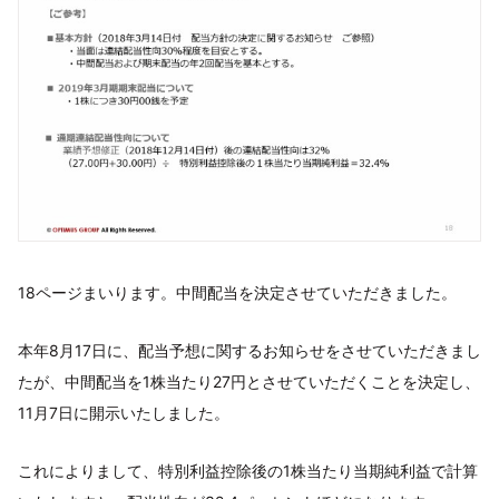
18ページまいります。中間配当を決定させていただきました。
本年8月17日に、配当予想に関するお知らせをさせていただきまし
たが、中間配当を1株当たり27円とさせていただくことを決定し、
11月7日に開示いたしました。
これによりまして、特別利益控除後の1株当たり当期純利益で計算