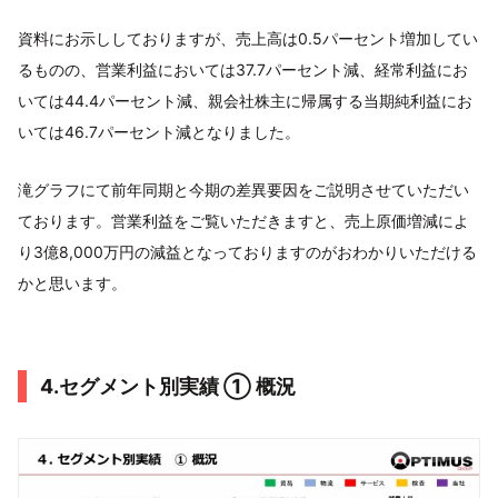
資料にお示ししておりますが、売上高は0.5パーセント増加してい
るものの、営業利益においては37.7パーセント減、経常利益にお
いては44.4パーセント減、親会社株主に帰属する当期純利益にお
いては46.7パーセント減となりました。
滝グラフにて前年同期と今期の差異要因をご説明させていただい
ております。営業利益をご覧いただきますと、売上原価増減によ
り3億8,000万円の減益となっておりますのがおわかりいただける
かと思います。
4.セグメント別実績 ① 概況