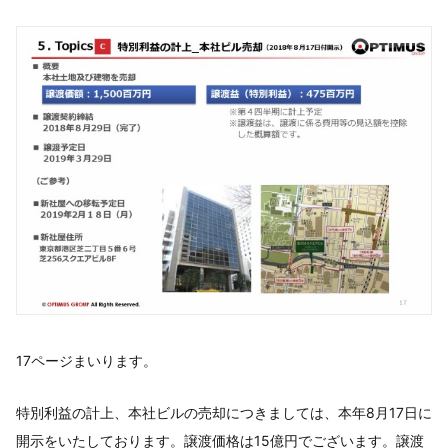
17ページまいります。
特別利益の計上、本社ビルの売却につきましては、本年8月17日に
開示をいたしております。譲渡価格は15億円でございます。譲渡