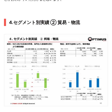
4.セグメント別実績 ② 貿易・物流