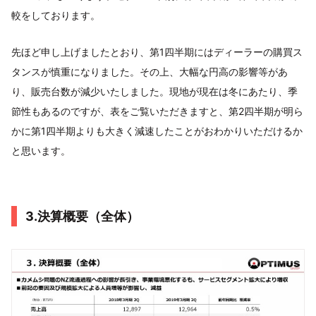
較をしております。
先ほど申し上げましたとおり、第1四半期にはディーラーの購買ス
タンスが慎重になりました。その上、大幅な円高の影響等があ
り、販売台数が減少いたしました。現地が現在は冬にあたり、季
節性もあるのですが、表をご覧いただきますと、第2四半期が明ら
かに第1四半期よりも大きく減速したことがおわかりいただけるか
と思います。
3.決算概要（全体）