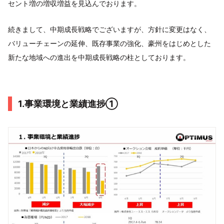
セント増の増収増益を見込んでおります。
続きまして、中期成長戦略でございますが、方針に変更はなく、
バリューチェーンの延伸、既存事業の強化、豪州をはじめとした
新たな地域への進出を中期成長戦略の柱としております。
1.事業環境と業績進捗①