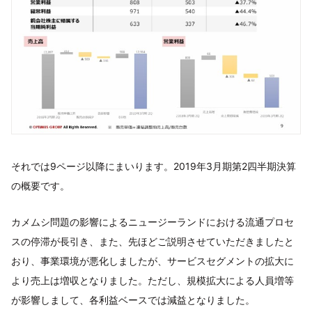
それでは9ページ以降にまいります。2019年3月期第2四半期決算
の概要です。
カメムシ問題の影響によるニュージーランドにおける流通プロセ
スの停滞が長引き、また、先ほどご説明させていただきましたと
おり、事業環境が悪化しましたが、サービスセグメントの拡大に
より売上は増収となりました。ただし、規模拡大による人員増等
が影響しまして、各利益ベースでは減益となりました。