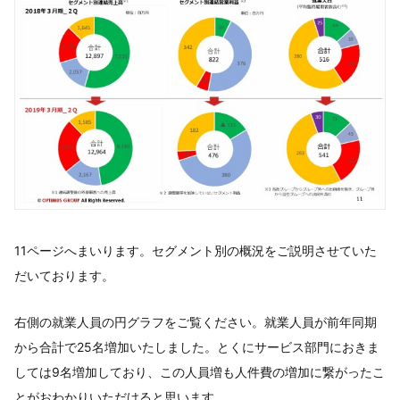
11ページへまいります。セグメント別の概況をご説明させていた
だいております。
右側の就業人員の円グラフをご覧ください。就業人員が前年同期
から合計で25名増加いたしました。とくにサービス部門におきま
しては9名増加しており、この人員増も人件費の増加に繋がったこ
とがおわかりいただけると思います。