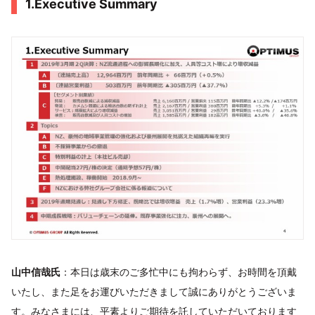
1.Executive Summary
山中信哉氏
：本日は歳末のご多忙中にも拘わらず、お時間を頂戴
いたし、また足をお運びいただきまして誠にありがとうございま
す。みなさまには、平素よりご期待を託していただいております