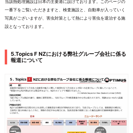
当該熱処理施設は日本の主要港に設けております。このページの
一番下をご覧いただきますと、検査施設と、自動車が入っていく
写真がございますが、害虫対策として熱により害虫を退治する施
設となっております。
5.Topics F NZにおける弊社グループ会社に係る
報道について