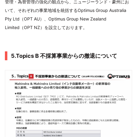
管理・為替管理の強化の観点から、ニュージーランド・豪州にお
いて、それぞれの事業地域を統括するOptimus Group Australia
Pty Ltd（OPT AU）、Optimus Group New Zealand
Limited（OPT NZ）を設立しております。
5.Topics B 不採算事業からの撤退について