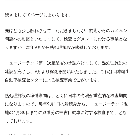
続きまして19ページにまいります。
先ほども少し触れさせていただきましたが、前期からのカメムシ
問題への対応といたしまして、検査セグメントにおける事業とな
りますが、本年9月から熱処理施設が稼働しております。
ニュージーランド第一次産業省の承認を得まして、熱処理施設の
建設が完了し、9月より稼働を開始いたしました。これは日本輸出
自動車検査センターによる検査事業でございます。
熱処理施設の稼働期間は、とくに日本の冬場が重点的な検査期間
になりますので、毎年9月1日の船積みから、ニュージーランド現
地の4月30日までの到着分の中古自動車に対する検査まで、とな
っております。