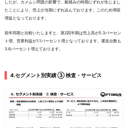
したが、カメムシ問題の影響で、船積みの時期にずれが生じまし
たことにより、売上が当期にずれ込んでおります。このため増収
増益となっております。
前年同期と比較いたしますと、第2四半期は売上高が5.3パーセン
ト増、営業利益が1.1パーセント増となっております。運送台数も
3.6パーセント増えております。
4.セグメント別実績 ③ 検査・サービス