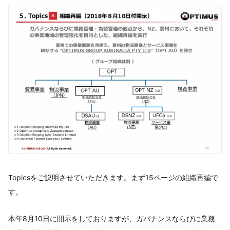
Topicsをご説明させていただきます。まず15ページの組織再編で
す。
本年8月10日に開示をしておりますが、ガバナンスならびに業務