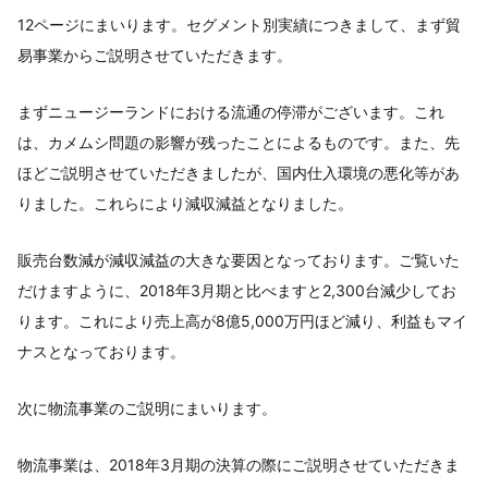
12ページにまいります。セグメント別実績につきまして、まず貿
易事業からご説明させていただきます。
まずニュージーランドにおける流通の停滞がございます。これ
は、カメムシ問題の影響が残ったことによるものです。また、先
ほどご説明させていただきましたが、国内仕入環境の悪化等があ
りました。これらにより減収減益となりました。
販売台数減が減収減益の大きな要因となっております。ご覧いた
だけますように、2018年3月期と比べますと2,300台減少してお
ります。これにより売上高が8億5,000万円ほど減り、利益もマイ
ナスとなっております。
次に物流事業のご説明にまいります。
物流事業は、2018年3月期の決算の際にご説明させていただきま