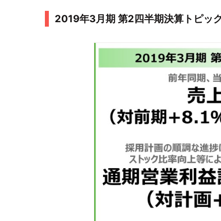
2019年3月期 第2四半期決算トピッ