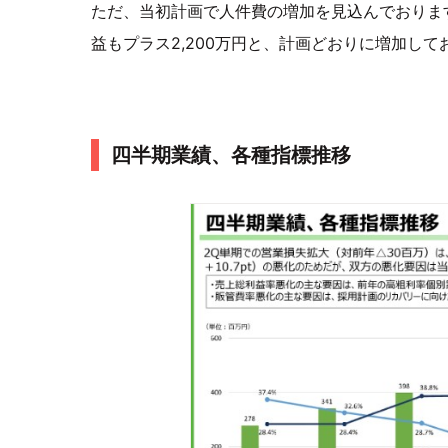
ただ、当初計画で人件費の増加を見込んでおりま
益もプラス2,200万円と、計画どおりに増加して
四半期業績、各種指標推移