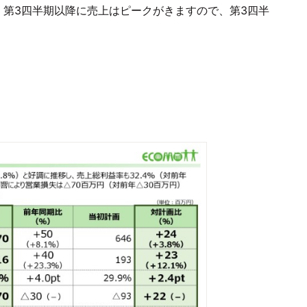
、第3四半期以降に売上はピークがきますので、第3四半