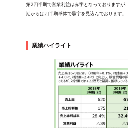
第2四半期で営業利益は赤字となっておりますが
期からは四半期単体で黒字を見込んでおります。
業績ハイライト