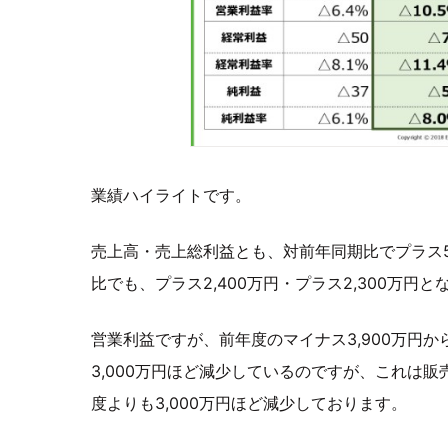
業績ハイライトです。
売上高・売上総利益とも、対前年同期比でプラス5,
比でも、プラス2,400万円・プラス2,300万円
営業利益ですが、前年度のマイナス3,900万円か
3,000万円ほど減少しているのですが、これは
度よりも3,000万円ほど減少しております。