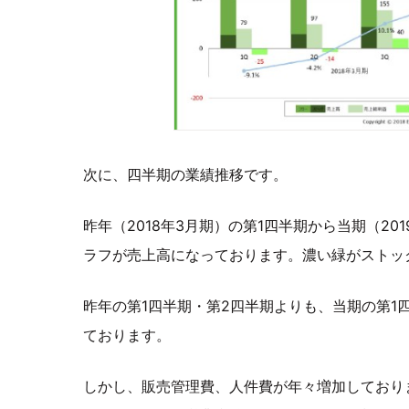
次に、四半期の業績推移です。
昨年（2018年3月期）の第1四半期から当期（2
ラフが売上高になっております。濃い緑がストッ
昨年の第1四半期・第2四半期よりも、当期の第1
ております。
しかし、販売管理費、人件費が年々増加しており