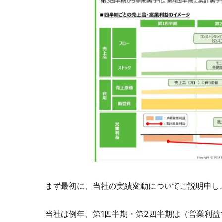
まず最初に、当社の実績変動についてご説明申し
当社は例年、第1四半期・第2四半期は（営業利益