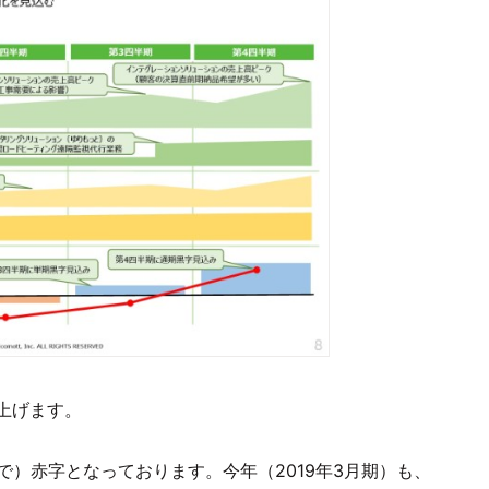
上げます。
で）赤字となっております。今年（2019年3月期）も、