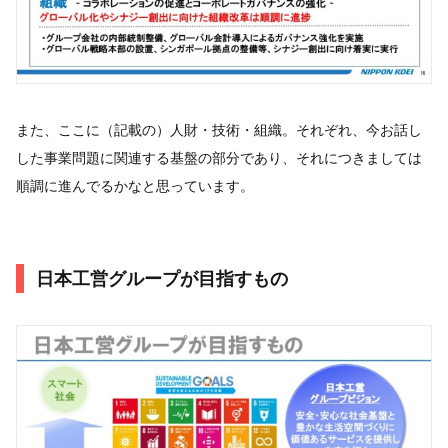
また、ここに（記載の）人財・技術・組織。それぞれ、今お話し
した事業問題に関連する基盤の部分であり、それにつきましては
順調に進んでるかなと思っています。
日本工営グループが目指すもの