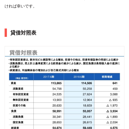
ければ幸いです。
貸借対照表