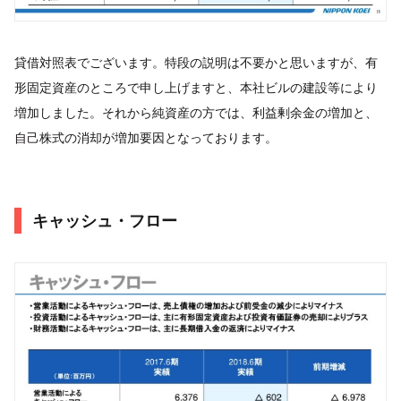
貸借対照表でございます。特段の説明は不要かと思いますが、有
形固定資産のところで申し上げますと、本社ビルの建設等により
増加しました。それから純資産の方では、利益剰余金の増加と、
自己株式の消却が増加要因となっております。
キャッシュ・フロー