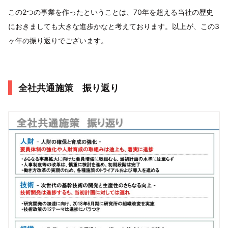
この2つの事業を作ったということは、70年を超える当社の歴史
におきましても大きな進歩かなと考えております。以上が、この3
ヶ年の振り返りでございます。
全社共通施策 振り返り