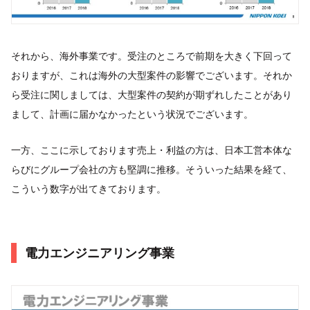
それから、海外事業です。受注のところで前期を大きく下回って
おりますが、これは海外の大型案件の影響でございます。それか
ら受注に関しましては、大型案件の契約が期ずれしたことがあり
まして、計画に届かなかったという状況でございます。
一方、ここに示しております売上・利益の方は、日本工営本体な
らびにグループ会社の方も堅調に推移。そういった結果を経て、
こういう数字が出てきております。
電力エンジニアリング事業