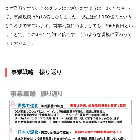
まず業容ですが、このグラフにございますように、3ヶ年でもっ
て、事業規模は約1.3倍になりました。現在は約1,060億円という
ところまで来ています。営業利益につきましても、約65億円とい
うことで、この3ヶ年で約1.4倍です。このような規模に変わって
きております。
事業戦略 振り返り