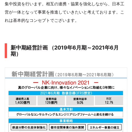
集中投資を行います。相互の連携・協業を強化しながら、日本工
営が一体となって事業を推進していきたいと考えております。こ
れは基本的なコンセプトでございます。
新中期経営計画 （2019年6月期～2021年6月
期）