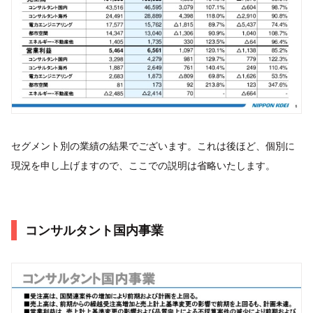
セグメント別の業績の結果でございます。これは後ほど、個別に
現況を申し上げますので、ここでの説明は省略いたします。
コンサルタント国内事業