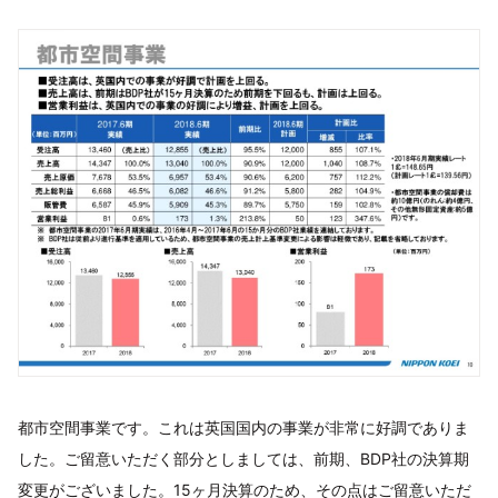
都市空間事業です。これは英国国内の事業が非常に好調でありま
した。ご留意いただく部分としましては、前期、BDP社の決算期
変更がございました。15ヶ月決算のため、その点はご留意いただ