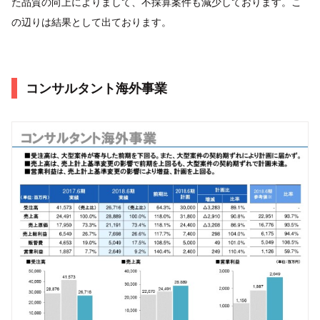
た品質の向上によりまして、不採算案件も減少しております。こ
の辺りは結果として出ております。
コンサルタント海外事業