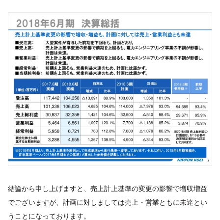
結論から申し上げますと、売上計上基準の変更の影響で増収増益
でございますが、計画に対しましては売上・営業ともに未達とい
うことになっております。