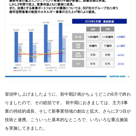
冒頭申し上げましたように、前中期計画がちょうどこの6月で終わ
りましたので、その総括です。 前中期におきましては、主力3事
業の持続的成長。そして新事業領域の創出と拡大。さらに3つ目が
技術と連携。こういった基本的なところで、いろいろな重点施策
を実施してきました。