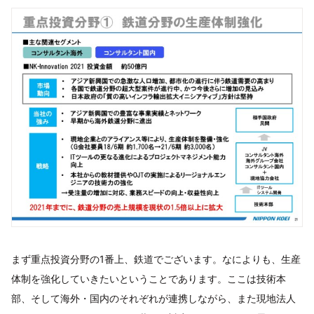
まず重点投資分野の1番上、鉄道でございます。なによりも、生産
体制を強化していきたいということであります。ここは技術本
部、そして海外・国内のそれぞれが連携しながら、また現地法人