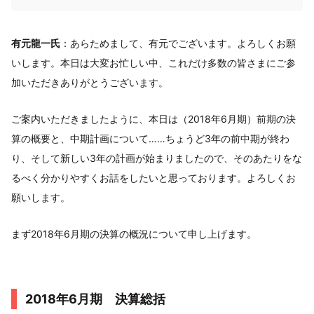
有元龍一氏
：あらためまして、有元でございます。よろしくお願
いします。本日は大変お忙しい中、これだけ多数の皆さまにご参
加いただきありがとうございます。
ご案内いただきましたように、本日は（2018年6月期）前期の決
算の概要と、中期計画について……ちょうど3年の前中期が終わ
り、そして新しい3年の計画が始まりましたので、そのあたりをな
るべく分かりやすくお話をしたいと思っております。よろしくお
願いします。
まず2018年6月期の決算の概況について申し上げます。
2018年6月期 決算総括