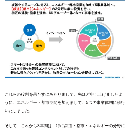
これらの役割を果たすにあたりまして、先ほど申し上げましたよ
うに、エネルギー・都市空間を加えまして、5つの事業体制に移行
いたしました。
そして、これから3年間は、特に鉄道・都市・エネルギーの分野に