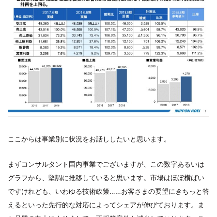
ここからは事業別に状況をお話ししたいと思います。
まずコンサルタント国内事業でございますが、この数字あるいは
グラフから、堅調に推移していると思います。市場はほぼ横ばい
ですけれども、いわゆる技術政策……お客さまの要望にきちっと答
えるといった先行的な対応によってシェアが伸びております。ま