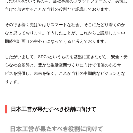
したSDGsというものを、当社事業のプラットフォームで、実現に
向けて加速することが当社の役割だと認識しております。
その行き着く先はやはりスマートな社会、そこにたどり着くのか
なと思っております。そうしたことが、これからご説明します中
期経営計画（の中心）になってくると考えております。
したがいまして、SDGsというものを基盤に置きながら、安全・安
心な社会基盤と、豊かな生活空間づくりに向けて価値のあるサー
ビスを提供し、未来を拓く。これが当社の中期的なビジョンとな
ります。
日本工営が果たすべき役割に向けて