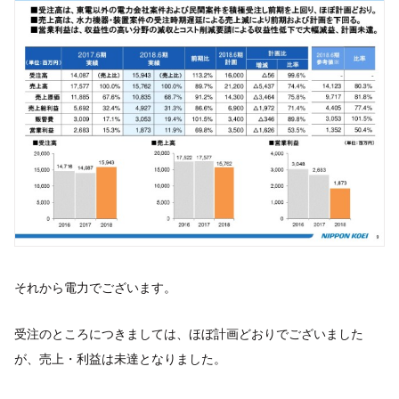
それから電力でございます。
受注のところにつきましては、ほぼ計画どおりでございました
が、売上・利益は未達となりました。