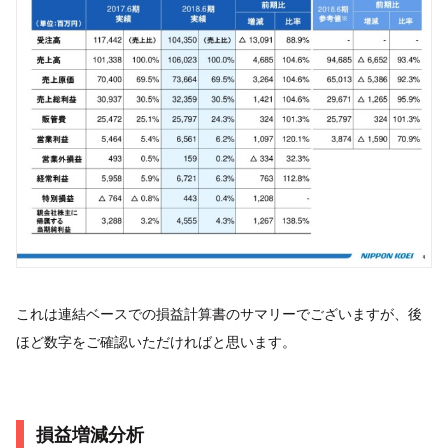
これは連結ベースでの損益計算書のサマリーでございますが、後
ほど数字をご確認いただければと思います。
損益増減分析