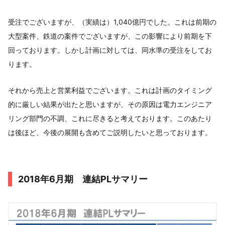
受注でございますが、（実績は）1,040億円でした。これは前期の
大型案件、鉄道の案件でございますが、この影響により前期を下
回っております。しかし計画に対しては、同水準の受注をしてお
ります。
それから売上と営業利益でございます。これは計画のタイミング
的に厳しい結果が出たと思いますが、その原因は電力エンジニア
リング部門の不調、これに尽きると考えております。このあたり
は後ほど、今後の展開も含めてご説明したいと思っております。
2018年6月期 連結PLサマリー