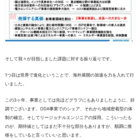
そして我々が目指しました課題に対する振り返りです。
1つ目は世界で進化ということで、海外展開の加速を力を入れて行
いました。
この3ヶ年、事業としては先ほどグラフにもありましたように、好
調でございます。ODA事業でのシェア、それから地域密着型の体
制の確立。そしてリージョナルエンジニアの採用。こういったも
のが、期待値としてはまだ不十分な部分もありますが、順調に推
移をしていると言っていいと思います。