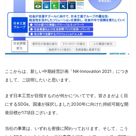
ここからは、新しい中期経営計画「NK-Innovation 2021」につき
まして、ご説明したいと思います。
まず日本工営が目指すものが何かについてです。皆さまがよく目
にするSDGs。国連が採択しました2030年に向けた持続可能な開
発目標が17項目ございます。
当社の事業は、いずれも密接に関わっております。そして、こう