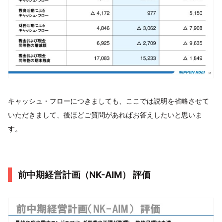
キャッシュ・フローにつきましても、ここでは説明を省略させて
いただきまして、後ほどご質問があればお答えしたいと思いま
す。
前中期経営計画（NK-AIM） 評価