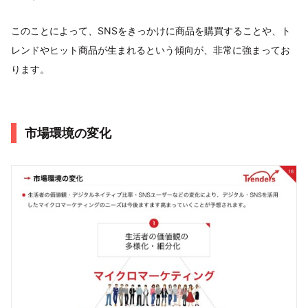
このことによって、SNSをきっかけに商品を購買することや、ト
レンドやヒット商品が生まれるという傾向が、非常に強まってお
ります。
市場環境の変化