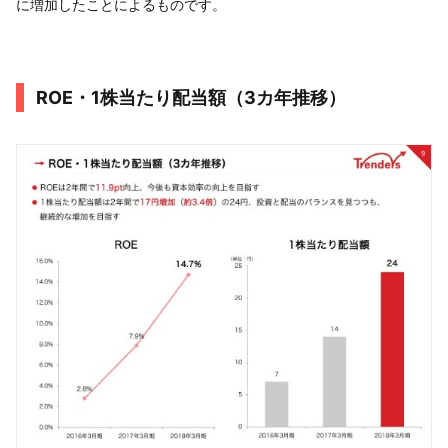
に増加したことによるものです。
ROE・1株当たり配当額（3カ年推移）