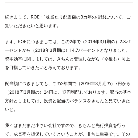
続きまして、ROE・1株当たり配当額の3カ年の推移について、ご
覧いただきたいと思います。
まず、ROEにつきましては、この2年で（2016年3月期の）2.8パ
ーセントから（2018年3月期は）14.7パーセントとなりました。
資本効率に関しましては、きちんと管理しながら（今後も）向上
を目指していきたいと考えております。
配当額につきましても、この2年間で（2016年3月期の）7円から
（2018円3月期の）24円に、17円増配しております。配当の基本
方針としましては、投資と配当のバランスをきちんと見ていきた
いと。
我々はまだまだ小さい会社ですので、きちんと先行投資を行っ
て、成長率を担保していくということが、非常に重要です。その