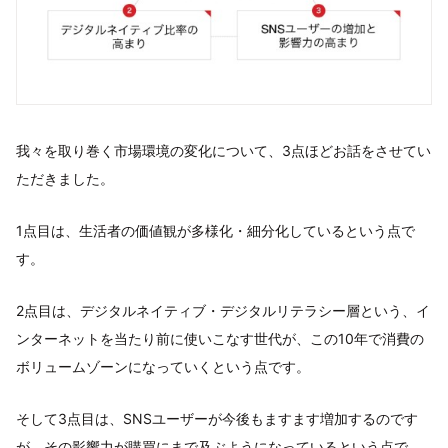
我々を取り巻く市場環境の変化について、3点ほどお話をさせてい
ただきました。
1点目は、生活者の価値観が多様化・細分化しているという点で
す。
2点目は、デジタルネイティブ・デジタルリテラシー層という、イ
ンターネットを当たり前に使いこなす世代が、この10年で消費の
ボリュームゾーンになっていくという点です。
そして3点目は、SNSユーザーが今後もますます増加するのです
が、その影響力が購買にまで及ぶようになっているという点で