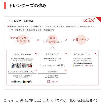
トレンダーズの強み
こちらは、先ほど申し上げたとおりですが、私たちは生活者イン