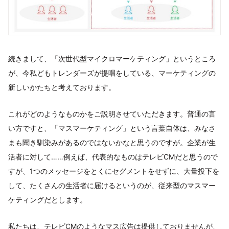
続きまして、「次世代型マイクロマーケティング」というところ
が、今私どもトレンダーズが提唱をしている、マーケティングの
新しいかたちと考えております。
これがどのようなものかをご説明させていただきます。普通の言
い方ですと、「マスマーケティング」という言葉自体は、みなさ
まも聞き馴染みがあるのではないかなと思うのですが。企業が生
活者に対して……例えば、代表的なものはテレビCMだと思うので
すが、1つのメッセージをとくにセグメントをせずに、大量投下を
して、たくさんの生活者に届けるというのが、従来型のマスマー
ケティングだとします。
私たちは、テレビCMのようなマス広告は提供しておりませんが、