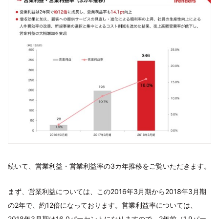
続いて、営業利益・営業利益率の3カ年推移をご覧いただきます。
まず、営業利益については、この2016年3月期から2018年3月期
の2年で、約12倍になっております。営業利益率については、
2018年3月期は16.0パーセントになりますので、2年前（1.9パー