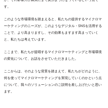
す。
このような市場環境を踏まえると、私たちの提供するマイクロマ
ーケティングのニーズが、このようなデジタル・SNSを活用する
ことで、より高まりますし、その効果もますます高まっていく
と、私たちは考えています。
ここまで、私たちが提唱するマイクロマーケティングと市場環境
の変化について、お話をさせていただきました。
ここからは、そのような背景を踏まえて、私たちがどのように、
何を使ってマイクロマーケティングを実現していくのかという点
について、我々のソリューションのご説明を差し上げたいと思い
ます。