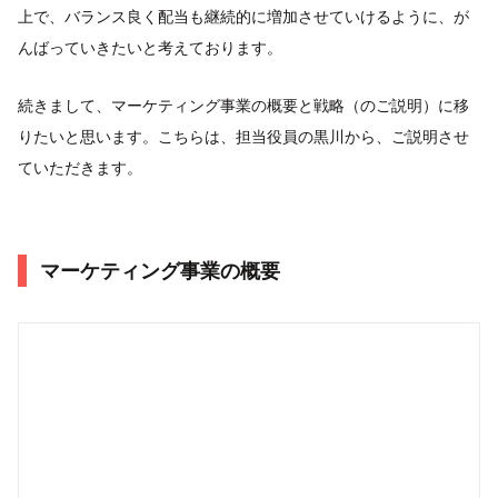
上で、バランス良く配当も継続的に増加させていけるように、が
んばっていきたいと考えております。
続きまして、マーケティング事業の概要と戦略（のご説明）に移
りたいと思います。こちらは、担当役員の黒川から、ご説明させ
ていただきます。
マーケティング事業の概要