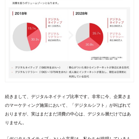
続きまして、デジタルネイティブ比率です。非常に今、企業さま
のマーケティング施策において、「デジタルシフト」が叫ばれて
おりますが、実はまだまだ消費の中心は、デジタル層だけではあ
りません。
「デジタルネイティブ」という言葉は、私たちが提唱しているも