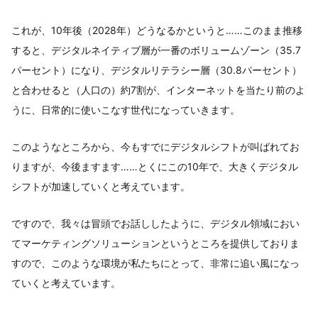
これが、10年後（2028年）どうなるかというと……このまま推移
すると、デジタルネイティブ層が一番のボリュームゾーン（35.7
パーセント）になり、デジタルリテラシー層（30.8パーセント）
と合わせると（人口の）約7割が、インターネットを当たり前のよ
うに、日常的に使いこなす世代になっていきます。
このようなところから、今もすでにデジタルシフトが叫ばれてお
りますが、今後ますます……とくにこの10年で、大きくデジタル
シフトが加速していくと考えています。
ですので、我々は冒頭でお話ししたように、デジタル領域におい
てマーケティングソリューションというところを提供しておりま
すので、このような環境が私たちにとって、非常に追い風になっ
ていくと考えています。