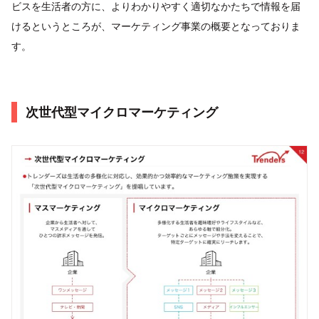
ビスを生活者の方に、よりわかりやすく適切なかたちで情報を届
けるというところが、マーケティング事業の概要となっておりま
す。
次世代型マイクロマーケティング