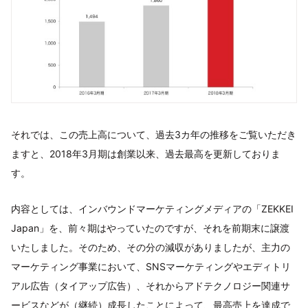
それでは、この売上高について、過去3カ年の推移をご覧いただき
ますと、2018年3月期は創業以来、過去最高を更新しておりま
す。
内容としては、インバウンドマーケティングメディアの「ZEKKEI
Japan」を、前々期はやっていたのですが、それを前期末に譲渡
いたしました。そのため、その分の減収がありましたが、主力の
マーケティング事業において、SNSマーケティングやエディトリ
アル広告（タイアップ広告）、それからアドテクノロジー関連サ
ービスなどが（継続）成長したことによって、最高売上を達成で