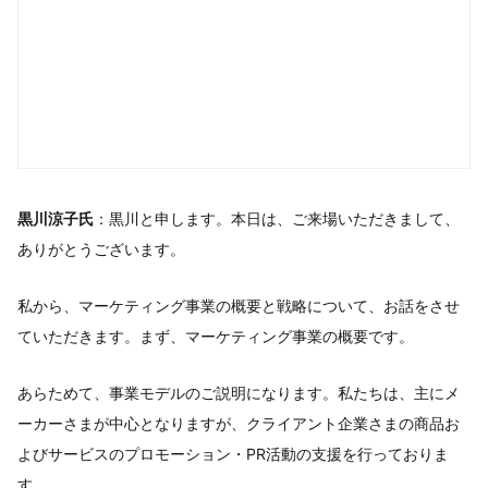
黒川涼子氏
：黒川と申します。本日は、ご来場いただきまして、
ありがとうございます。
私から、マーケティング事業の概要と戦略について、お話をさせ
ていただきます。まず、マーケティング事業の概要です。
あらためて、事業モデルのご説明になります。私たちは、主にメ
ーカーさまが中心となりますが、クライアント企業さまの商品お
よびサービスのプロモーション・PR活動の支援を行っておりま
す。