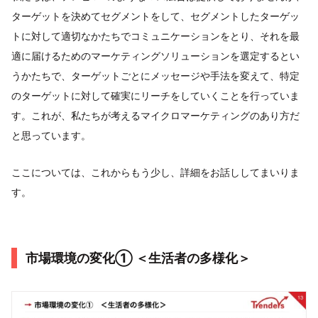
ターゲットを決めてセグメントをして、セグメントしたターゲッ
トに対して適切なかたちでコミュニケーションをとり、それを最
適に届けるためのマーケティングソリューションを選定するとい
うかたちで、ターゲットごとにメッセージや手法を変えて、特定
のターゲットに対して確実にリーチをしていくことを行っていま
す。これが、私たちが考えるマイクロマーケティングのあり方だ
と思っています。
ここについては、これからもう少し、詳細をお話ししてまいりま
す。
市場環境の変化① ＜生活者の多様化＞