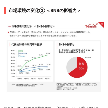
市場環境の変化③ ＜SNSの影響力＞