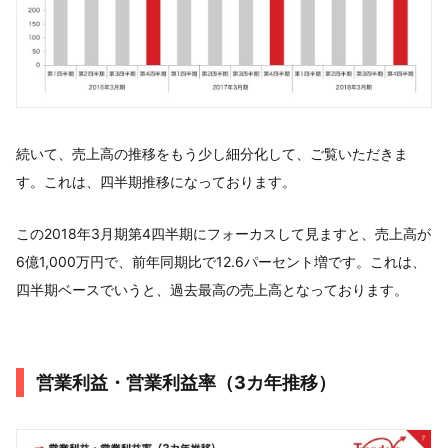
続いて、売上高の推移をもう少し細分化して、ご覧いただきま
す。これは、四半期推移になっております。
この2018年3月期第4四半期にフォーカスして見ますと、売上高が
6億1,000万円で、前年同期比で12.6パーセント増です。これは、
四半期ベースでいうと、過去最高の売上高となっております。
営業利益・営業利益率（3カ年推移）