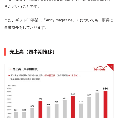
きたということです。
また、ギフトEC事業（「Anny magazine」）についても、順調に
事業成長をしております。
売上高（四半期推移）