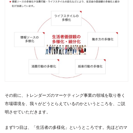
その前に、トレンダーズのマーケティング事業の領域を取り巻く
市場環境を、我々がどうとらえているのかというところを、ご説
明させていただきます。
まず1つ目は、「生活者の多様化」というところです。先ほどのマ