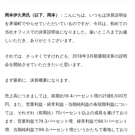
岡本伊久男氏（以下、岡本）
：こんにちは。いつもは決算説明会
を茅場町でやらせていただいているのですが、今日は、初めての
当社オフィスでの決算説明会になりました。遠いところまでお越
しいただき、ありがとうございます。
それでは、さっそくですけれども、2018年3月期通期決算の説明
会を開始させていただきたいと思います。
まず最初に、決算概要になります。
売上高につきましては、前期比16.4パーセント増の21億6,500万
円。また、営業利益・経常利益・当期純利益の各段階利益につい
ては、それぞれ（前期比）70パーセント以上の成長を遂げており
ます。営業利益で74.3パーセント増、経常利益で86.1パーセント
増、当期純利益で99.3パーセント増というかたちで着地しており