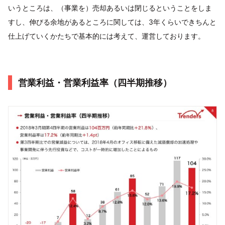
いうところは、（事業を）売却あるいは閉じるということをしま
すし、伸びる余地があるところに関しては、3年くらいできちんと
仕上げていくかたちで基本的には考えて、運営しております。
営業利益・営業利益率（四半期推移）