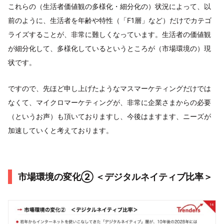
これらの（生活者価値観の多様化・細分化の）状況によって、以
前のように、生活者を年齢や特性（「F1層」など）だけでカテゴ
ライズすることが、非常に難しくなっています。生活者の価値観
が細分化して、多様化しているというところが（市場環境の）現
状です。
ですので、先ほど申し上げたようなマスマーケティングだけでは
なくて、マイクロマーケティングが、非常に企業さまからの必要
（というお声）も頂いておりますし、今後はますます、ニーズが
加速していくと考えております。
市場環境の変化② ＜デジタルネイティブ比率＞