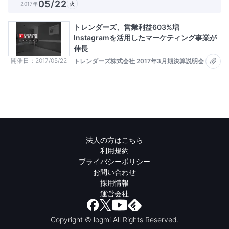
05/22
2017年
火
トレンダーズ、営業利益603%増
Instagramを活用したマーケティング事業が
伸長
開催日
2017/05/22
トレンダーズ株式会社 2017年3月期決算説明会
法人の方はこちら
利用規約
プライバシーポリシー
お問い合わせ
採用情報
運営会社
Copyright © logmi All Rights Reserved.