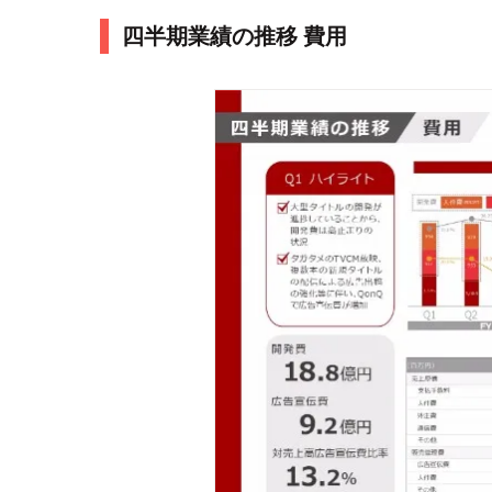
四半期業績の推移 費用