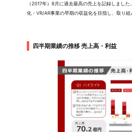
（2017年）8月に過去最高の売上を記録しまし
化・VR/AR事業の早期の収益化を目指し、取り
四半期業績の推移 売上高・利益