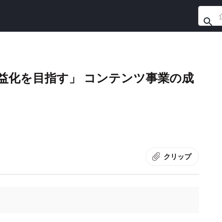
期収益化を目指す」 コンテンツ事業の成
クリップ