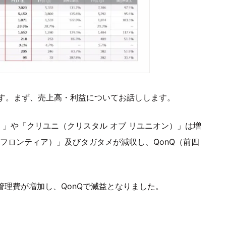
す。まず、売上高・利益についてお話しします。
）」や「クリユニ（クリスタル オブ リユニオン）」は増
フロンティア）」及びタガタメが減収し、QonQ（前四
管理費が増加し、QonQで減益となりました。