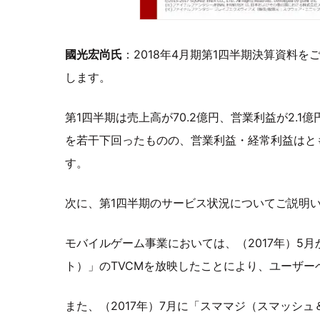
國光宏尚氏
：2018年4月期第1四半期決算資料
します。
第1四半期は売上高が70.2億円、営業利益が2.1
を若干下回ったものの、営業利益・経常利益はと
す。
次に、第1四半期のサービス状況についてご説明
モバイルゲーム事業においては、（2017年）5
ト）」のTVCMを放映したことにより、ユーザー
また、（2017年）7月に「スママジ（スマッシ