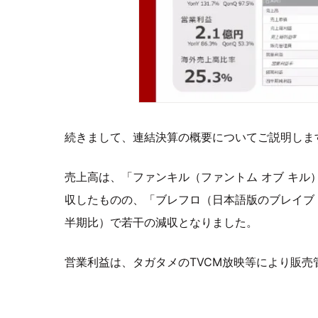
続きまして、連結決算の概要についてご説明しま
売上高は、「ファンキル（ファントム オブ キル
収したものの、「ブレフロ（日本語版のブレイブ 
半期比）で若干の減収となりました。
営業利益は、タガタメのTVCM放映等により販売