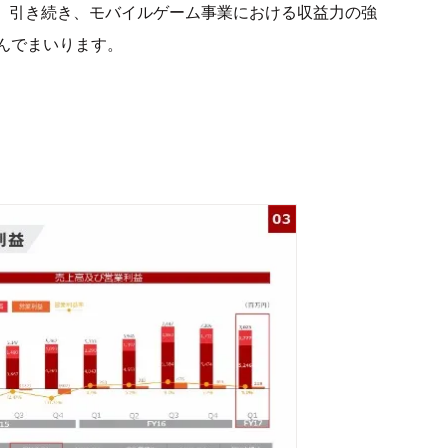
た。引き続き、モバイルゲーム事業における収益力の強
組んでまいります。