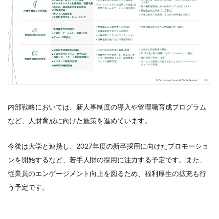
内部戦略においては、新人事制度の導入や管理職育成プログラム
など、人財育成に向けた施策を進めています。
今後は大学と連携し、2027年度の新卒採用に向けたプロモーショ
ンを開始するなど、若手人財の採用に注力する予定です。また、
従業員のエンゲージメント向上を図るため、福利厚生の拡充も行
う予定です。