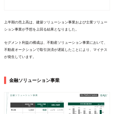
上半期の売上高は、建築ソリューション事業および士業ソリュー
ション事業が予想を上回る結果となりました。
セグメント利益の構成は、不動産ソリューション事業において、
不動産オークションで取引決済が遅延したことにより、マイナス
が発生しています。
金融ソリューション事業