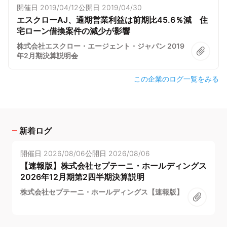
開催日
2019/04/12
公開日
2019/04/30
エスクローAJ、通期営業利益は前期比45.6％減 住
宅ローン借換案件の減少が影響
株式会社エスクロー・エージェント・ジャパン 2019
年2月期決算説明会
この企業のログ一覧をみる
新着ログ
開催日
2026/08/06
公開日
2026/08/06
【速報版】株式会社セプテーニ・ホールディングス
2026年12月期第2四半期決算説明
株式会社セプテーニ・ホールディングス【速報版】