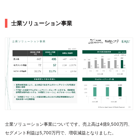
士業ソリューション事業
士業ソリューション事業についてです。売上高は4億9,500万円、
セグメント利益は5,700万円で、増収減益となりました。