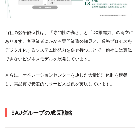
当社の競争優位性は、「専門性の高さ」と「DX推進力」の両立に
あります。各事業者にかかる専門業務の知見と、業務プロセスを
デジタル化するシステム開発力を併せ持つことで、他社には真似
できないビジネスモデルを展開しています。
さらに、オペレーションセンターを通じた大量処理体制を構築
し、高品質で安定的なサービス提供を実現しています。
EAJグループの成長戦略