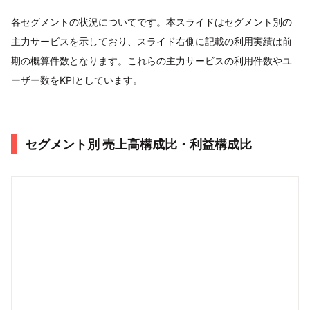
各セグメントの状況についてです。本スライドはセグメント別の
主力サービスを示しており、スライド右側に記載の利用実績は前
期の概算件数となります。これらの主力サービスの利用件数やユ
ーザー数をKPIとしています。
セグメント別 売上高構成比・利益構成比