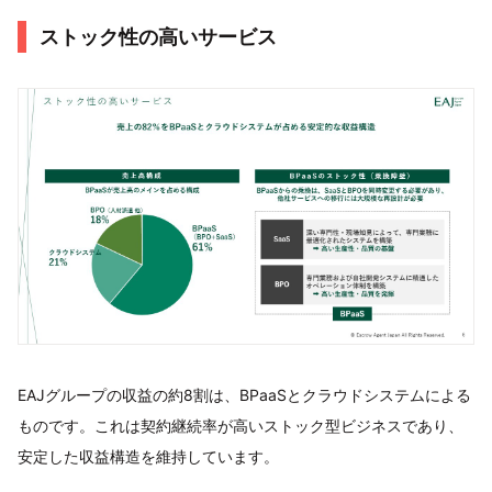
ストック性の高いサービス
EAJグループの収益の約8割は、BPaaSとクラウドシステムによる
ものです。これは契約継続率が高いストック型ビジネスであり、
安定した収益構造を維持しています。