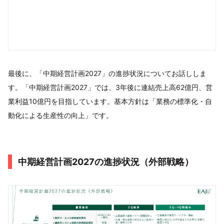
最後に、「中期経営計画2027」の進捗状況についてお話ししま
す。「中期経営計画2027」では、3年後に連結売上高62億円、営
業利益10億円を目指しています。基本方針は「業務の標準化・自
動化による生産性の向上」です。
中期経営計画2027の進捗状況（外部戦略）