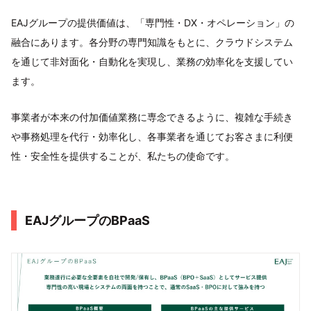
EAJグループの提供価値は、「専門性・DX・オペレーション」の
融合にあります。各分野の専門知識をもとに、クラウドシステム
を通じて非対面化・自動化を実現し、業務の効率化を支援してい
ます。
事業者が本来の付加価値業務に専念できるように、複雑な手続き
や事務処理を代行・効率化し、各事業者を通じてお客さまに利便
性・安全性を提供することが、私たちの使命です。
EAJグループのBPaaS