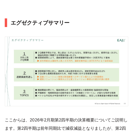
エグゼクティブサマリー
ここからは、2026年2月期第2四半期の決算概要についてご説明し
ます。第2四半期は前年同期比で減収減益となりましたが、第2四