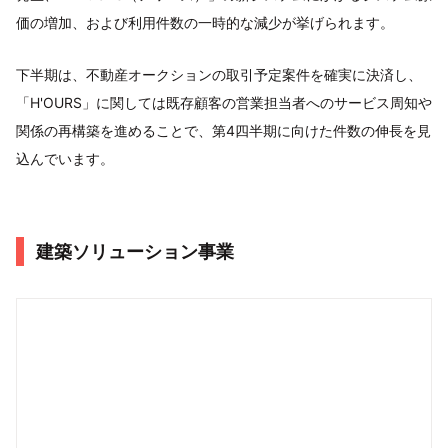
価の増加、および利用件数の一時的な減少が挙げられます。
下半期は、不動産オークションの取引予定案件を確実に決済し、
「H'OURS」に関しては既存顧客の営業担当者へのサービス周知や
関係の再構築を進めることで、第4四半期に向けた件数の伸長を見
込んでいます。
建築ソリューション事業