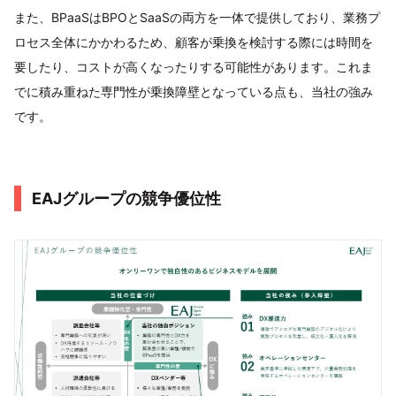
また、BPaaSはBPOとSaaSの両方を一体で提供しており、業務プ
ロセス全体にかかわるため、顧客が乗換を検討する際には時間を
要したり、コストが高くなったりする可能性があります。これま
でに積み重ねた専門性が乗換障壁となっている点も、当社の強み
です。
EAJグループの競争優位性