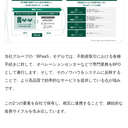
当社グループの「BPaaS」モデルでは、不動産取引における各種
手続きに対して、オペレーションセンターなどで専門業務をBPO
として遂行します。そして、そのノウハウをシステムに反映する
ことで、より高品質で効率的なサービスを提供している点が強み
です。
この2つの要素を自社で保有し、相互に連携することで、継続的な
改善サイクルを生み出しています。