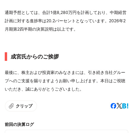
通期予想としては、合計1億8,280万円を計画しており、中期経営
計画に対する進捗率は20.2パーセントとなっています。2026年2
月期第2四半期の決算説明は以上です。
成宮氏からのご挨拶
最後に、株主および投資家のみなさまには、引き続き当社グルー
プへのご支援を賜りますようお願い申し上げます。本日はご視聴
いただき、誠にありがとうございました。
クリップ
前回の決算ログ