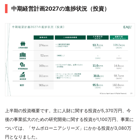
中期経営計画2027の進捗状況（投資）
上半期の投資概要です。主に人財に関する投資が5,370万円、今
後の事業拡大のための研究開発に関する投資が1,100万円、事業に
ついては、「サムポローニアシリーズ」にかかる投資が3,080万
円となりました。