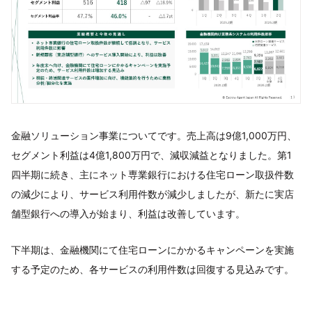
金融ソリューション事業についてです。売上高は9億1,000万円、
セグメント利益は4億1,800万円で、減収減益となりました。第1
四半期に続き、主にネット専業銀行における住宅ローン取扱件数
の減少により、サービス利用件数が減少しましたが、新たに実店
舗型銀行への導入が始まり、利益は改善しています。
下半期は、金融機関にて住宅ローンにかかるキャンペーンを実施
する予定のため、各サービスの利用件数は回復する見込みです。