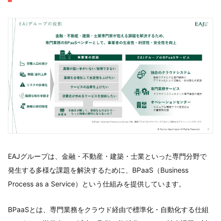
EAJグループは、金融・不動産・建築・士業といった専門分野で
発生する多様な課題を解決するために、BPaaS（Business
Process as a Service）という仕組みを提供しています。
BPaaSとは、専門業務をクラウド経由で標準化・自動化する仕組