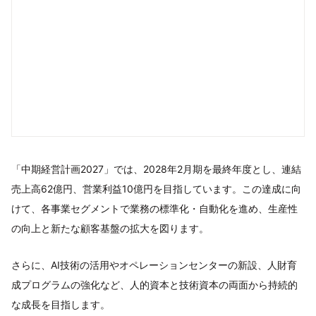
「中期経営計画2027」では、2028年2月期を最終年度とし、連結
売上高62億円、営業利益10億円を目指しています。この達成に向
けて、各事業セグメントで業務の標準化・自動化を進め、生産性
の向上と新たな顧客基盤の拡大を図ります。
さらに、AI技術の活用やオペレーションセンターの新設、人財育
成プログラムの強化など、人的資本と技術資本の両面から持続的
な成長を目指します。