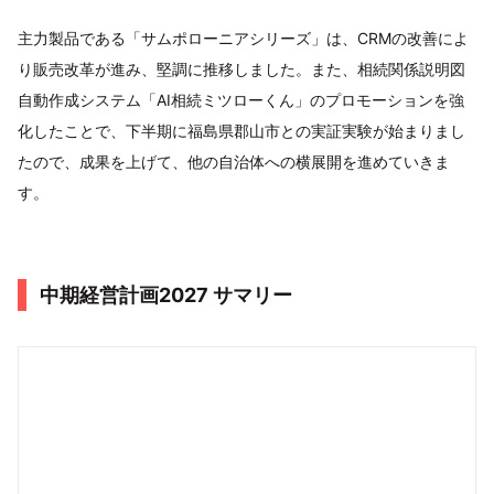
主力製品である「サムポローニアシリーズ」は、CRMの改善によ
り販売改革が進み、堅調に推移しました。また、相続関係説明図
自動作成システム「AI相続ミツローくん」のプロモーションを強
化したことで、下半期に福島県郡山市との実証実験が始まりまし
たので、成果を上げて、他の自治体への横展開を進めていきま
す。
中期経営計画2027 サマリー