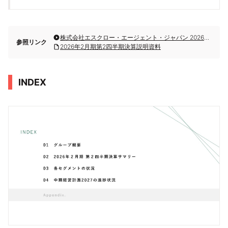
株式会社エスクロー・エージェント・ジャパン 2026年2月期第2四半期決算説明
参照リンク
2026年2月期第2四半期決算説明資料
INDEX