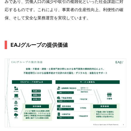
みであり、労働人口の減少や取引の複雑化といった社会課題に対
応するものです。これにより、事業者の生産性向上、利便性の確
保、そして安全な業務運営を実現しています。
EAJグループの提供価値