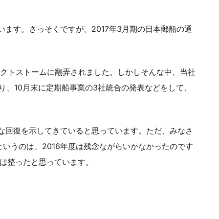
ます。さっそくですが、2017年3月期の日本郵船の通
ェクトストームに翻弄されました。しかしそんな中、当社
たり、10月末に定期船事業の3社統合の発表などをして、
な回復を示してきていると思っています。ただ、みなさ
いうのは、2016年度は残念ながらいかなかったのです
のは整ったと思っています。