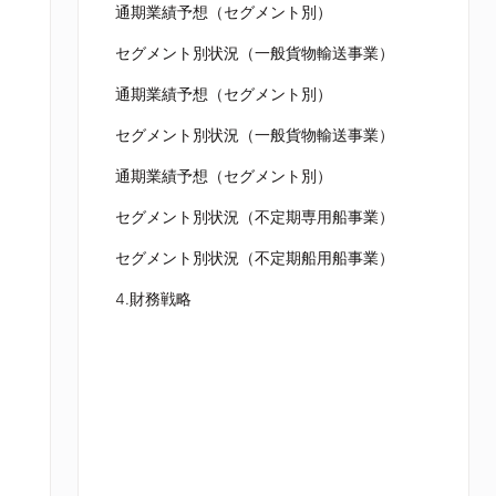
通期業績予想（セグメント別）
セグメント別状況（一般貨物輸送事業）
通期業績予想（セグメント別）
セグメント別状況（一般貨物輸送事業）
通期業績予想（セグメント別）
セグメント別状況（不定期専用船事業）
セグメント別状況（不定期船用船事業）
4.財務戦略