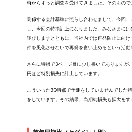
時からずっと調査を受けてきました。そのもので
関係する会計基準に照らし合わせまして、今回、
し、今回の特損計上になりました。みなさまには
詫びしますとともに、当社内では再発防止に向け
件を風化させないで再発を食い止めるという活動
さらに特損で3ページ目に少し書いてありますが、
円ほど特別損失に計上しています。
こういった3Q時点で予測をしていませんでした
をしています。その結果、当期純損失も拡大をす