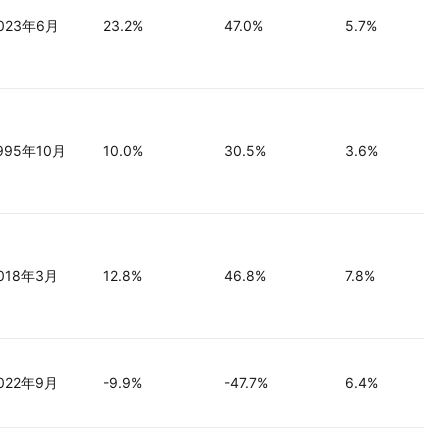
023年6月
23.2%
47.0%
5.7%
995年10月
10.0%
30.5%
3.6%
018年3月
12.8%
46.8%
7.8%
022年9月
-9.9%
-47.7%
6.4%