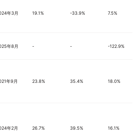
024年3月
19.1%
-33.9%
7.5%
025年8月
-
-
-122.9%
021年9月
23.8%
35.4%
18.0%
024年2月
26.7%
39.5%
16.1%