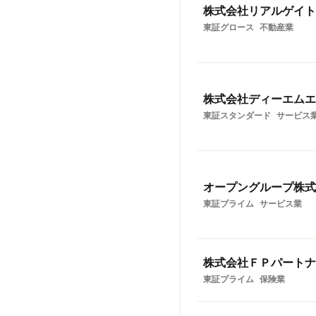
株式会社リアルゲイト
東証グロース
不動産業
株式会社ディーエムエ
東証スタンダード
サービス
オープングループ株式
東証プライム
サービス業
株式会社ＦＰパートナ
東証プライム
保険業