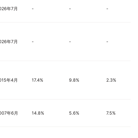
026年7月
-
-
-
026年7月
-
-
-
015年4月
17.4%
9.8%
2.3%
007年6月
14.8%
5.6%
7.5%