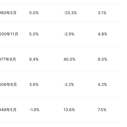
980年5月
0.0%
-23.3%
3.1%
000年11月
5.0%
-2.9%
4.8%
977年9月
9.4%
40.0%
6.0%
006年6月
3.6%
-2.2%
4.2%
949年5月
-1.9%
13.6%
7.5%