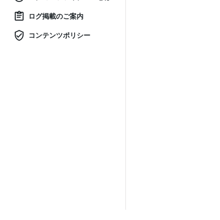
ログ掲載のご案内
コンテンツポリシー