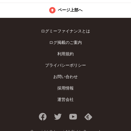
ページ上部へ
ログミーファイナンスとは
ログ掲載のご案内
利用規約
プライバシーポリシー
お問い合わせ
採用情報
運営会社