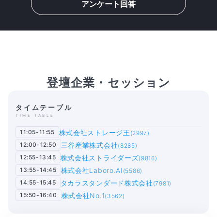
アンケート回答
登壇企業・セッション
タイムテーブル
TIME TABLE
11:05-11:55
株式会社ストレージ王
(2997)
12:00-12:50
三谷産業株式会社
(8285)
12:55-13:45
株式会社ストライダーズ
(9816)
13:55-14:45
株式会社Laboro.AI
(5586)
14:55-15:45
タカラスタンダード株式会社
(7981)
15:50-16:40
株式会社No.1
(3562)