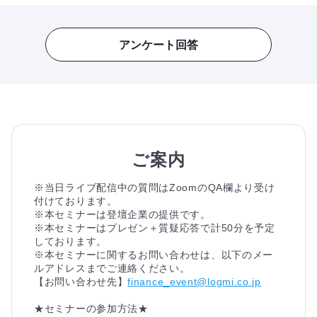
アンケート回答
ご案内
※当日ライブ配信中の質問はZoomのQA欄より受け
付けております。
※本セミナーは登壇企業の提供です。
※本セミナーはプレゼン＋質疑応答で計50分を予定
しております。
※本セミナーに関するお問い合わせは、以下のメー
ルアドレスまでご連絡ください。
【お問い合わせ先】
finance_event@logmi.co.jp
★セミナーの参加方法★