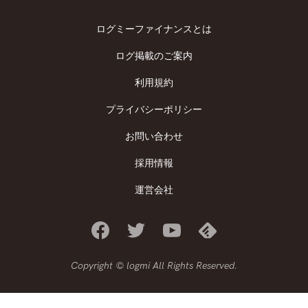
ログミーファイナンスとは
ログ掲載のご案内
利用規約
プライバシーポリシー
お問い合わせ
採用情報
運営会社
Copyright © logmi All Rights Reserved.