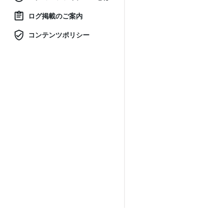
ログ掲載のご案内
コンテンツポリシー