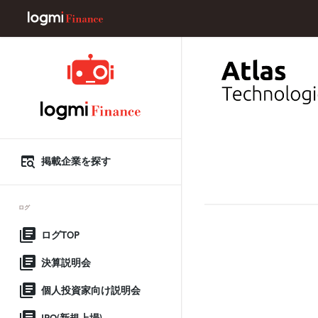
掲載企業を探す
ログ
ログTOP
決算説明会
個人投資家向け説明会