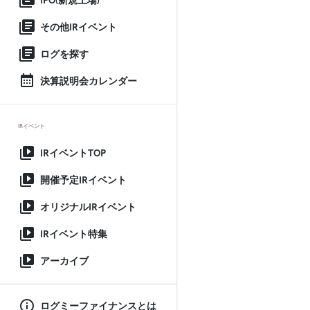
IPO(新規上場)
その他IRイベント
ログを探す
決算説明会カレンダー
IRイベント
IRイベントTOP
開催予定IRイベント
オリジナルIRイベント
IRイベント特集
アーカイブ
ログミーファイナンスとは