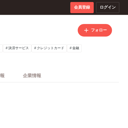
会員登録
ログイン
フォロー
援
決済サービス
クレジットカード
金融
報
企業情報