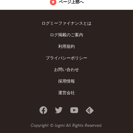
ページ上部へ
ログミーファイナンスとは
ログ掲載のご案内
利用規約
プライバシーポリシー
お問い合わせ
採用情報
運営会社
Copyright © logmi All Rights Reserved.