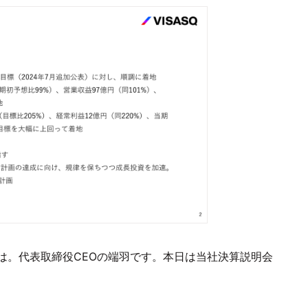
は。代表取締役CEOの端羽です。本日は当社決算説明会