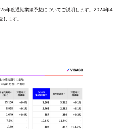
025年度通期業績予想についてご説明します。2024年4
愛します。