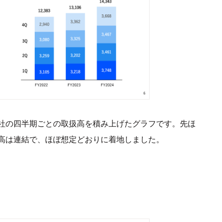
社の四半期ごとの取扱高を積み上げたグラフです。先ほ
高は連結で、ほぼ想定どおりに着地しました。