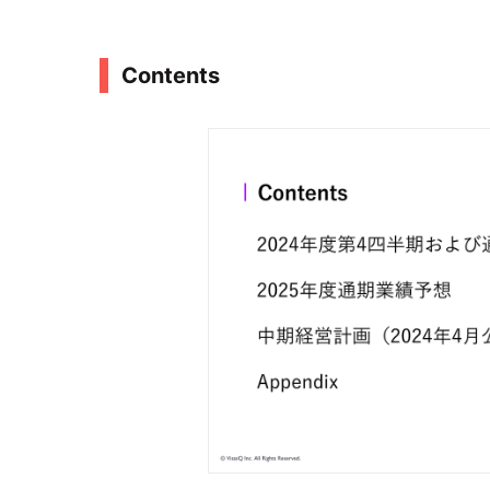
Contents