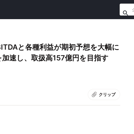
ITDAと各種利益が期初予想を大幅に
加速し、取扱高157億円を目指す
クリップ