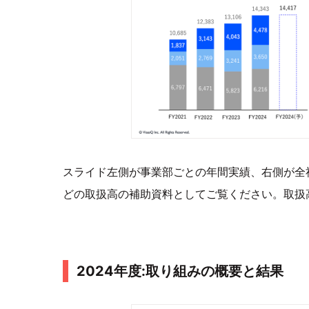
スライド左側が事業部ごとの年間実績、右側が全
どの取扱高の補助資料としてご覧ください。取扱
2024年度:取り組みの概要と結果