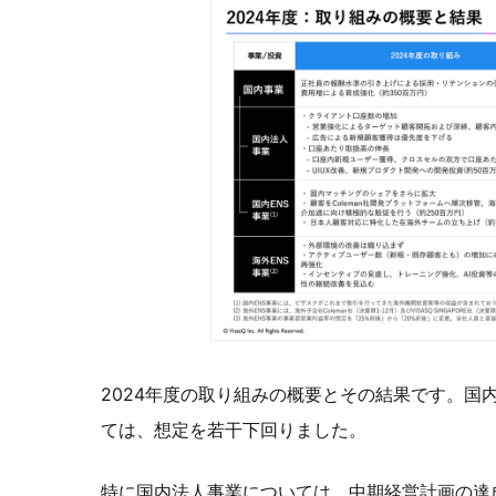
2024年度の取り組みの概要とその結果です。国
ては、想定を若干下回りました。
特に国内法人事業については、中期経営計画の達