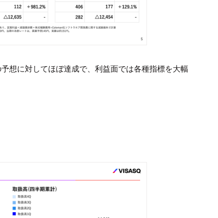
の予想に対してほぼ達成で、利益面では各種指標を大幅