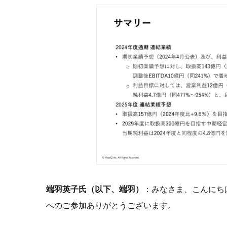
端羽英子氏（以下、端羽）
：みなさま、こんにち
へのご参加ありがとうございます。