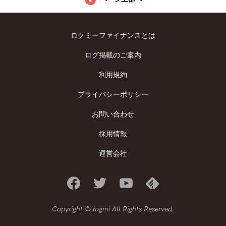
ログミーファイナンスとは
ログ掲載のご案内
利用規約
プライバシーポリシー
お問い合わせ
採用情報
運営会社
Copyright © logmi All Rights Reserved.