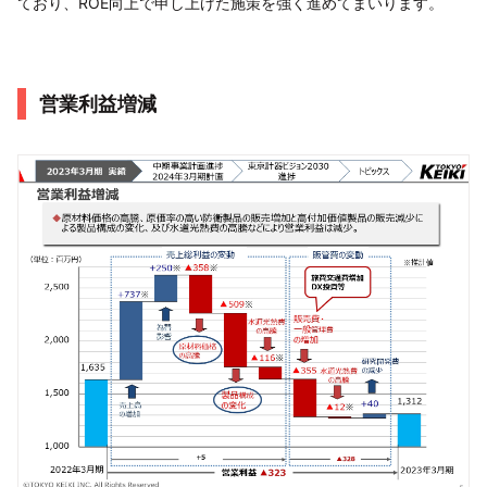
ており、ROE向上で申し上げた施策を強く進めてまいります。
営業利益増減