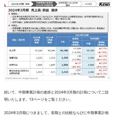
続いて、中期事業計画の進捗と2024年3月期の計画についてご説
明いたします。13ページをご覧ください。
2024年3月期につきまして、前期との比較ならびに中期事業計画