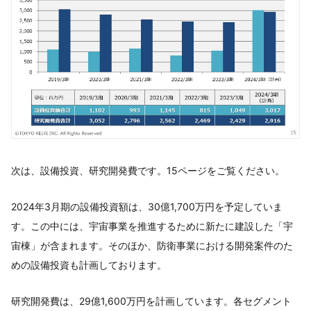
次は、設備投資、研究開発費です。15ページをご覧ください。
2024年3月期の設備投資額は、30億1,700万円を予定していま
す。この中には、宇宙事業を推進するために新たに建設した「宇
宙棟」が含まれます。そのほか、防衛事業における開発案件のた
めの設備投資も計画しております。
研究開発費は、29億1,600万円を計画しています。各セグメント