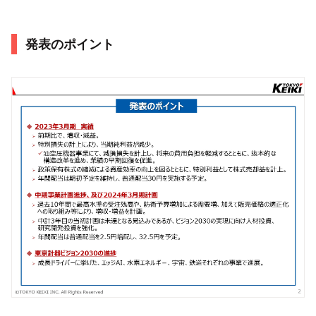
発表のポイント