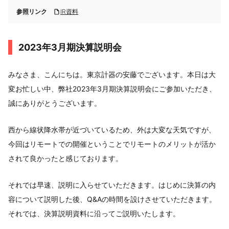
参照リンク
IR資料
2023年3月期決算説明会
みなさま、こんにちは。東京計器の安藤でございます。本日は大
変お忙しい中、弊社2023年3月期決算説明会にご参加いただき、
誠にありがとうございます。
西から線状降水帯が近づいているため、外は大変な天気ですが、
今回はリモートでの開催ということでリモートのメリットが活か
されて良かったと感じております。
それでは早速、説明に入らせていただきます。はじめに決算の内
容について説明した後、Q&Aの時間を設けさせていただきます。
それでは、決算説明資料に沿ってご説明いたします。