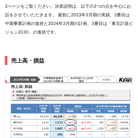
2ページをご覧ください。決算説明は、以下の3つの点を中心にお
話をさせていただきます。 最初に2023年3月期の実績、2番目は
中期事業計画の進捗と2024年3月期の計画、3番目は「東京計器ビ
ジョン2030」の進捗です。
売上高・損益