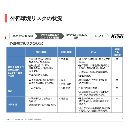
外部環境リスクの状況