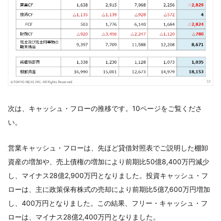
次は、キャッシュ・フローの推移です。10ページをご覧くださ
い。
営業キャッシュ・フローは、先ほど貸借対照表でご説明した棚卸
資産の増加や、売上債権の増加により前期比50億8,400万円減少
し、マイナス28億2,900万円となりました。投資キャッシュ・フ
ローは、主に政策保有株式の売却により前期比5億7,600万円増加
し、400万円となりました。この結果、フリー・キャッシュ・フ
ローは、マイナス28億2,400万円となりました。