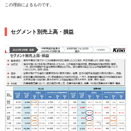
この理由によるものです。
セグメント別売上高・損益