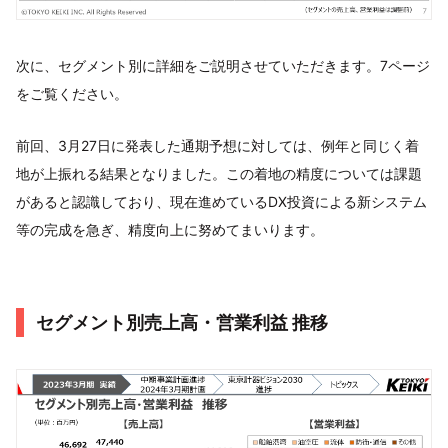
次に、セグメント別に詳細をご説明させていただきます。7ページ
をご覧ください。
前回、3月27日に発表した通期予想に対しては、例年と同じく着
地が上振れる結果となりました。この着地の精度については課題
があると認識しており、現在進めているDX投資による新システム
等の完成を急ぎ、精度向上に努めてまいります。
セグメント別売上高・営業利益 推移