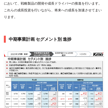
において、戦略製品の開発や成長ドライバーの推進を行います。
これらの成長投資を行いながら、将来への成長を加速させてまい
ります。
中期事業計画 セグメント別 進捗