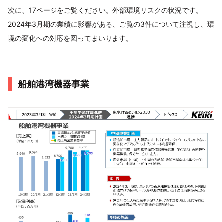
次に、17ページをご覧ください。外部環境リスクの状況です。
2024年3月期の業績に影響がある、ご覧の3件について注視し、環
境の変化への対応を図ってまいります。
船舶港湾機器事業