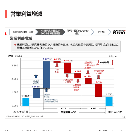
営業利益増減