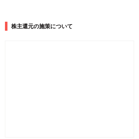
株主還元の施策について