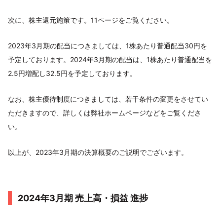
次に、株主還元施策です。11ページをご覧ください。
2023年3月期の配当につきましては、1株あたり普通配当30円を
予定しております。2024年3月期の配当は、1株あたり普通配当を
2.5円増配し32.5円を予定しております。
なお、株主優待制度につきましては、若干条件の変更をさせてい
ただきますので、詳しくは弊社ホームページなどをご覧くださ
い。
以上が、2023年3月期の決算概要のご説明でございます。
2024年3月期 売上高・損益 進捗