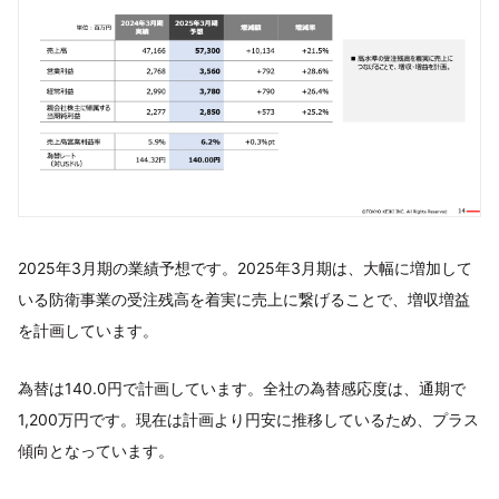
2025年3月期の業績予想です。2025年3月期は、大幅に増加して
いる防衛事業の受注残高を着実に売上に繋げることで、増収増益
を計画しています。
為替は140.0円で計画しています。全社の為替感応度は、通期で
1,200万円です。現在は計画より円安に推移しているため、プラス
傾向となっています。