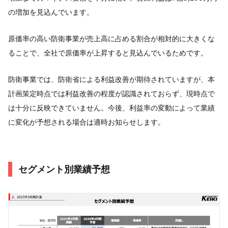
の増加を見込んでいます。
原価率の高い防衛事業が売上高に占める割合が相対的に大きくな
ることで、全社で原価率が上昇すると見込んでいるためです。
防衛事業では、防衛省による利益改善が期待されていますが、本
計画策定時点では利益改善の程度が認識されておらず、現時点で
は十分に反映できていません。今後、利益率の変動によって業績
に変化が予想される場合は適時お知らせします。
セグメント別業績予想