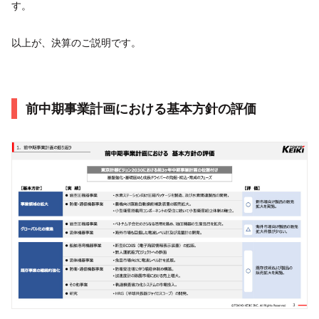
す。
以上が、決算のご説明です。
前中期事業計画における基本方針の評価