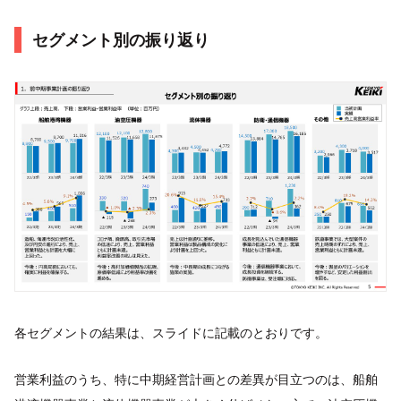
セグメント別の振り返り
各セグメントの結果は、スライドに記載のとおりです。
営業利益のうち、特に中期経営計画との差異が目立つのは、船舶