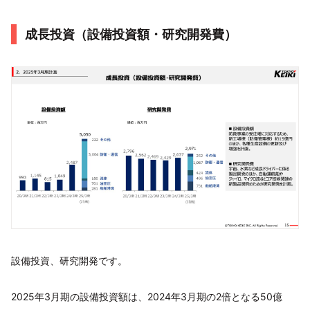
成長投資（設備投資額・研究開発費）
設備投資、研究開発です。
2025年3月期の設備投資額は、2024年3月期の2倍となる50億