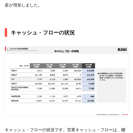
産が増加しました。
キャッシュ・フローの状況
キャッシュ・フローの状況です。営業キャッシュ・フローは、棚