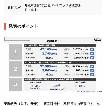
東京計器株式会社 2024年3月期決算説明
参照リンク
IR資料
発表のポイント
安藤毅氏（以下、安藤）
：東京計器社長執行役員の安藤です。本