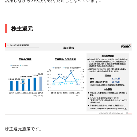
活用しながらの状況が続く見通しとなっています。
株主還元
株主還元施策です。