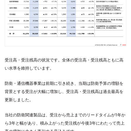
受注高・受注残高の状況です。全体の受注高・受注残高ともに高
い水準を維持しています。
防衛・通信機器事業は前期に引き続き、当期は防衛予算の増額を
背景とする受注が大幅に増加し、受注高・受注残高は過去最高を
更新しました。
当社の防衛関連製品は、受注から売上までのリードタイムが1年か
ら3年と幅があり、積み上がった受注残が今後3年にわたって売上