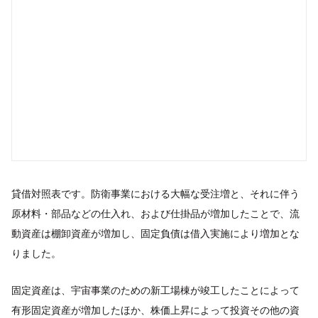
貸借対照表です。防衛事業における大幅な受注増と、それに伴う
原材料・部品などの仕入れ、および仕掛品が増加したことで、流
動資産は棚卸資産が増加し、固定負債は借入実施により増加とな
りました。
固定資産は、宇宙事業のための新工場棟が竣工したことによって
有形固定資産が増加したほか、株価上昇によって投資その他の資