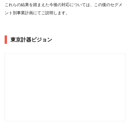
これらの結果を踏まえた今後の対応については、この後のセグメ
ント別事業計画にてご説明します。
東京計器ビジョン