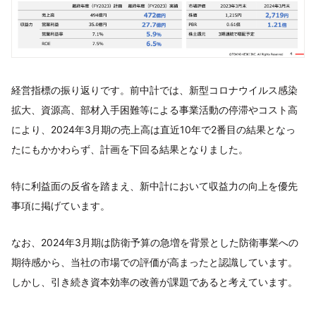
経営指標の振り返りです。前中計では、新型コロナウイルス感染
拡大、資源高、部材入手困難等による事業活動の停滞やコスト高
により、2024年3月期の売上高は直近10年で2番目の結果となっ
たにもかかわらず、計画を下回る結果となりました。
特に利益面の反省を踏まえ、新中計において収益力の向上を優先
事項に掲げています。
なお、2024年3月期は防衛予算の急増を背景とした防衛事業への
期待感から、当社の市場での評価が高まったと認識しています。
しかし、引き続き資本効率の改善が課題であると考えています。