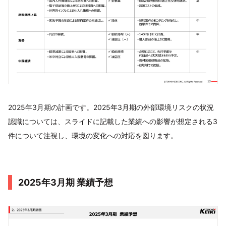
2025年3月期の計画です。2025年3月期の外部環境リスクの状況
認識については、スライドに記載した業績への影響が想定される3
件について注視し、環境の変化への対応を図ります。
2025年3月期 業績予想