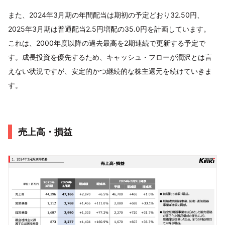
また、2024年3月期の年間配当は期初の予定どおり32.50円、
2025年3月期は普通配当2.5円増配の35.0円を計画しています。
これは、2000年度以降の過去最高を2期連続で更新する予定で
す。成長投資を優先するため、キャッシュ・フローが潤沢とは言
えない状況ですが、安定的かつ継続的な株主還元を続けていきま
す。
売上高・損益