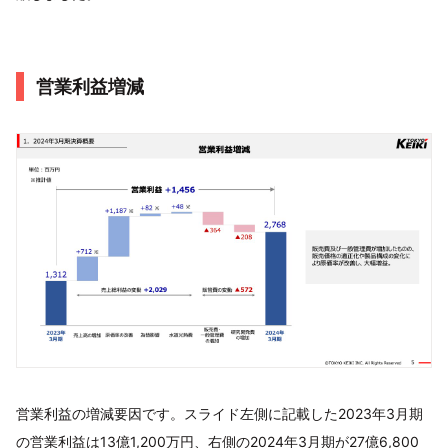
営業利益増減
営業利益の増減要因です。スライド左側に記載した2023年3月期
の営業利益は13億1,200万円、右側の2024年3月期が27億6,800