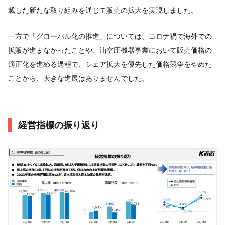
載した新たな取り組みを通じて販売の拡大を実現しました。
一方で「グローバル化の推進」については、コロナ禍で海外での
拡販が進まなかったことや、油空圧機器事業において販売価格の
適正化を進める過程で、シェア拡大を優先した価格競争をやめた
ことから、大きな進展はありませんでした。
経営指標の振り返り