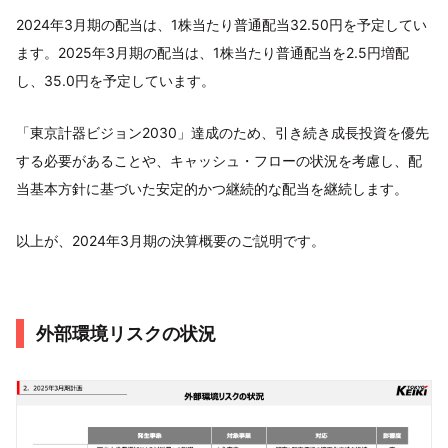
2024年3月期の配当は、1株当たり普通配当32.50円を予定してい
ます。2025年3月期の配当は、1株当たり普通配当を2.5円増配
し、35.0円を予定しています。
「東京計器ビジョン2030」達成のため、引き続き成長投資を優先
する必要があることや、キャッシュ・フローの状況を考慮し、配
当基本方針に基づいた安定的かつ継続的な配当を継続します。
以上が、2024年3月期の決算概要のご説明です。
外部環境リスクの状況