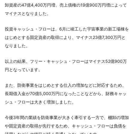
卸資産の47億4,400万円増、売上債権の19億900万円増によって
マイナスとなりました。
投資キャッシュ・フローは、6月に竣工した宇宙事業の新工場棟を
はじめとする固定資産の取得により、マイナス23億7,300万円と
なりました。
以上の結果、フリー・キャッシュ・フローはマイナス52億900万
円となっています。
また、防衛事業をはじめとする仕入の増加などに対応するため、
長期借入金が70億5,000万円になったことなどから、財務キャッ
シュ・フローは大きく増加しました。
今後3年間の業績を防衛事業が大きく牽引する一方で、棚卸の増加
や固定資産の取得が先行するため、キャッシュ・フローは負債を