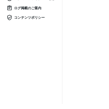
ログ掲載のご案内
コンテンツポリシー