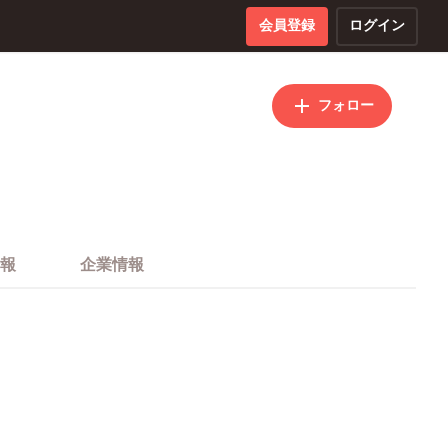
会員登録
ログイン
フォロー
報
企業情報