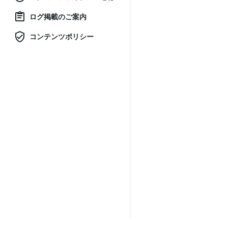
ログ掲載のご案内
コンテンツポリシー