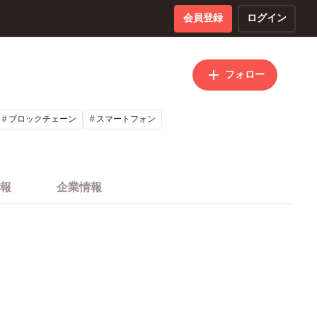
会員登録
ログイン
フォロー
ブロックチェーン
スマートフォン
報
企業情報