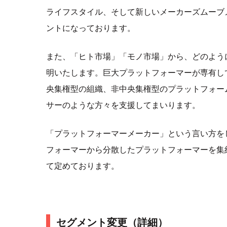
ライフスタイル、そして新しいメーカーズムーブ
ントになっております。
また、「ヒト市場」「モノ市場」から、どのよう
明いたします。巨大プラットフォーマーが専有し
央集権型の組織、非中央集権型のプラットフォー
サーのような方々を支援してまいります。
「プラットフォーマーメーカー」という言い方を
フォーマーから分散したプラットフォーマーを集
て定めております。
セグメント変更（詳細）