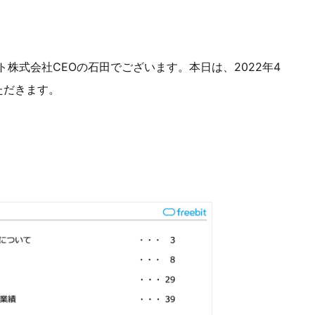
株式会社CEOの石田でございます。本日は、2022年4
ただきます。