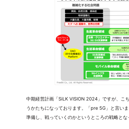
中期経営計画「SiLK VISION 2024」です
うかたちになっております。「pre 5G」と言
準備し、戦っていくのかというところの戦略とな