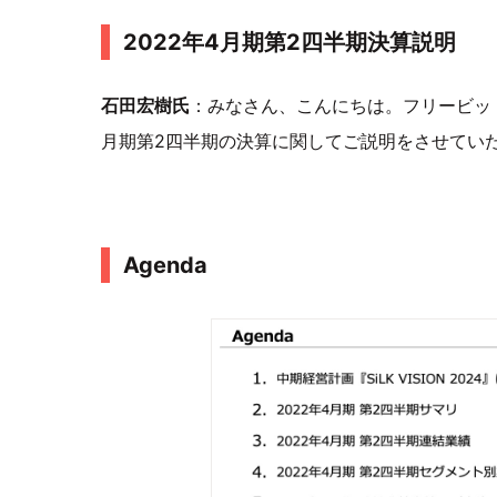
2022年4月期第2四半期決算説明
石田宏樹氏
：みなさん、こんにちは。フリービット
月期第2四半期の決算に関してご説明をさせてい
Agenda