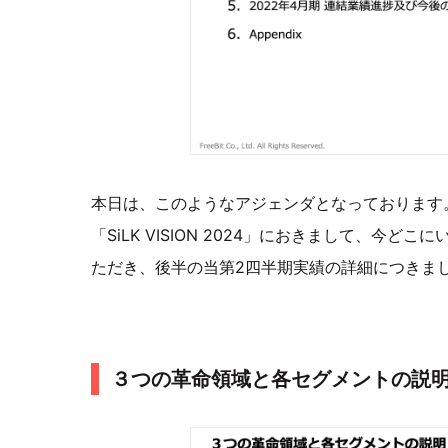
本日は、このようなアジェンダとなっております
「SiLK VISION 2024」におきまして、
ただき、後半の当第2四半期実績の詳細につきま
３つの⾰命領域と各セグメントの説