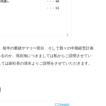
。前半の業績サマリー部分、そして我々の中期経営計画
今どこにいるのか、現在地につきましては私からご説明させてい
しては副社長の清水よりご説明をさせていただきます。
明