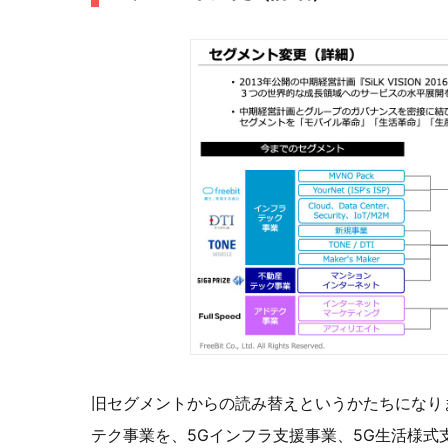
旧セグメントからの読み替えというかたちになり
テク事業を、5Gインフラ支援事業、5G生活様式