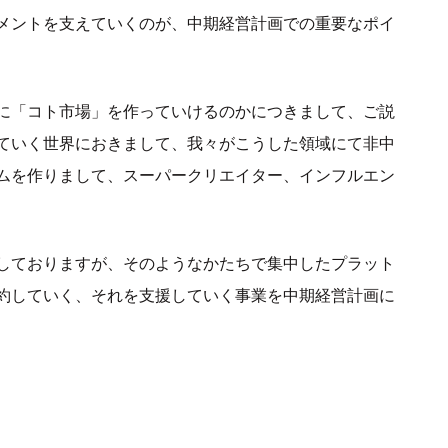
メントを支えていくのが、中期経営計画での重要なポイ
に「コト市場」を作っていけるのかにつきまして、ご説
ていく世界におきまして、我々がこうした領域にて非中
ムを作りまして、スーパークリエイター、インフルエン
しておりますが、そのようなかたちで集中したプラット
約していく、それを支援していく事業を中期経営計画に