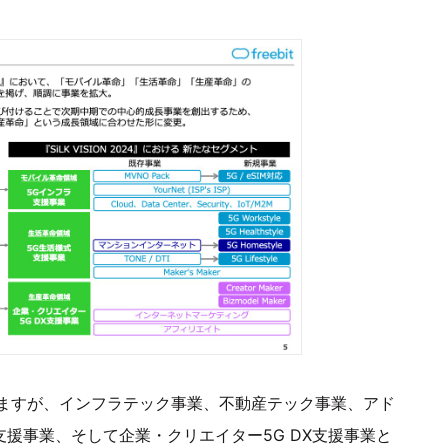
ますが、インフラテック事業、不動産テック事業、アド
支援事業、そして企業・クリエイター5G DX支援事業と