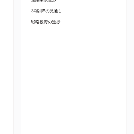
3Q以降の⾒通し
戦略投資の進捗