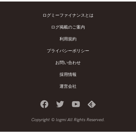
ログミーファイナンスとは
ログ掲載のご案内
利用規約
プライバシーポリシー
お問い合わせ
採用情報
運営会社
Copyright © logmi All Rights Reserved.