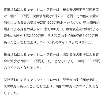
営業活動によるキャッシュ・フローは、税金等調整前中間純利益
が19億7,900万円、減価償却費が6億2,200万円、その他の資産の
減少による資金の増加が2億1,600万円あったものの、売上債権の
増加による資金の減少が18億3,300万円、棚卸資産の増加による
資金の減少が3億2,700万円、法人税等の支払額が7億4,000万円
あったことなどにより、2,200万円のマイナスとなりました。
投資活動によるキャッシュ・フローは、固定資産の取得による資
金の減少が7億6,900万円あったことなどにより、10億3,300万円
のマイナスとなりました。
財務活動によるキャッシュ・フローは、配当金の支払額が4億
6,600万円あったことなどにより、6億7,100万円のマイナスとな
りました。