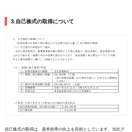
3.自己株式の取得について
自己株式の取得は、資本効率の向上を目的としています。当社グ