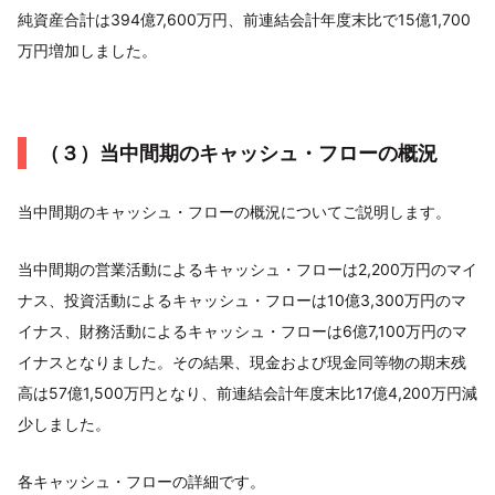
純資産合計は394億7,600万円、前連結会計年度末比で15億1,700
万円増加しました。
（３）当中間期のキャッシュ・フローの概況
当中間期のキャッシュ・フローの概況についてご説明します。
当中間期の営業活動によるキャッシュ・フローは2,200万円のマイ
ナス、投資活動によるキャッシュ・フローは10億3,300万円のマ
イナス、財務活動によるキャッシュ・フローは6億7,100万円のマ
イナスとなりました。その結果、現金および現金同等物の期末残
高は57億1,500万円となり、前連結会計年度末比17億4,200万円減
少しました。
各キャッシュ・フローの詳細です。