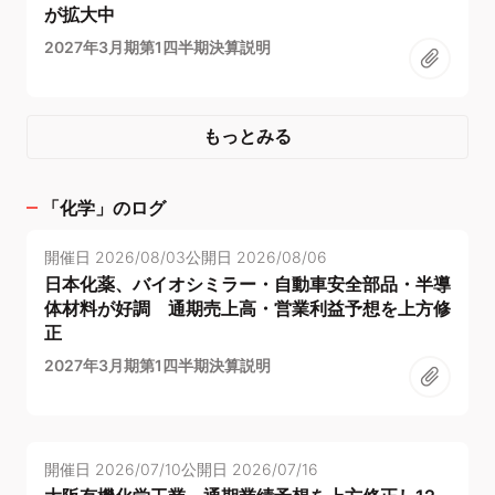
が拡大中
2027年3月期第1四半期決算説明
もっとみる
「
化学
」のログ
開催日
2026/08/03
公開日
2026/08/06
日本化薬、バイオシミラー・自動車安全部品・半導
体材料が好調 通期売上高・営業利益予想を上方修
正
2027年3月期第1四半期決算説明
開催日
2026/07/10
公開日
2026/07/16