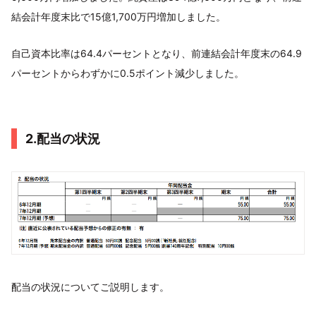
結会計年度末比で15億1,700万円増加しました。
自己資本比率は64.4パーセントとなり、前連結会計年度末の64.9
パーセントからわずかに0.5ポイント減少しました。
2.配当の状況
配当の状況についてご説明します。