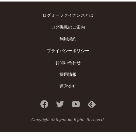
ログミーファイナンスとは
ログ掲載のご案内
利用規約
プライバシーポリシー
お問い合わせ
採用情報
運営会社
Copyright © logmi All Rights Reserved.