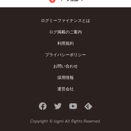
ログミーファイナンスとは
ログ掲載のご案内
利用規約
プライバシーポリシー
お問い合わせ
採用情報
運営会社
Copyright © logmi All Rights Reserved.