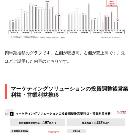
四半期推移のグラフです。左側が取扱高、右側が売上高です。先
ほどご説明した内容のとおりです。
マーケティングソリューションの投資調整後営業
利益・営業利益推移