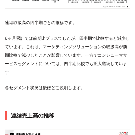
連結取扱高の四半期ごとの推移です。
6ヶ月累計では前期比プラスでしたが、四半期で比較すると減少し
ています。これは、マーケティングソリューションの取扱高が前
期比較で減少したことが影響しています。一方でコンシューマサ
ービスセグメントについては、四半期比較でも拡大継続していま
す
各セグメント状況は後ほどご説明します。
連結売上高の推移