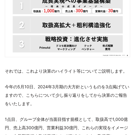
それでは、これより決算のハイライト等についてご説明します。
今年の5月10日、2024年3月期の大方針というものを3点掲げてい
ますので、こちらについて少し振り返りをしてから決算のご報告
をいたします。
1点目、グループ全体が当面目指す規模として、取扱高で1,000億
円、売上高300億円、営業利益30億円、これらの実現をイメージ