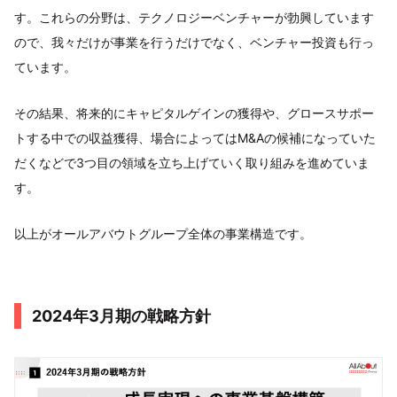
す。これらの分野は、テクノロジーベンチャーが勃興しています
ので、我々だけが事業を行うだけでなく、ベンチャー投資も行っ
ています。
その結果、将来的にキャピタルゲインの獲得や、グロースサポー
トする中での収益獲得、場合によってはM&Aの候補になっていた
だくなどで3つ目の領域を立ち上げていく取り組みを進めていま
す。
以上がオールアバウトグループ全体の事業構造です。
2024年3月期の戦略方針