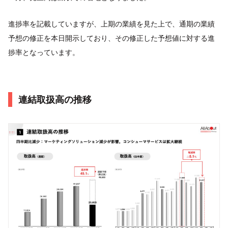
進捗率を記載していますが、上期の業績を見た上で、通期の業績
予想の修正を本日開示しており、その修正した予想値に対する進
捗率となっています。
連結取扱高の推移