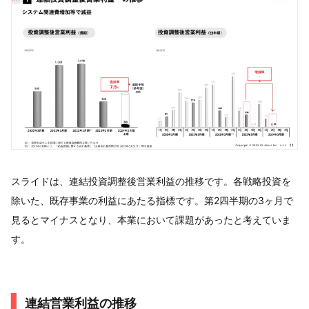
スライドは、連結投資調整後営業利益の推移です。各戦略投資を
除いた、既存事業の利益にあたる指標です。第2四半期の3ヶ月で
見るとマイナスとなり、本業において課題があったと考えていま
す。
連結営業利益の推移