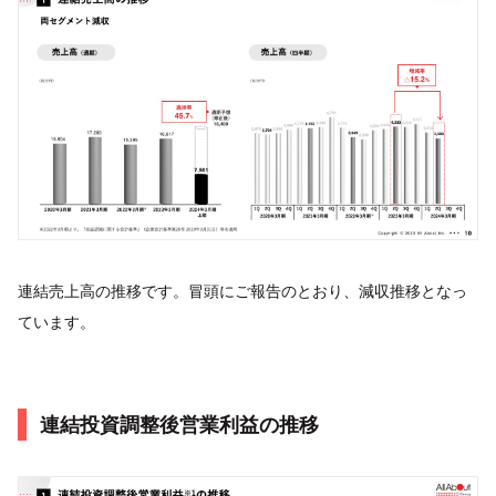
連結売上高の推移です。冒頭にご報告のとおり、減収推移となっ
ています。
連結投資調整後営業利益の推移