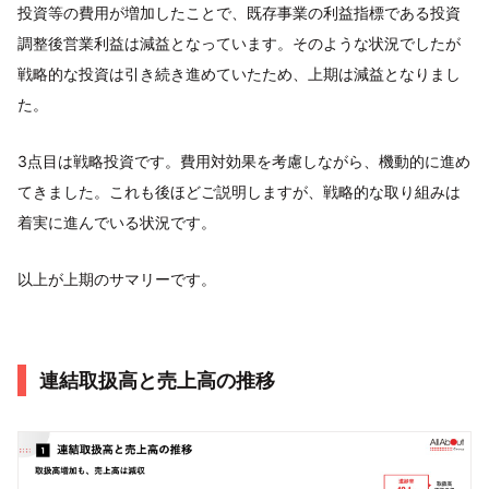
投資等の費用が増加したことで、既存事業の利益指標である投資
調整後営業利益は減益となっています。そのような状況でしたが
戦略的な投資は引き続き進めていたため、上期は減益となりまし
た。
3点目は戦略投資です。費用対効果を考慮しながら、機動的に進め
てきました。これも後ほどご説明しますが、戦略的な取り組みは
着実に進んでいる状況です。
以上が上期のサマリーです。
連結取扱高と売上高の推移