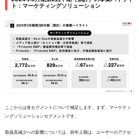
ト：マーケティングソリューション
ここからは各セグメントについて補足します。まず、マーケティ
ングソリューションセグメントです。
取扱高減少への影響については、前年上期は、ユーザーのアクセ