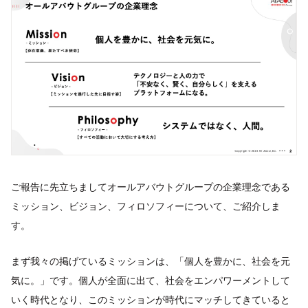
ご報告に先立ちましてオールアバウトグループの企業理念である
ミッション、ビジョン、フィロソフィーについて、ご紹介しま
す。
まず我々の掲げているミッションは、「個人を豊かに、社会を元
気に。」です。個人が全面に出て、社会をエンパワーメントして
いく時代となり、このミッションが時代にマッチしてきていると