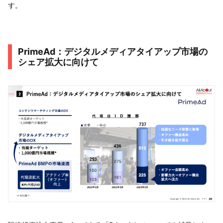
す。
PrimeAd：デジタルメディアタイアップ市場の
シェア拡大に向けて