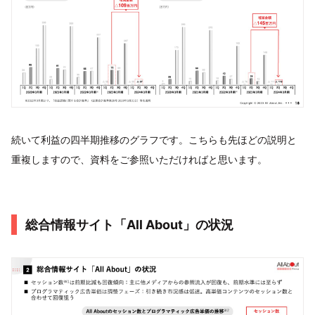
続いて利益の四半期推移のグラフです。こちらも先ほどの説明と
重複しますので、資料をご参照いただければと思います。
総合情報サイト「All About」の状況