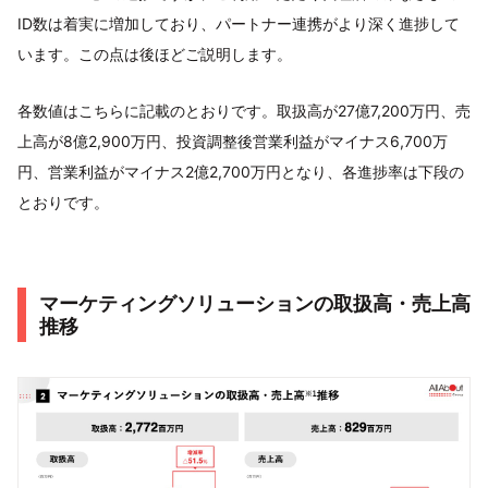
ID数は着実に増加しており、パートナー連携がより深く進捗して
います。この点は後ほどご説明します。
各数値はこちらに記載のとおりです。取扱高が27億7,200万円、売
上高が8億2,900万円、投資調整後営業利益がマイナス6,700万
円、営業利益がマイナス2億2,700万円となり、各進捗率は下段の
とおりです。
マーケティングソリューションの取扱高・売上高
推移