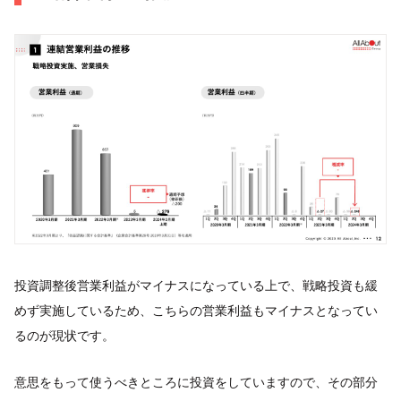
投資調整後営業利益がマイナスになっている上で、戦略投資も緩
めず実施しているため、こちらの営業利益もマイナスとなってい
るのが現状です。
意思をもって使うべきところに投資をしていますので、その部分