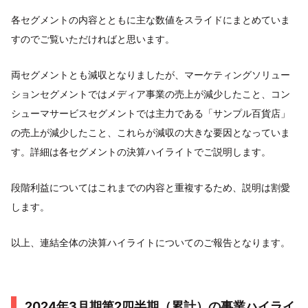
各セグメントの内容とともに主な数値をスライドにまとめていま
すのでご覧いただければと思います。
両セグメントとも減収となりましたが、マーケティングソリュー
ションセグメントではメディア事業の売上が減少したこと、コン
シューマサービスセグメントでは主力である「サンプル百貨店」
の売上が減少したこと、これらが減収の大きな要因となっていま
す。詳細は各セグメントの決算ハイライトでご説明します。
段階利益についてはこれまでの内容と重複するため、説明は割愛
します。
以上、連結全体の決算ハイライトについてのご報告となります。
2024年3月期第2四半期（累計）の事業ハイライ