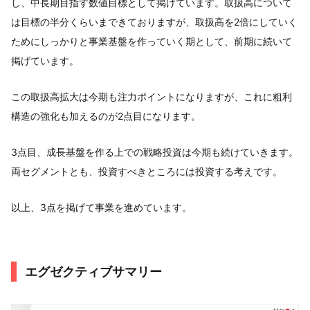
し、中長期目指す数値目標として掲げています。取扱高について
は目標の半分くらいまできておりますが、取扱高を2倍にしていく
ためにしっかりと事業基盤を作っていく期として、前期に続いて
掲げています。
この取扱高拡大は今期も注力ポイントになりますが、これに粗利
構造の強化も加えるのが2点目になります。
3点目、成長基盤を作る上での戦略投資は今期も続けていきます。
両セグメントとも、投資すべきところには投資する考えです。
以上、3点を掲げて事業を進めています。
エグゼクティブサマリー