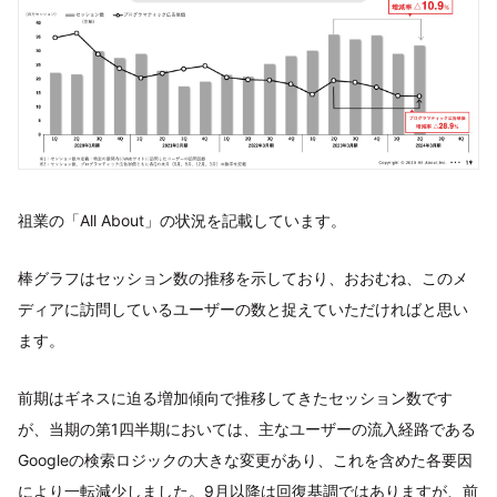
祖業の「All About」の状況を記載しています。
棒グラフはセッション数の推移を示しており、おおむね、このメ
ディアに訪問しているユーザーの数と捉えていただければと思い
ます。
前期はギネスに迫る増加傾向で推移してきたセッション数です
が、当期の第1四半期においては、主なユーザーの流入経路である
Googleの検索ロジックの大きな変更があり、これを含めた各要因
により一転減少しました。9月以降は回復基調ではありますが、前