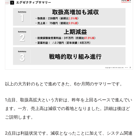
以上の大方針のもとで進めてきた、6か月間のサマリーです。
1点目、取扱高拡大という方針は、昨年を上回るペースで進んでい
ます。一方、売上高は減収での着地となりました。詳細は後ほど
ご説明します。
2点目は利益状況です。減収となったことに加えて、システム関連