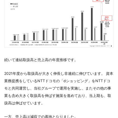
続いて連結取扱高と売上高の年度推移です。
2021年度から取扱高が大きく伸長し非連続に伸びています。 資本
業務提携をしているNTTドコモの「dショッピング」をNTTドコ
モと共同運営し、当社グループで運用を実施し、またその他の事
業も含め大きく取扱高を伸ばす施策を進めており、当上期も、取
扱高は伸ばせています。
一方、売上高は減収での着地となりました。