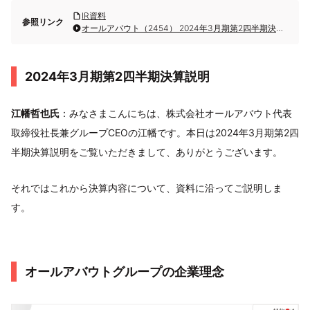
IR資料
参照リンク
オールアバウト（2454） 2024年3月期第2四半期決算説明
2024年3月期第2四半期決算説明
江幡哲也氏
：みなさまこんにちは、株式会社オールアバウト代表
取締役社長兼グループCEOの江幡です。本日は2024年3月期第2四
半期決算説明をご覧いただきまして、ありがとうございます。
それではこれから決算内容について、資料に沿ってご説明しま
す。
オールアバウトグループの企業理念