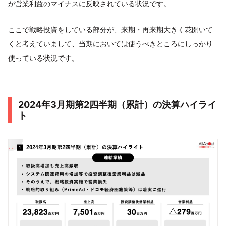
が営業利益のマイナスに反映されている状況です。
ここで戦略投資をしている部分が、来期・再来期大きく花開いて
くと考えていまして、当期においては使うべきところにしっかり
使っている状況です。
2024年3月期第2四半期（累計）の決算ハイライ
ト