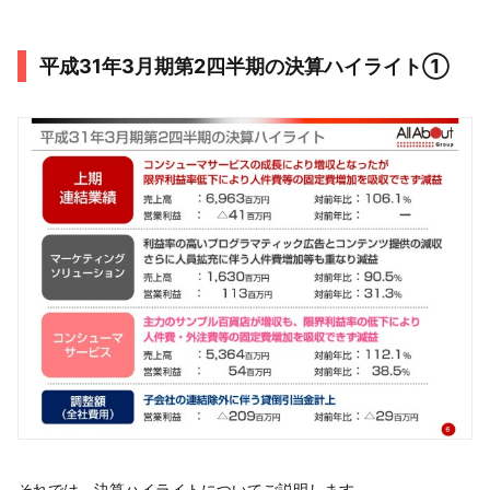
平成31年3月期第2四半期の決算ハイライト①
それでは、決算ハイライトについてご説明します。