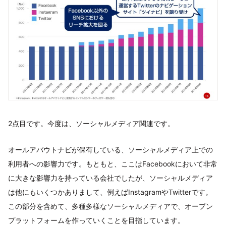
2点目です。今度は、ソーシャルメディア関連です。
オールアバウトナビが保有している、ソーシャルメディア上での
利用者への影響力です。もともと、ここはFacebookにおいて非常
に大きな影響力を持っている会社でしたが、ソーシャルメディア
は他にもいくつかありまして、例えばInstagramやTwitterです。
この部分を含めて、多種多様なソーシャルメディアで、オープン
プラットフォームを作っていくことを目指しています。