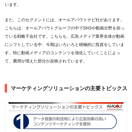
います。
また、このセグメントには、オールアバウトナビ社があります。
こちらは、オールアバウトグループの中でSNSや動画分野を担っ
ている戦略子会社です。こちらも、広告メディア業界全体が動画
にシフトしている中、今期はいろいろと積極的に投資をしていま
す。特に動画メディアのコンテンツを強化していくことによっ
て、費用が増えた部分が反映されています。
マーケティングソリューションの主要トピックス