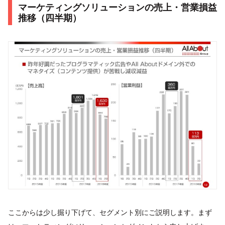
マーケティングソリューションの売上・営業損益
推移（四半期）
ここからは少し掘り下げて、セグメント別にご説明します。まず