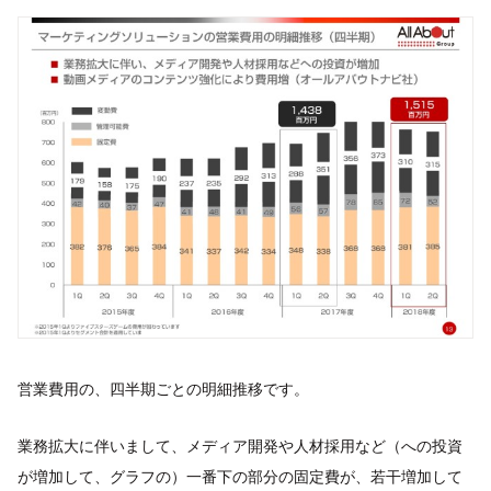
営業費用の、四半期ごとの明細推移です。
業務拡大に伴いまして、メディア開発や人材採用など（への投資
が増加して、グラフの）一番下の部分の固定費が、若干増加して