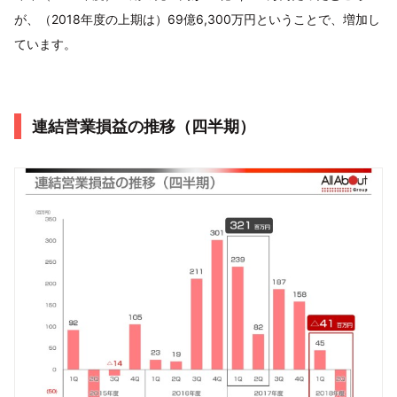
が、（2018年度の上期は）69億6,300万円ということで、増加し
ています。
連結営業損益の推移（四半期）