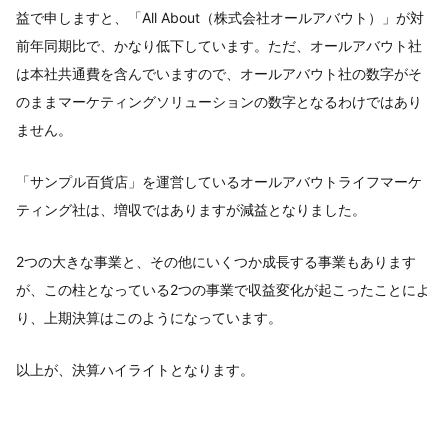
益で申しますと、「All About（株式会社オールアバウト）」が対
前年同期比で、かなり低下しています。ただ、オールアバウト社
は本社共通費を含んでいますので、オールアバウト社の数字がそ
のままマーケティングソリューションの数字となるわけではあり
ません。
「サンプル百貨店」を運営しているオールアバウトライフマーケ
ティング社は、増収ではありますが減益となりました。
2つの大きな事業と、その他にいくつか成長する事業もあります
が、この柱となっている2つの事業で収益変化が起こったことによ
り、上期決算はこのようになっています。
以上が、決算ハイライトとなります。