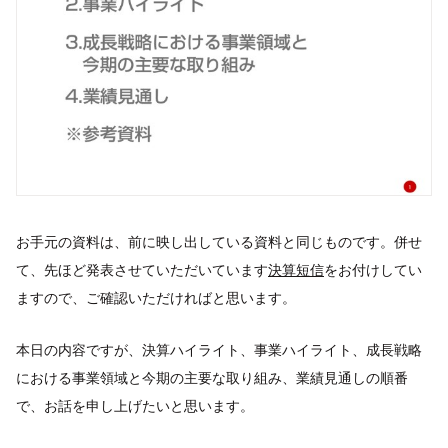
お手元の資料は、前に映し出している資料と同じものです。併せ
て、先ほど発表させていただいています
決算短信
をお付けしてい
ますので、ご確認いただければと思います。
本日の内容ですが、決算ハイライト、事業ハイライト、成長戦略
における事業領域と今期の主要な取り組み、業績見通しの順番
で、お話を申し上げたいと思います。