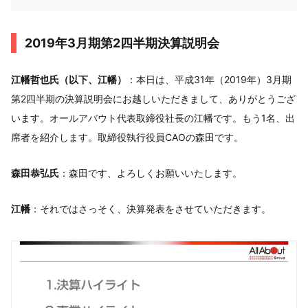
2019年3月期第2四半期決算説明会
江幡哲也氏（以下、江幡）
：本日は、平成31年（2019年）3月期
第2四半期の決算説明会にお越しいただきまして、ありがとうござ
います。オールアバウト代表取締役社長の江幡です。もう1名、出
席者を紹介します。取締役執行役員CAOの森田です。
森田恭弘氏
：森田です、よろしくお願いいたします。
江幡
：それではさっそく、決算発表をさせていただきます。