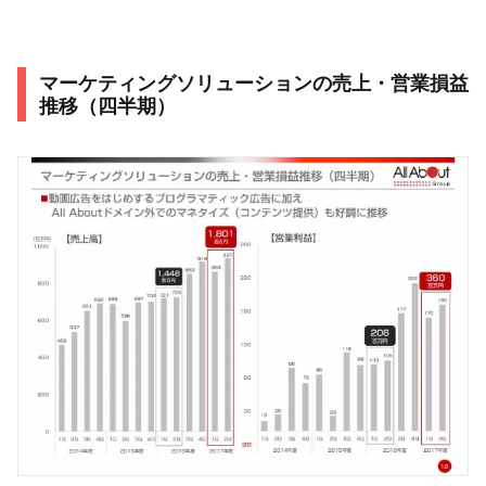
マーケティングソリューションの売上・営業損益
推移（四半期）