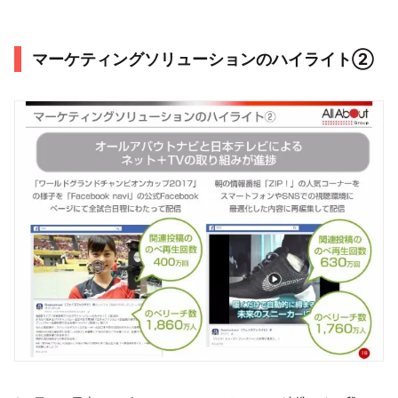
マーケティングソリューションのハイライト②