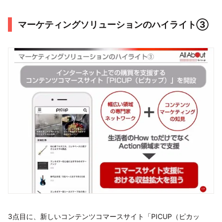
マーケティングソリューションのハイライト③
3点目に、新しいコンテンツコマースサイト「PICUP（ピカッ