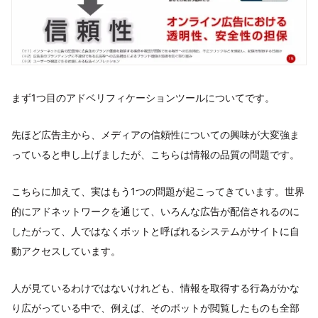
まず1つ目のアドベリフィケーションツールについてです。
先ほど広告主から、メディアの信頼性についての興味が大変強ま
っていると申し上げましたが、こちらは情報の品質の問題です。
こちらに加えて、実はもう1つの問題が起こってきています。世界
的にアドネットワークを通じて、いろんな広告が配信されるのに
したがって、人ではなくボットと呼ばれるシステムがサイトに自
動アクセスしています。
人が見ているわけではないけれども、情報を取得する行為がかな
り広がっている中で、例えば、そのボットが閲覧したものも全部