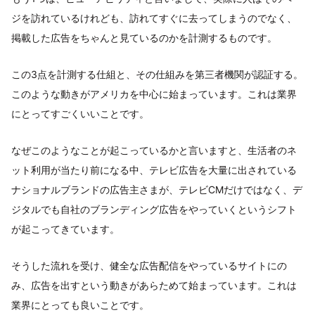
ジを訪れているけれども、訪れてすぐに去ってしまうのでなく、
掲載した広告をちゃんと見ているのかを計測するものです。
この3点を計測する仕組と、その仕組みを第三者機関が認証する。
このような動きがアメリカを中心に始まっています。これは業界
にとってすごくいいことです。
なぜこのようなことが起こっているかと言いますと、生活者のネ
ット利用が当たり前になる中、テレビ広告を大量に出されている
ナショナルブランドの広告主さまが、テレビCMだけではなく、デ
ジタルでも自社のブランディング広告をやっていくというシフト
が起こってきています。
そうした流れを受け、健全な広告配信をやっているサイトにの
み、広告を出すという動きがあらためて始まっています。これは
業界にとっても良いことです。