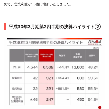
めて、営業利益が1.5億円増加いたしました。
平成30年3月期第2四半期の決算ハイライト②