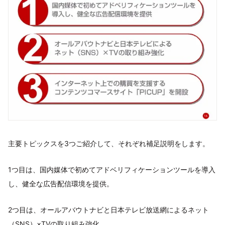
主要トピックスを3つご紹介して、それぞれ補足説明をします。
1つ目は、国内媒体で初めてアドベリフィケーションツールを導入
し、健全な広告配信環境を提供。
2つ目は、オールアバウトナビと日本テレビ放送網によるネット
（SNS）×TVの取り組み強化。