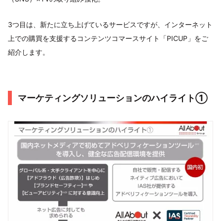
3つ目は、新たに立ち上げているサービスですが、インターネット
上での購買を支援するコンテンツコマースサイト「PICUP」をご
紹介します。
マーケティングソリューションのハイライト①