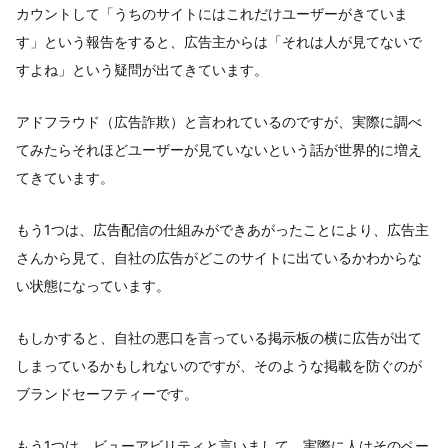
カウントして「うちのサイトにはこれだけユーザーがきていま
す」という報告をすると、広告主からは「それは人が見てないで
すよね」という疑問が出てきています。
アドフラウド（広告詐欺）と言われているのですが、実際に調べ
てみたらそれほどユーザーが見ていないという話が世界的に増え
てきています。
もう1つは、広告配信の仕組みができあがったことにより、広告主
さんから見て、自社の広告がどこのサイトに出ているかわからな
い状態になっています。
もしかすると、自社の悪口を言っている掲示板の横に広告が出て
しまっているかもしれないのですが、そのような掲載を防ぐのが
ブランドセーフティーです。
もう1つは、ビューアビリティと言いまして、実際に人はそのペー