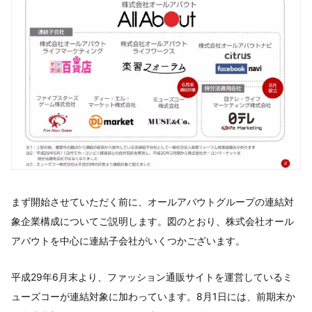
まず開始させていただく前に、オールアバウトグループの連結対
象企業構成についてご説明します。図のとおり、株式会社オール
アバウトを中心に連結子会社がいくつかございます。
平成29年6月末より、ファッション通販サイトを運営しているミ
ューズコーが連結対象に加わっています。8月1日には、前期末か