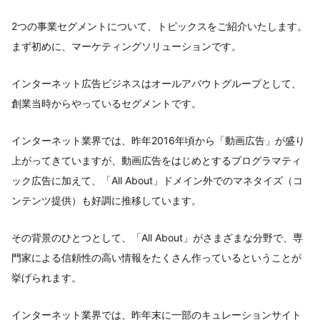
2つの事業セグメントについて、トピックスをご紹介いたします。
まず初めに、マーケティングソリューションです。
インターネット広告ビジネスはオールアバウトグループとして、
創業当時からやっているセグメントです。
インターネット業界では、昨年2016年頃から「動画広告」が盛り
上がってきていますが、動画広告をはじめとするプログラマティ
ック広告に加えて、「All About」ドメイン外でのマネタイズ（コ
ンテンツ提供）も好調に推移しています。
その背景のひとつとして、「All About」がさまざまな分野で、専
門家による信頼性の高い情報をたくさん作っているということが
挙げられます。
インターネット業界では、昨年末に一部のキュレーションサイト