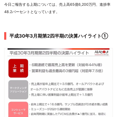
今日ご報告する上期については、売上高65億6,200万円、進捗率
48.2パーセントとなっています。
平成30年3月期第2四半期の決算ハイライト①