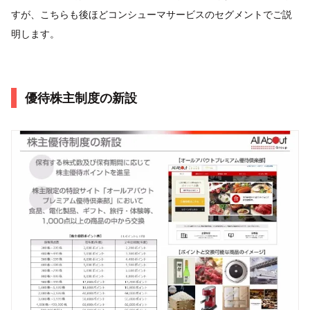
すが、こちらも後ほどコンシューマサービスのセグメントでご説
明します。
優待株主制度の新設