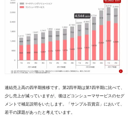
連結売上高の四半期推移です。第2四半期は第1四半期に比べて、
少し売上が減っていますが、後ほどコンシューマサービスのセグ
メントで補足説明をいたします。「サンプル百貨店」において、
若干の課題があったと考えています。