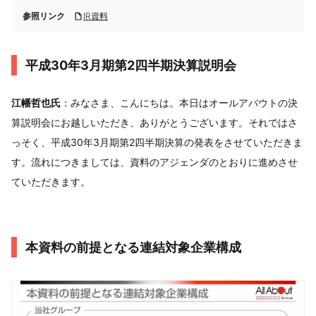
参照リンク
IR資料
平成30年3月期第2四半期決算説明会
江幡哲也氏
：みなさま、こんにちは。本日はオールアバウトの決
算説明会にお越しいただき、ありがとうございます。それではさ
っそく、平成30年3月期第2四半期決算の発表をさせていただきま
す。流れにつきましては、資料のアジェンダのとおりに進めさせ
ていただきます。
本資料の前提となる連結対象企業構成