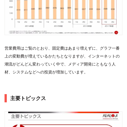
営業費用はご覧のとおり、固定費はあまり増えずに、グラフ一番
上の変動費が増えているかたちとなりますが、インターネットの
潮流がどんどん変わっていく中で、メディア開発にともなう人
材、システムなどへの投資が増加しています。
主要トピックス