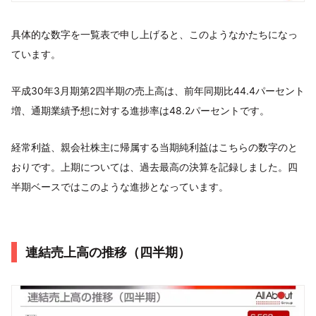
具体的な数字を一覧表で申し上げると、このようなかたちになっ
ています。
平成30年3月期第2四半期の売上高は、前年同期比44.4パーセント
増、通期業績予想に対する進捗率は48.2パーセントです。
経常利益、親会社株主に帰属する当期純利益はこちらの数字のと
おりです。上期については、過去最高の決算を記録しました。四
半期ベースではこのような進捗となっています。
連結売上高の推移（四半期）