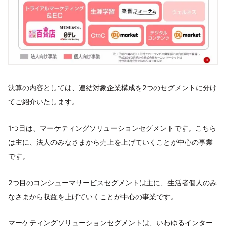
決算の内容としては、連結対象企業構成を2つのセグメントに分け
てご紹介いたします。
1つ目は、マーケティングソリューションセグメントです。こちら
は主に、法人のみなさまから売上を上げていくことが中心の事業
です。
2つ目のコンシューマサービスセグメントは主に、生活者個人のみ
なさまから収益を上げていくことが中心の事業です。
マーケティングソリューションセグメントは、いわゆるインター