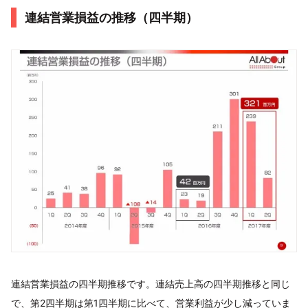
連結営業損益の推移（四半期）
連結営業損益の四半期推移です。連結売上高の四半期推移と同じ
で、第2四半期は第1四半期に比べて、営業利益が少し減っていま