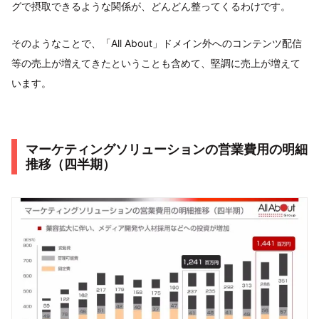
グで摂取できるような関係が、どんどん整ってくるわけです。
そのようなことで、「All About」ドメイン外へのコンテンツ配信
等の売上が増えてきたということも含めて、堅調に売上が増えて
います。
マーケティングソリューションの営業費用の明細
推移（四半期）