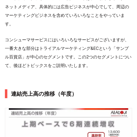
ネットメディア、具体的には広告ビジネスが中心でして、周辺の
マーケティングビジネスを含めていろいろなことをやっていま
す。
コンシューマサービスにはいろいろなサービスがございますが、
一番大きな部分はトライアルマーケティング&ECという「サンプ
ル百貨店」が中心のセグメントです。この2つのセグメントについ
て、後ほどトピックスをご説明いたします。
連結売上高の推移（年度）