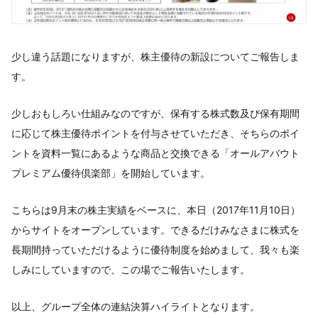
少し違う話題になりますが、株主優待の新設についてご報告しま
す。
少しおもしろい仕組みなのですが、保有する株式数及び保有期間
に応じて株主優待ポイントを付与させていただき、そちらのポイ
ントを資料一覧にあるような商品と交換できる「オールアバウト
プレミアム優待倶楽部」を開始しています。
こちらは9月末の株主実績をベースに、本日（2017年11月10日）
からサイトをオープンしています。できるだけみなさまに株式を
長期間持っていただけるように優待制度を始めまして、我々も楽
しみにしていますので、この場でご報告いたします。
以上、グループ全体の連結決算ハイライトとなります。