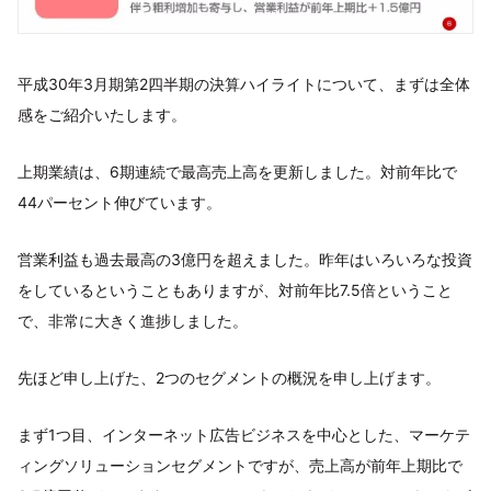
平成30年3月期第2四半期の決算ハイライトについて、まずは全体
感をご紹介いたします。
上期業績は、6期連続で最高売上高を更新しました。対前年比で
44パーセント伸びています。
営業利益も過去最高の3億円を超えました。昨年はいろいろな投資
をしているということもありますが、対前年比7.5倍ということ
で、非常に大きく進捗しました。
先ほど申し上げた、2つのセグメントの概況を申し上げます。
まず1つ目、インターネット広告ビジネスを中心とした、マーケテ
ィングソリューションセグメントですが、売上高が前年上期比で