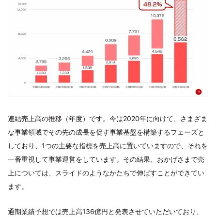
連結売上高の推移（年度）です。今は2020年に向けて、さまざま
な事業領域でその先の成長を促す事業基盤を構築するフェーズと
しており、1つの主要な指標を売上高に置いていますので、それを
一番重視して事業運営をしています。その結果、おかげさまで売
上については、スライドのようなかたちで伸ばすことができてい
ます。
通期業績予想では売上高136億円と発表させていただいており、