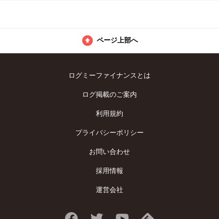
ページ上部へ
ログミーファイナンスとは
ログ掲載のご案内
利用規約
プライバシーポリシー
お問い合わせ
採用情報
運営会社