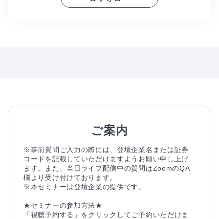
ご案内
※事前質問ご入力の際には、登壇企業名または証券
コードを記載していただけますようお願い申し上げ
ます。また、当日ライブ配信中の質問はZoomのQA
欄より受け付けております。

※本セミナーは登壇企業の提供です。

★セミナーの参加方法★

「視聴予約する」をクリックしてご予約いただけま