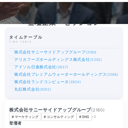
登壇企業・セッション
タイムテーブル
TIME TABLE
株式会社サニーサイドアップグループ
(2180)
デリカフーズホールディングス株式会社
(3392)
アドソル日進株式会社
(3837)
株式会社プレミアムウォーターホールディングス
(2588)
株式会社ランドコンピュータ
(3924)
丸紅株式会社
(8002)
株式会社サニーサイドアップグループ
(
2180
)
#
マーケティング
#
コンサルティング
#
SNS
+
2
登壇者