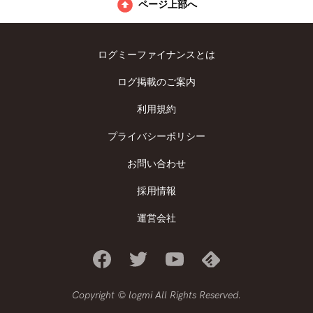
ページ上部へ
ログミーファイナンスとは
ログ掲載のご案内
利用規約
プライバシーポリシー
お問い合わせ
採用情報
運営会社
Copyright © logmi All Rights Reserved.