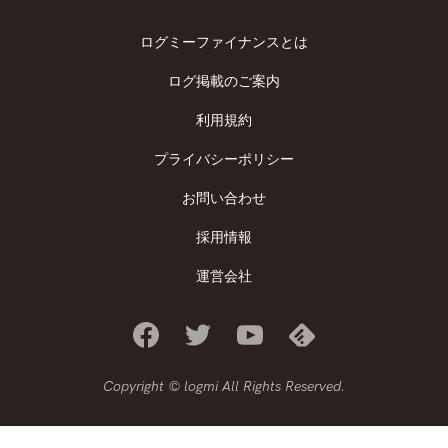
ログミーファイナンスとは
ログ掲載のご案内
利用規約
プライバシーポリシー
お問い合わせ
採用情報
運営会社
Copyright © logmi All Rights Reserved.