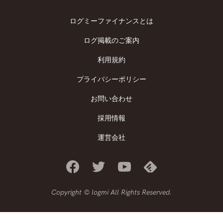
ログミーファイナンスとは
ログ掲載のご案内
利用規約
プライバシーポリシー
お問い合わせ
採用情報
運営会社
Copyright © logmi All Rights Reserved.