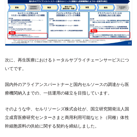
次に、再生医療におけるトータルサプライチェーンサービスにつ
いてです。
国内外のアライアンスパートナーと国内セルソースの調達から医
療機関納入までの、一括運用の確立を目指しています。
そのような中、セルリソーシズ株式会社が、国立研究開発法人国
立成育医療研究センターさまと商用利用可能なヒト（同種）体性
幹細胞原料の供給に関する契約を締結しました。