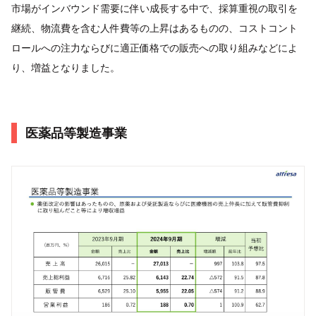
市場がインバウンド需要に伴い成長する中で、採算重視の取引を
継続、物流費を含む人件費等の上昇はあるものの、コストコント
ロールへの注力ならびに適正価格での販売への取り組みなどによ
り、増益となりました。
医薬品等製造事業