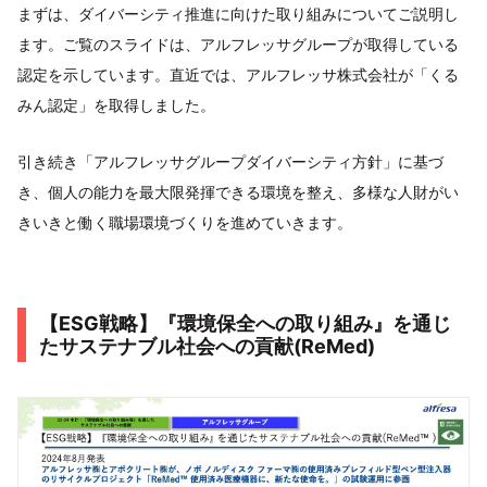
まずは、ダイバーシティ推進に向けた取り組みについてご説明し
ます。ご覧のスライドは、アルフレッサグループが取得している
認定を示しています。直近では、アルフレッサ株式会社が「くる
みん認定」を取得しました。
引き続き「アルフレッサグループダイバーシティ方針」に基づ
き、個人の能力を最大限発揮できる環境を整え、多様な人財がい
きいきと働く職場環境づくりを進めていきます。
【ESG戦略】『環境保全への取り組み』を通じ
たサステナブル社会への貢献(ReMed)