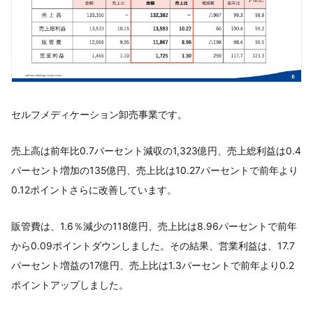
セルフメディケーション卸売事業です。
売上高は前年比0.7パーセント減収の1,323億円、売上総利益は0.4
パーセント増加の135億円、売上比は10.27パーセントで前年より
0.12ポイントさらに改善しています。
販管費は、1.6％減少の118億円、売上比は8.96パーセントで前年
から0.09ポイントダウンしました。その結果、営業利益は、17.7
パーセント増益の17億円、売上比は1.3パーセントで前年より0.2
ポイントアップしました。