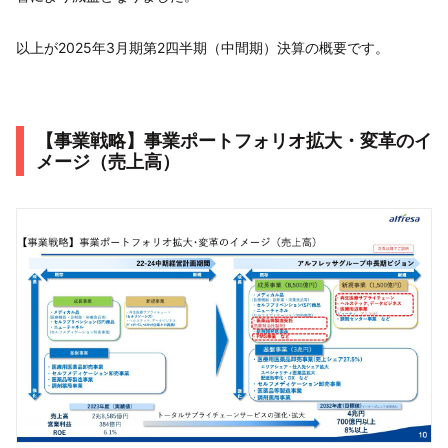
以上が2025年3月期第2四半期（中間期）決算の概要です。
【事業戦略】事業ポートフォリオ拡大・変革のイ
メージ（売上高）