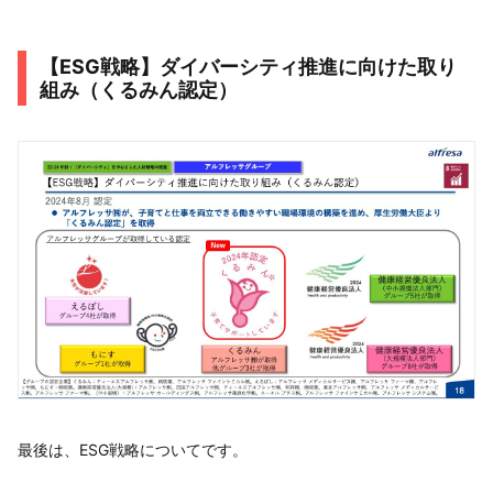
【ESG戦略】ダイバーシティ推進に向けた取り
組み（くるみん認定）
最後は、ESG戦略についてです。