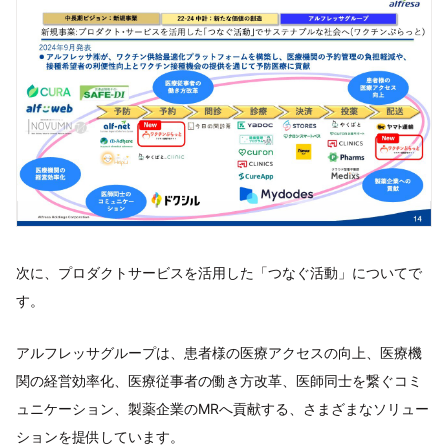
次に、プロダクトサービスを活用した「つなぐ活動」についてで
す。
アルフレッサグループは、患者様の医療アクセスの向上、医療機
関の経営効率化、医療従事者の働き方改革、医師同士を繋ぐコミ
ュニケーション、製薬企業のMRへ貢献する、さまざまなソリュー
ションを提供しています。