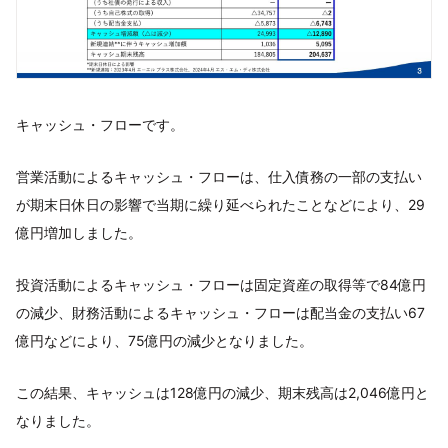
キャッシュ・フローです。
営業活動によるキャッシュ・フローは、仕入債務の一部の支払い
が期末日休日の影響で当期に繰り延べられたことなどにより、29
億円増加しました。
投資活動によるキャッシュ・フローは固定資産の取得等で84億円
の減少、財務活動によるキャッシュ・フローは配当金の支払い67
億円などにより、75億円の減少となりました。
この結果、キャッシュは128億円の減少、期末残高は2,046億円と
なりました。