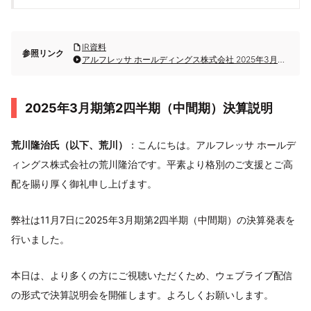
IR資料
参照リンク
アルフレッサ ホールディングス株式会社 2025年3月期第2四半期決算説明
2025年3月期第2四半期（中間期）決算説明
荒川隆治氏（以下、荒川）
：こんにちは。アルフレッサ ホールデ
ィングス株式会社の荒川隆治です。平素より格別のご支援とご高
配を賜り厚く御礼申し上げます。
弊社は11月7日に2025年3月期第2四半期（中間期）の決算発表を
行いました。
本日は、より多くの方にご視聴いただくため、ウェブライブ配信
の形式で決算説明会を開催します。よろしくお願いします。