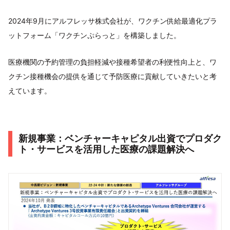
2024年9月にアルフレッサ株式会社が、ワクチン供給最適化プラ
ットフォーム「ワクチンぷらっと」を構築しました。
医療機関の予約管理の負担軽減や接種希望者の利便性向上と、ワ
クチン接種機会の提供を通じて予防医療に貢献していきたいと考
えています。
新規事業：ベンチャーキャピタル出資でプロダク
ト・サービスを活用した医療の課題解決へ