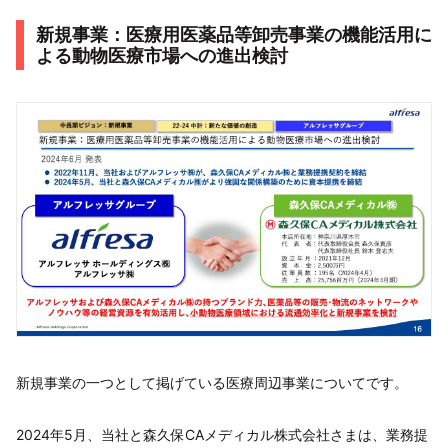
新規事業：医療用医薬品等卸売事業の機能活用に
よる動物医療市場への進出検討
新規事業の一つとして掲げている医療周辺事業についてです。
2024年5月、当社と森久保CAメディカル株式会社さまは、業務提