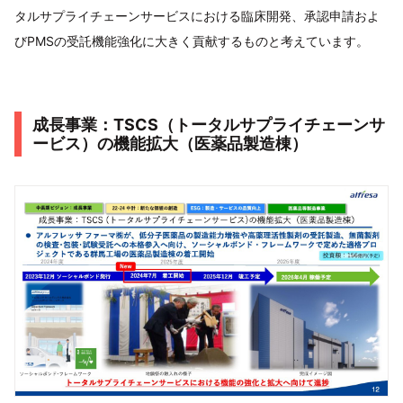
タルサプライチェーンサービスにおける臨床開発、承認申請およ
びPMSの受託機能強化に大きく貢献するものと考えています。
成長事業：TSCS（トータルサプライチェーンサ
ービス）の機能拡大（医薬品製造棟）