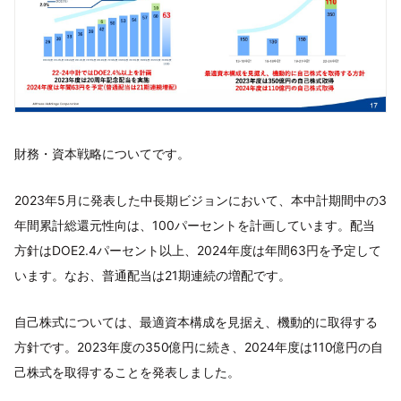
財務・資本戦略についてです。
2023年5月に発表した中長期ビジョンにおいて、本中計期間中の3
年間累計総還元性向は、100パーセントを計画しています。配当
方針はDOE2.4パーセント以上、2024年度は年間63円を予定して
います。なお、普通配当は21期連続の増配です。
自己株式については、最適資本構成を見据え、機動的に取得する
方針です。2023年度の350億円に続き、2024年度は110億円の自
己株式を取得することを発表しました。