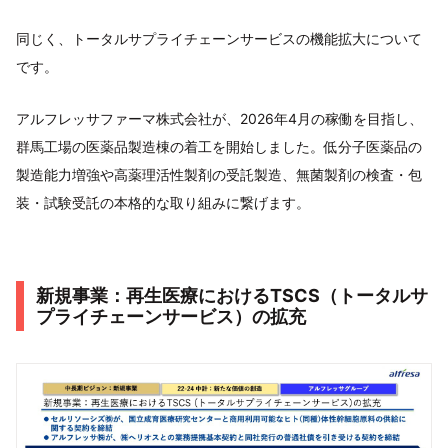
同じく、トータルサプライチェーンサービスの機能拡大について
です。
アルフレッサファーマ株式会社が、2026年4月の稼働を目指し、
群馬工場の医薬品製造棟の着工を開始しました。低分子医薬品の
製造能力増強や高薬理活性製剤の受託製造、無菌製剤の検査・包
装・試験受託の本格的な取り組みに繋げます。
新規事業：再生医療におけるTSCS（トータルサ
プライチェーンサービス）の拡充