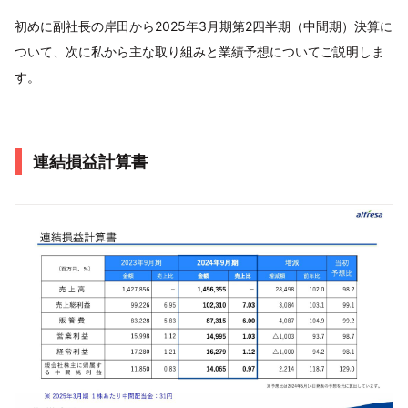
初めに副社長の岸田から2025年3月期第2四半期（中間期）決算に
ついて、次に私から主な取り組みと業績予想についてご説明しま
す。
連結損益計算書