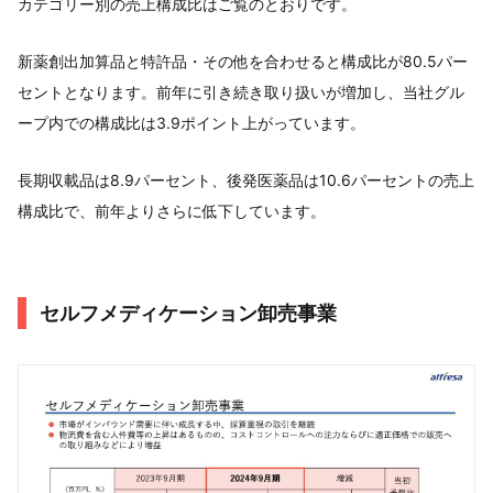
カテゴリー別の売上構成比はご覧のとおりです。
新薬創出加算品と特許品・その他を合わせると構成比が80.5パー
セントとなります。前年に引き続き取り扱いが増加し、当社グル
ープ内での構成比は3.9ポイント上がっています。
長期収載品は8.9パーセント、後発医薬品は10.6パーセントの売上
構成比で、前年よりさらに低下しています。
セルフメディケーション卸売事業