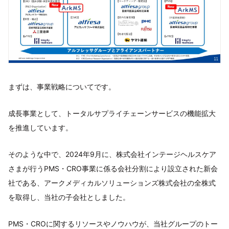
まずは、事業戦略についてです。
成長事業として、トータルサプライチェーンサービスの機能拡大
を推進しています。
そのような中で、2024年9月に、株式会社インテージヘルスケア
さまが行うPMS・CRO事業に係る会社分割により設立された新会
社である、アークメディカルソリューションズ株式会社の全株式
を取得し、当社の子会社としました。
PMS・CROに関するリソースやノウハウが、当社グループのトー