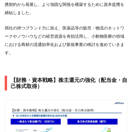
携契約から発展し、より強固な関係を構築するために資本提携を
締結しました。
両社の持つブランド力に加え、医薬品等の販売・物流のネットワ
ークやノウハウなどの経営資源を有効活用し、小動物医療の領域
における商材の流通効率化および新規事業の検討を進めていきま
す。
【財務・資本戦略】株主還元の強化（配当金・自
己株式取得）