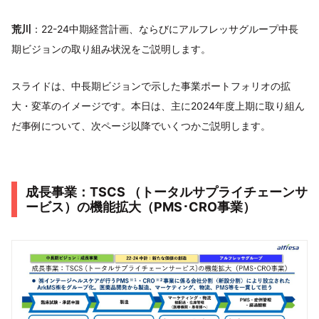
荒川
：22-24中期経営計画、ならびにアルフレッサグループ中長
期ビジョンの取り組み状況をご説明します。
スライドは、中長期ビジョンで示した事業ポートフォリオの拡
大・変革のイメージです。本日は、主に2024年度上期に取り組ん
だ事例について、次ページ以降でいくつかご説明します。
成長事業：TSCS （トータルサプライチェーンサ
ービス）の機能拡大（PMS･CRO事業）