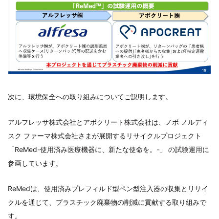
次に、環境保全への取り組みについてご説明します。
アルフレッサ株式会社とアポクリート株式会社は、ノボ ノルディ
スク ファーマ株式会社さまが展開するリサイクルプロジェクト
「ReMed-使用済み医療機器に、新たな使命を。-」 の試験運用に
参画しています。
ReMedは、使用済みプレフィルド型ペン型注入器の収集とリサイ
クルを通じて、プラスチック廃棄物の削減に貢献する取り組みで
す。