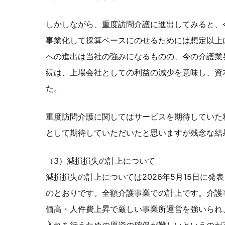
しかしながら、重度訪問介護に進出してみると、
事業化して採算ベースにのせるためには想定以上
への進出は当社の強みになるものの、今の介護業
続は、上場会社としての利益の減少を意味し、資
た。
重度訪問介護に関してはサービスを期待していた
として期待していただいたと思いますが残念な結
（3）減損損失の計上について
減損損失の計上については2026年5月15日に
のとおりです。全額介護事業での計上です。介護
価高・人件費上昇で厳しい事業所運営を強いられ