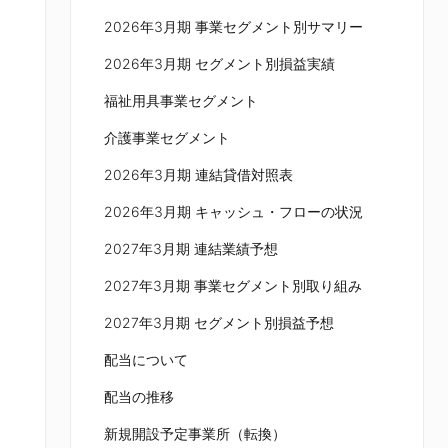
2026年3月期 事業セグメント別サマリー
2026年3月期 セグメント別損益実績
福祉用具事業セグメント
介護事業セグメント
2026年3月期 連結貸借対照表
2026年3月期 キャッシュ・フローの状況
2027年3月期 連結業績予想
2027年3月期 事業セグメント別取り組み
2027年3月期 セグメント別損益予想
配当について
配当の推移
新規開設予定事業所（転換）