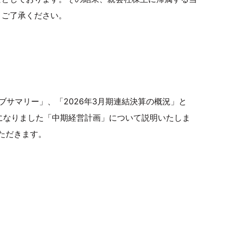
、ご了承ください。
ブサマリー」、「2026年3月期連結決算の概況」と
目になりました「中期経営計画」について説明いたしま
ただきます。