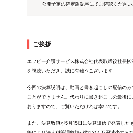
公開予定の確定版記事にてご確認ください
ご挨拶
エフビー介護サービス株式会社代表取締役社長栁澤
を視聴いただき、誠に有難うございます。
今回の決算説明は、動画と書き起こしの配信のみ
ことができません。代わりに書き起こしの最後に
おりますので、ご覧いただければ幸いです。
また、決算数値が5月15日に決算短信で発表し
等により法人税等調整額が約1,300万円減少す