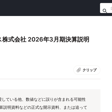
式会社 2026年3月期決算説明
クリップ
愛している他、数値などに誤りが含まれる可能性
算説明資料などの正式な開示資料、または追って