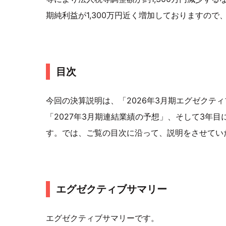
期純利益が1,300万円近く増加しておりますので
目次
今回の決算説明は、「2026年3月期エグゼクティ
「2027年3月期連結業績の予想」、そして3年
す。では、ご覧の目次に沿って、説明をさせてい
エグゼクティブサマリー
エグゼクティブサマリーです。