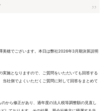
。
美穂でございます。本日は弊社2026年3月期決算説明
の実施となりますので、ご質問をいただいても回答する
、当社側でよくいただくご質問に対して回答をまとめて
たものから修正があり、過年度の法人税等調整額の見直し
るなどしております。その結果、親会社株主に帰属する当