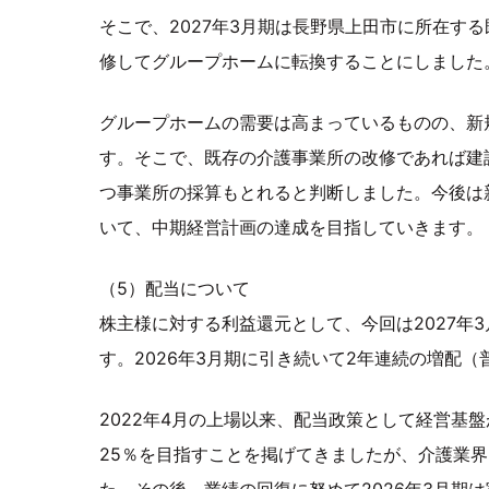
そこで、2027年3月期は長野県上田市に所在す
修してグループホームに転換することにしました。
グループホームの需要は高まっているものの、新
す。そこで、既存の介護事業所の改修であれば建
つ事業所の採算もとれると判断しました。今後は
いて、中期経営計画の達成を目指していきます。
（5）配当について
株主様に対する利益還元として、今回は2027年
す。2026年3月期に引き続いて2年連続の増配
2022年4月の上場以来、配当政策として経営基
25％を目指すことを掲げてきましたが、介護業