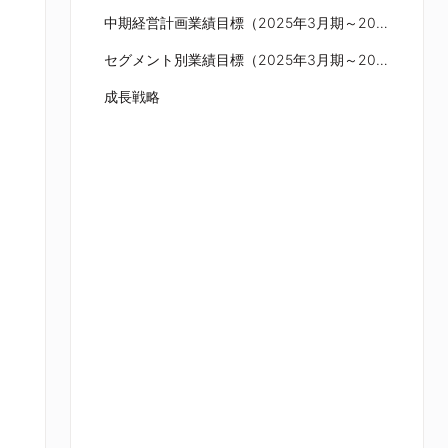
中期経営計画業績目標（2025年3月期～2029年3月期）
セグメント別業績目標（2025年3月期～2029年3月期）
成長戦略