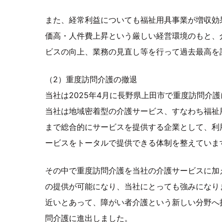
また、経常利益についても福祉用具事業が増収効
価高・人件費上昇という厳しい経営環境のもと、
ビスの向上、業務の見直し等を行って過去最高を
（2）重度訪問介護の撤退
当社は2025年4月に長野県上田市で重度訪問介護
当社は地域密着型の介護サービス、すなわち福祉
まで総合的にサービスを提供する企業として、利
ービスをトータルで提供できる体制を整えていま
その中で重度訪問介護を当社の介護サービスに加
の提供が可能になり、当社にとっても強みになり
近いとあって、障がい者介護という新しい分野へ
問介護に進出しました。