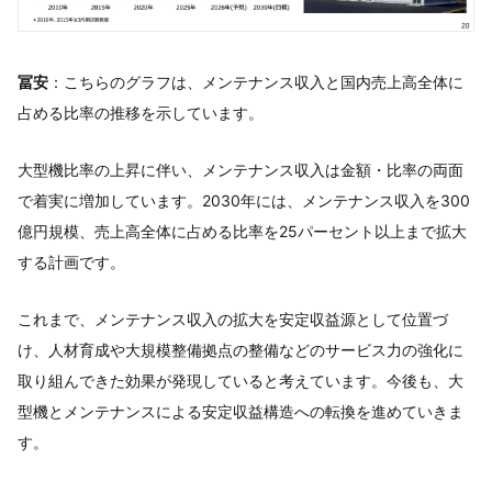
冨安
：こちらのグラフは、メンテナンス収入と国内売上高全体に
占める比率の推移を示しています。
大型機比率の上昇に伴い、メンテナンス収入は金額・比率の両面
で着実に増加しています。2030年には、メンテナンス収入を300
億円規模、売上高全体に占める比率を25パーセント以上まで拡大
する計画です。
これまで、メンテナンス収入の拡大を安定収益源として位置づ
け、人材育成や大規模整備拠点の整備などのサービス力の強化に
取り組んできた効果が発現していると考えています。今後も、大
型機とメンテナンスによる安定収益構造への転換を進めていきま
す。