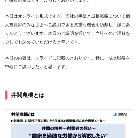
本日はオンライン形式ですが、当社の事業と成長戦略について個
人投資家のみなさまへご説明できる貴重な機会を頂戴し、誠にあ
りがとうございます。本日のご説明を通じて、当社へのご理解を
少しでも深めていただけると幸いです。
本日の内容は、スライドに記載のとおりです。特に、成長戦略を
中心にご説明したいと思います。
井関農機とは