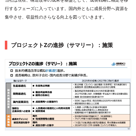
行するフェーズに入っています。国内外ともに成長分野へ資源を
集中させ、収益性のさらなる向上を図っていきます。
プロジェクトZの進捗（サマリー）：施策