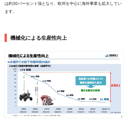
は約30パーセント強となり、欧州を中心に海外事業も拡大してい
ます。
機械化による生産性向上