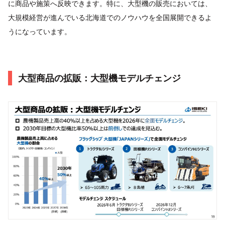
に商品や施策へ反映できます。特に、大型機の販売においては、
大規模経営が進んでいる北海道でのノウハウを全国展開できるよ
うになっています。
大型商品の拡販：大型機モデルチェンジ