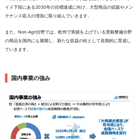
イド下段にある2030年の目標達成に向け、大型商品の拡販やメン
テナンス収入の増加に取り組んでいきます。
また、Non-Agri分野では、欧州で実績を上げている景観整備分野
の商品を国内にも展開し、新たな収益の柱として長期的に育成し
ていきます。
国内事業の強み