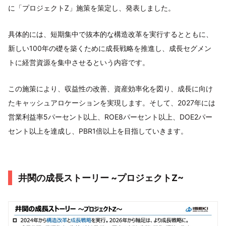
に「プロジェクトZ」施策を策定し、発表しました。
具体的には、短期集中で抜本的な構造改革を実行するとともに、
新しい100年の礎を築くために成長戦略を推進し、成長セグメン
トに経営資源を集中させるという内容です。
この施策により、収益性の改善、資産効率化を図り、成長に向け
たキャッシュアロケーションを実現します。そして、2027年には
営業利益率5パーセント以上、ROE8パーセント以上、DOE2パー
セント以上を達成し、PBR1倍以上を目指していきます。
井関の成長ストーリー ~プロジェクトZ~