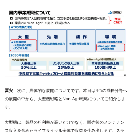
冨安
：次に、具体的な展開についてです。本日は4つの成長分野へ
の展開の中から、大型機戦略とNon-Agri戦略についてご紹介しま
す。
大型機は、製品の粗利率が高いだけでなく、販売後のメンテナン
ス収入を含めたライフサイクル全体で収益を生み出します。スラ