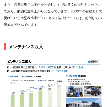
また、営業現場では案内を開始し、すでに多くの受注をいただい
ており、順調な立ち上がりとなっています。2030年の目標として
掲げている大型機比率50パーセント以上については、前倒しでの
達成を見込んでいます。
メンテナンス収入