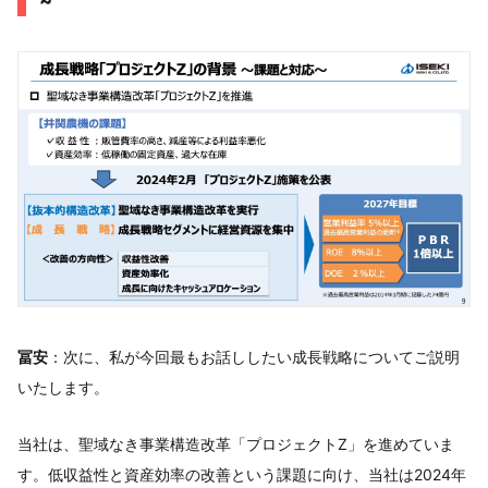
~
冨安
：次に、私が今回最もお話ししたい成長戦略についてご説明
いたします。
当社は、聖域なき事業構造改革「プロジェクトZ」を進めていま
す。低収益性と資産効率の改善という課題に向け、当社は2024年