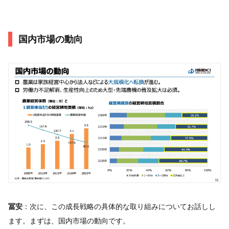
国内市場の動向
冨安
：次に、この成長戦略の具体的な取り組みについてお話しし
ます。まずは、国内市場の動向です。