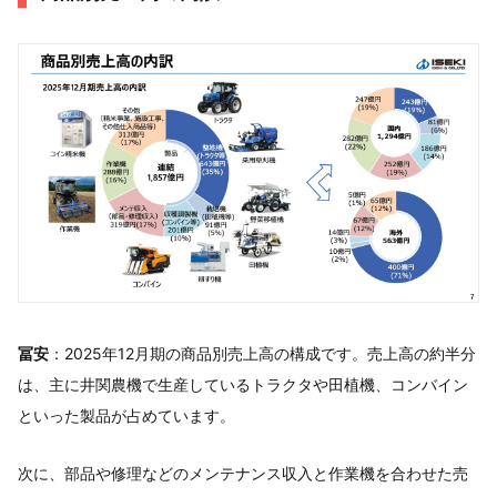
冨安
：2025年12月期の商品別売上高の構成です。売上高の約半分
は、主に井関農機で生産しているトラクタや田植機、コンバイン
といった製品が占めています。
次に、部品や修理などのメンテナンス収入と作業機を合わせた売