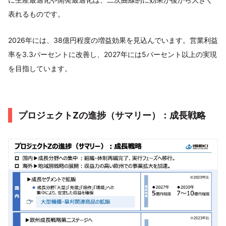
表れるものです。
2026年には、38億円程度の増益効果を見込んでいます。営業利益
率を3.3パーセントに改善し、2027年には5パーセント以上の実現
を目指しています。
プロジェクトZの進捗（サマリー）：成長戦略