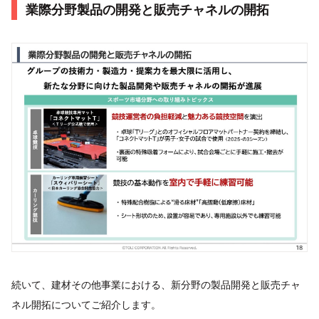
業際分野製品の開発と販売チャネルの開拓
続いて、建材その他事業における、新分野の製品開発と販売チャ
ネル開拓についてご紹介します。