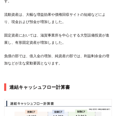
す。
流動資産は、大幅な増益効果や債権回収サイトの短縮などによ
り、現金および預金が増加しました。
固定資産においては、滋賀事業所を中心とする大型設備投資が進
展し、有形固定資産が増加しました。
負債の部では、借入金の増加、純資産の部では、利益剰余金の増
加などが主な変動要因となります。
連結キャッシュフロー計算書