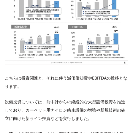
こちらは投資関連と、それに伴う減価償却費やEBITDAの推移とな
ります。
設備投資については、前中計からの継続的な大型設備投資を推進
しており、カーペット用ナイロン紡糸設備の増強や新規技術の確
立に向けた新ライン投資などを実行しました。