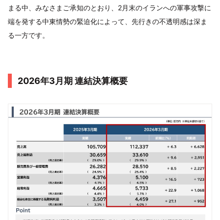
まる中、みなさまご承知のとおり、2月末のイランへの軍事攻撃に
端を発する中東情勢の緊迫化によって、先行きの不透明感は深ま
る一方です。
2026年3月期 連結決算概要