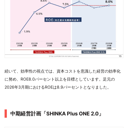
続いて、効率性の視点では、資本コストを意識した経営の効率化
に努め、ROE8.0パーセント以上を目標としています。足元の
2026年3月期におけるROEは8.9パーセントとなりました。
中期経営計画「SHINKA Plus ONE 2.0」