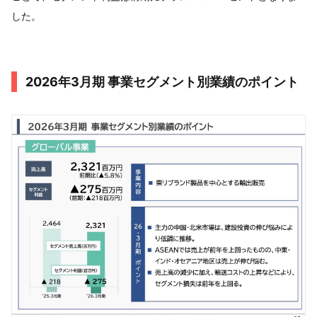
した。
2026年3月期 事業セグメント別業績のポイント