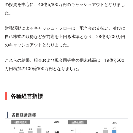
の投資を中心に、43億5,100万円のキャッシュアウトとなりまし
た。
財務活動によるキャッシュ・フローは、配当金の支払い、並びに
自己株式の取得などが前期を上回る水準となり、28億6,200万円
のキャッシュアウトとなりました。
これらの結果、現金および現金同等物の期末残高は、19億7,500
万円増加の100億100万円となりました。
各種経営指標