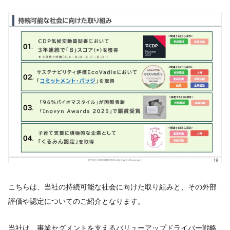
こちらは、当社の持続可能な社会に向けた取り組みと、その外部
評価や認定についてのご紹介となります。
当社は、事業セグメントを支えるバリューアップドライバー戦略