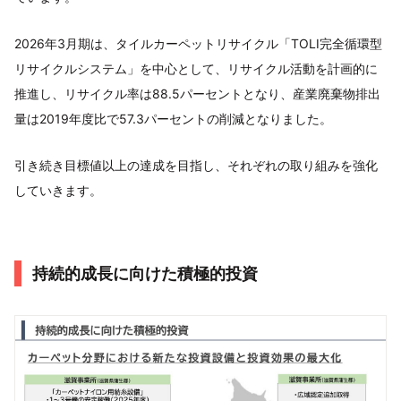
2026年3月期は、タイルカーペットリサイクル「TOLI完全循環型
リサイクルシステム」を中心として、リサイクル活動を計画的に
推進し、リサイクル率は88.5パーセントとなり、産業廃棄物排出
量は2019年度比で57.3パーセントの削減となりました。
引き続き目標値以上の達成を目指し、それぞれの取り組みを強化
していきます。
持続的成長に向けた積極的投資