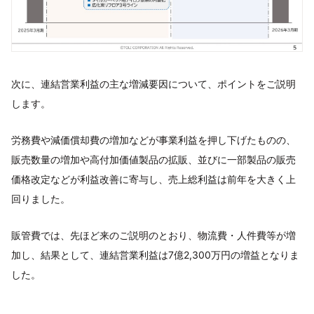
次に、連結営業利益の主な増減要因について、ポイントをご説明
します。
労務費や減価償却費の増加などが事業利益を押し下げたものの、
販売数量の増加や高付加価値製品の拡販、並びに一部製品の販売
価格改定などが利益改善に寄与し、売上総利益は前年を大きく上
回りました。
販管費では、先ほど来のご説明のとおり、物流費・人件費等が増
加し、結果として、連結営業利益は7億2,300万円の増益となりま
した。