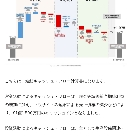
こちらは、連結キャッシュ・フロー計算書になります。
営業活動によるキャッシュ・フローは、税金等調整前当期純利益
の増加に加え、回収サイトの短縮による売上債権の減少などによ
り、91億1,500万円のキャッシュインとなりました。
投資活動によるキャッシュ・フローは、主として生産設備関連へ