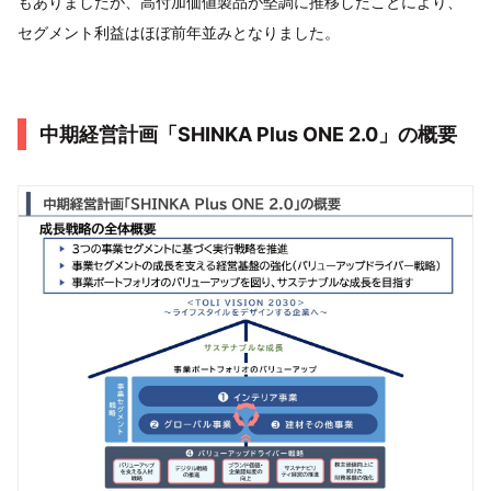
もありましたが、高付加価値製品が堅調に推移したことにより、
セグメント利益はほぼ前年並みとなりました。
中期経営計画「SHINKA Plus ONE 2.0」の概要