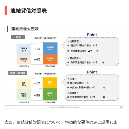
連結貸借対照表
次に、連結貸借対照表について、特徴的な要件のみご説明しま