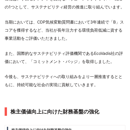
の1つとして、サステナビリティ経営の推進に取り組んでいます。
当期においては、CDP気候変動質問書において3年連続で「B」ス
コアを獲得するなど、当社が長年注力する環境負荷低減に資する
事業活動をご評価いただきました。
また、国際的なサステナビリティ評価機関であるEcoVadis社の評
価において、「コミットメント・バッジ」を取得しました。
今後も、サステナビリティへの取り組みをより一層推進するとと
もに、持続可能な社会の実現に貢献していきます。
株主価値向上に向けた財務基盤の強化