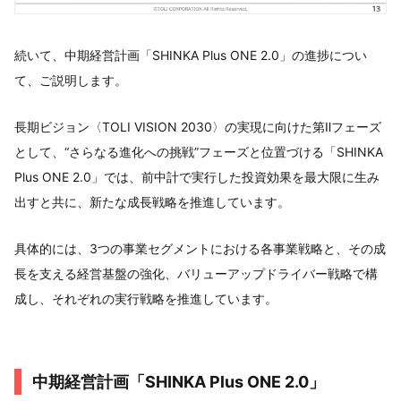
続いて、中期経営計画「SHINKA Plus ONE 2.0」の進捗につい
て、ご説明します。
長期ビジョン〈TOLI VISION 2030〉の実現に向けた第Ⅱフェーズ
として、“さらなる進化への挑戦”フェーズと位置づける「SHINKA
Plus ONE 2.0」では、前中計で実行した投資効果を最大限に生み
出すと共に、新たな成長戦略を推進しています。
具体的には、3つの事業セグメントにおける各事業戦略と、その成
長を支える経営基盤の強化、バリューアップドライバー戦略で構
成し、それぞれの実行戦略を推進しています。
中期経営計画「SHINKA Plus ONE 2.0」