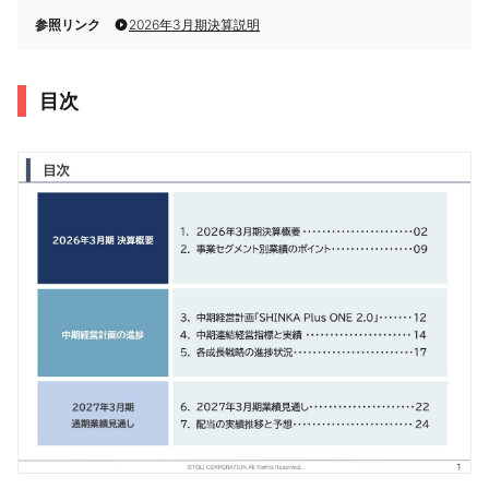
参照リンク
2026年3月期決算説明
目次