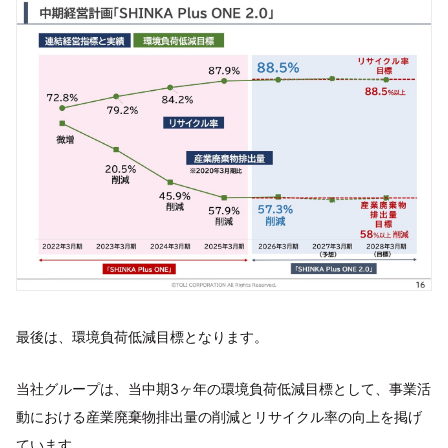
最後は、環境負荷低減目標となります。
当社グループは、当中期3ヶ年の環境負荷低減目標として、事業活
動における産業廃棄物排出量の削減とリサイクル率の向上を掲げ
ています。