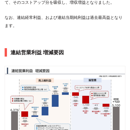
て、そのコストアップ分を吸収し、増収増益となりました。
なお、連結経常利益、および連結当期純利益は過去最高益となり
ます。
連結営業利益 増減要因