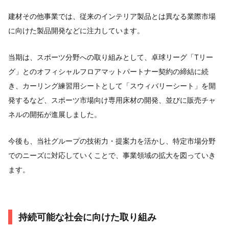
建材その他事業では、従来のインテリア製品とは異なる業際市場
に向けた製品開発などに注力しています。
当期は、スポーツ分野への取り組みとして、卓球リーグ「Tリー
グ」とのオフィシャルフロアマットパートナー契約の締結に続
き、カーリング練習用シートとして「スウィバリーシート」を開
発するなど、スポーツ市場向け専用床材の開発、並びに販売チャ
ネルの開拓が進展しました。
今後も、当社グループの技術力・提案力を活かし、特定市場分野
でのニーズに対応していくことで、事業領域の拡大を図っていき
ます。
持続可能な社会に向けた取り組み