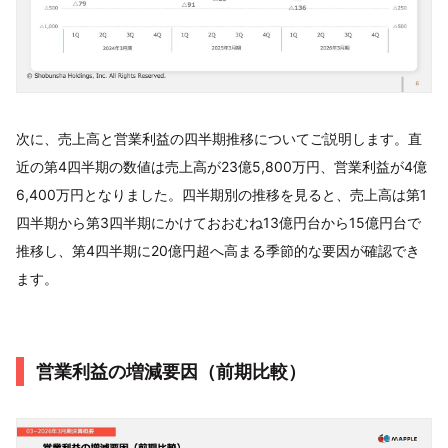
次に、売上高と営業利益の四半期推移についてご説明します。直
近の第4四半期の数値は売上高が23億5,800万円、営業利益が4億
6,400万円となりました。四半期別の推移を見ると、売上高は第1
四半期から第3四半期にかけておおむね13億円台から15億円台で
推移し、第4四半期に20億円超へ高まる季節的な要因が確認でき
ます。
営業利益の増減要因（前期比較）