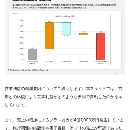
営業利益の増減要因についてご説明します。本スライドでは、前
期との比較により営業利益がどのような要因で変動したのかを示
しています。
まず、売上の増加によるプラス要因が4億7,000万円発生していま
す。旅行関連の出版物や電子書籍・アプリの売上が堅調であった