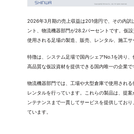
2026年3月期の売上収益は201億円で、その内訳
ント、物流機器部門が28.2パーセントです。仮
使用される足場の製造、販売、レンタル、施工サ
特徴は、システム足場で国内シェアNo.1を誇り
高品質な仮設資材を提供できる国内唯一の企業で
物流機器部門では、工場や大型倉庫で使用される
レンタルを行っています。これらの製品は、提案
ンテナンスまで一貫してサービスを提供しており
ています。