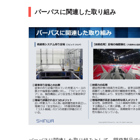
パーパスに関連した取り組み