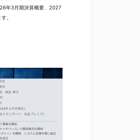
6年3月期決算概要、2027
ます。