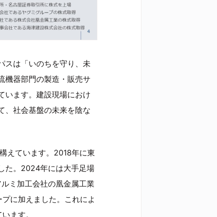
パスは「いのちを守り、未
流機器部門の製造・販売サ
ています。建設現場におけ
て、社会基盤の未来を陰な
構えています。2018年に東
た。2024年には大手足場
アルミ加工会社の凰金属工業
ープに加えました。これによ
ています。