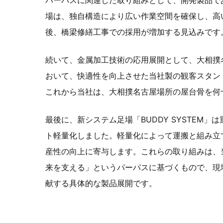
パーパスに関連した取り組みとして、開発製品で
場は、独自構造により広い作業空間を確保し、高
後、橋梁修繕工事での採用が増加する見込みです
続いて、金属加工技術の応用展開として、大相撲
おいて、快適性を向上させた当社製の観客スタン
これから当社は、大相撲名古屋場所の屋台骨を何
最後に、新システム足場「BUDDY SYSTEM」
ト軽量化しました。軽量化によって運搬と組み立
産性の向上に寄与します。これらの取り組みは、
来を支える」というパーパスに基づくもので、現
献する具体的な製品展開です。