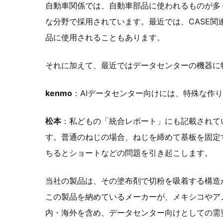
自動車関係では、自動車部品に使われるものが多
な分野で採用されています。最近では、CASE
品に使用されることもあります。
それに加えて、最近ではデータセンターの機器に
kenmo
：AIデータセンター向けには、特殊な作
松本
：私どもの「統合レポート」にも記載されて
す。普通のねじの場合、ねじを締めて基板を固定
ちるとショートなどの問題を引き起こします。
当社の製品は、その塗布剤で切粉を吸着する構造
この製品を納めているメーカーが、メキシコやア
内・海外を含め、データセンター向けとしての需