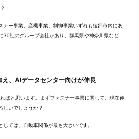
か？
スナー事業、産機事業、制御事業いずれも綾部市内にあ
に30社のグループ会社があり、群馬県や神奈川県など、
加え、AIデータセンター向けが伸長
きればと思います。まずファスナー事業に関して、現在伸
よろしいでしょうか？
としては、自動車関係が最も大きいです。