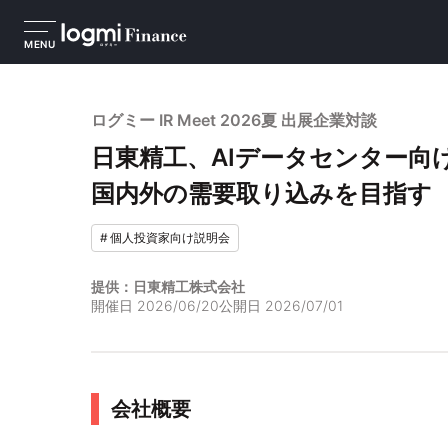
MENU
ログミー IR Meet 2026夏 出展企業対談
日東精工、AIデータセンター向
国内外の需要取り込みを目指す
#
個人投資家向け説明会
提供：日東精工株式会社
開催日
2026/06/20
公開日
2026/07/01
会社概要