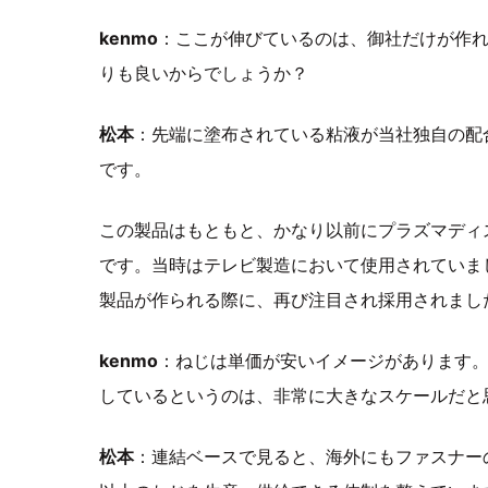
kenmo
：ここが伸びているのは、御社だけが作
りも良いからでしょうか？
松本
：先端に塗布されている粘液が当社独自の配
です。
この製品はもともと、かなり以前にプラズマディ
です。当時はテレビ製造において使用されていま
製品が作られる際に、再び注目され採用されまし
kenmo
：ねじは単価が安いイメージがあります。
しているというのは、非常に大きなスケールだと
松本
：連結ベースで見ると、海外にもファスナー