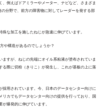
く、例えばドアミラーやメーター、ナビなど、さまざま
関連の分野で、前方の障害物に対してレーダーを発する部
特殊な加工を施したねじが急速に伸びています。
り方や構造があるのでしょうか？
いますが、ねじの先端にオイル系粘液が塗布されていま
する際に切粉（きりこ）が発生し、これが基板の上に落
が採用されています。今、日本のデータセンター向けに
メリカでもデータセンター向けの提供を行っており、国
要が爆発的に伸びています。