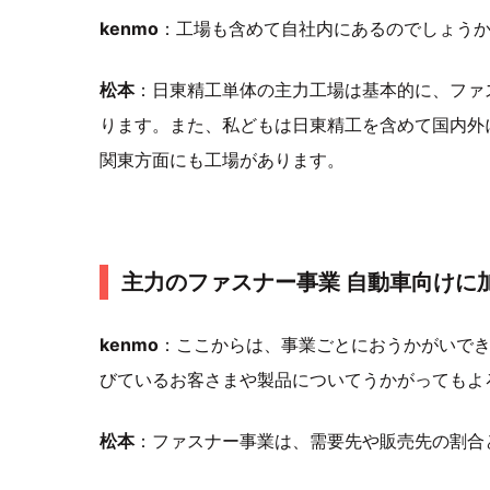
kenmo
：工場も含めて自社内にあるのでしょう
松本
：日東精工単体の主力工場は基本的に、ファ
ります。また、私どもは日東精工を含めて国内外
関東方面にも工場があります。
主力のファスナー事業 自動車向けに
kenmo
：ここからは、事業ごとにおうかがいで
びているお客さまや製品についてうかがっても
松本
：ファスナー事業は、需要先や販売先の割合