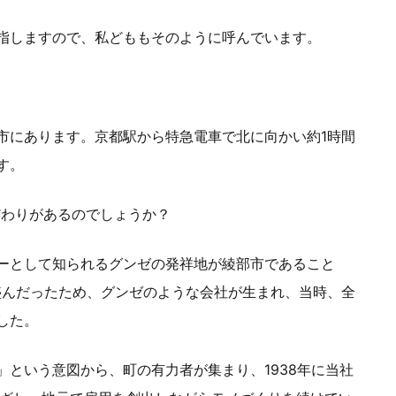
指しますので、私どももそのように呼んでいます。
市にあります。京都駅から特急電車で北に向かい約1時間
す。
だわりがあるのでしょうか？
ーとして知られるグンゼの発祥地が綾部市であること
盛んだったため、グンゼのような会社が生まれ、当時、全
した。
という意図から、町の有力者が集まり、1938年に当社