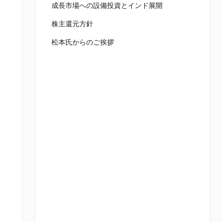
成長市場への設備投資とインド展開
株主還元方針
松本氏からのご挨拶