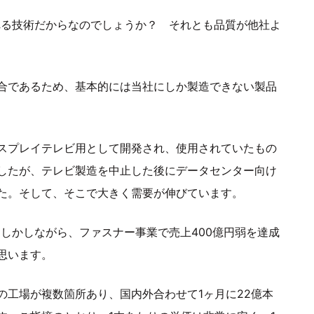
れる技術だからなのでしょうか？ それとも品質が他社よ
合であるため、基本的には当社にしか製造できない製品
スプレイテレビ用として開発され、使用されていたもの
したが、テレビ製造を中止した後にデータセンター向け
た。そして、そこで大きく需要が伸びています。
しかしながら、ファスナー事業で売上400億円弱を達成
思います。
の工場が複数箇所あり、国内外合わせて1ヶ月に22億本