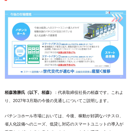
栢森雅勝氏（以下、栢森）
：代表取締役社長の栢森です。これよ
り、2027年3月期の今後の見通しについてご説明します。
パチンコホール市場においては、今後、稼動が好調なパチスロ、
省人化設備へのニーズ、低貸し対応のスマートユニットの導入が