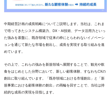
中期経営計画の成長戦略についてご説明します。当社は、これま
で培ってきたシステム構築力、DX・AI技術、データ活用力といっ
た強みを基盤に、既存領域で従来の枠にとらわれないイノベーシ
ョンを通じて新たな市場を創出し、成長を実現する取り組みを進
めています。
その上で、これらの強みを新規領域へ展開することで、観光や飲
食をはじめとした分野において、新しい顧客体験、すなわちCXの
創出に取り組んでいます。「既存領域における市場創出」と「新
規事業における顧客体験の創出」の両輪を回すことで、当社は持
続的な成長の実現を目指します。