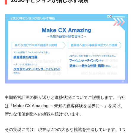
2030年ビジョンが指し示す場所
中期経営計画の振り返りと進捗状況についてご説明します。当社
は「Make CX Amazing ～未知の顧客体験を世界に～」を掲げ、
新たな価値創造への挑戦を続けています。
その実現に向け、現在は2つの大きな挑戦を推進しています。1つ