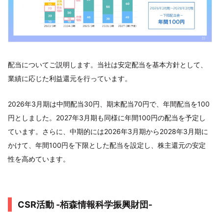
配当についてご説明します。当社は安定配当を基本方針として、
業績に応じた利益還元を行っています。
2026年3月期は中間配当30円、期末配当70円で、年間配当を100
円としました。2027年3月期も同様に年間100円の配当を予定し
ています。さらに、中期的には2026年3月期から2028年3月期に
かけて、年間100円を下限とした配当を設定し、株主還元の安定
性を高めています。
CSR活動 -栢森情報科学振興財団-