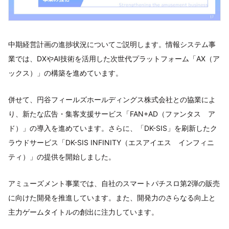
中期経営計画の進捗状況についてご説明します。情報システム事
業では、DXやAI技術を活用した次世代プラットフォーム「AX（ア
ックス）」の構築を進めています。
併せて、円谷フィールズホールディングス株式会社との協業によ
り、新たな広告・集客支援サービス「FAN+AD（ファンタス ア
ド）」の導入を進めています。さらに、「DK-SIS」を刷新したク
ラウドサービス「DK-SIS INFINITY（エスアイエス インフィニ
ティ）」の提供を開始しました。
アミューズメント事業では、自社のスマートパチスロ第2弾の販売
に向けた開発を推進しています。また、開発力のさらなる向上と
主力ゲームタイトルの創出に注力しています。