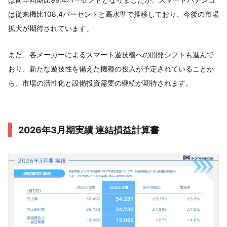
は従来機比108.4パーセントと高水準で推移しており、今後の市場
拡大が期待されています。
また、各メーカーによるスマート遊技機への開発シフトも進んで
おり、新たな遊技性を備えた機種の投入が予定されていることか
ら、市場の活性化と設備投資需要の継続が期待されます。
2026年3月期実績 連結損益計算書