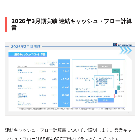
2026年3月期実績 連結キャッシュ・フロー計算
書
連結キャッシュ・フロー計算書についてご説明します。営業キャ
ッシュ・フローは59億4,600万円のプラスとなっています。