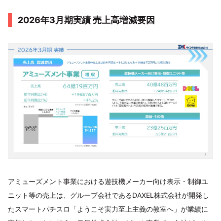
2026年3月期実績 売上高増減要因
アミューズメント事業における遊技機メーカー向け表示・制御ユ
ニット等の売上は、グループ会社であるDAXEL株式会社が開発し
たスマートパチスロ「ようこそ実力至上主義の教室へ」が業績に