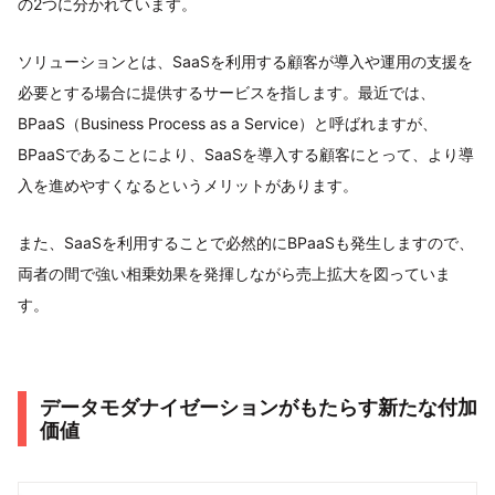
の2つに分かれています。
ソリューションとは、SaaSを利用する顧客が導入や運用の支援を
必要とする場合に提供するサービスを指します。最近では、
BPaaS（Business Process as a Service）と呼ばれますが、
BPaaSであることにより、SaaSを導入する顧客にとって、より導
入を進めやすくなるというメリットがあります。
また、SaaSを利用することで必然的にBPaaSも発生しますので、
両者の間で強い相乗効果を発揮しながら売上拡大を図っていま
す。
データモダナイゼーションがもたらす新たな付加
価値