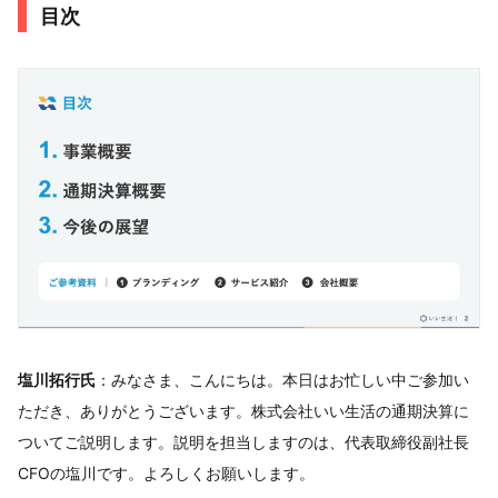
目次
塩川拓行氏
：みなさま、こんにちは。本日はお忙しい中ご参加い
ただき、ありがとうございます。株式会社いい生活の通期決算に
ついてご説明します。説明を担当しますのは、代表取締役副社長
CFOの塩川です。よろしくお願いします。