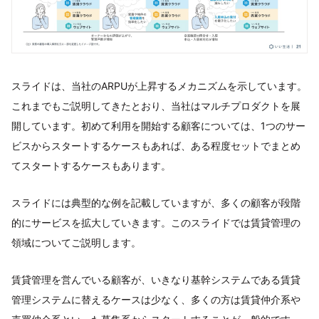
スライドは、当社のARPUが上昇するメカニズムを示しています。
これまでもご説明してきたとおり、当社はマルチプロダクトを展
開しています。初めて利用を開始する顧客については、1つのサー
ビスからスタートするケースもあれば、ある程度セットでまとめ
てスタートするケースもあります。
スライドには典型的な例を記載していますが、多くの顧客が段階
的にサービスを拡大していきます。このスライドでは賃貸管理の
領域についてご説明します。
賃貸管理を営んでいる顧客が、いきなり基幹システムである賃貸
管理システムに替えるケースは少なく、多くの方は賃貸仲介系や