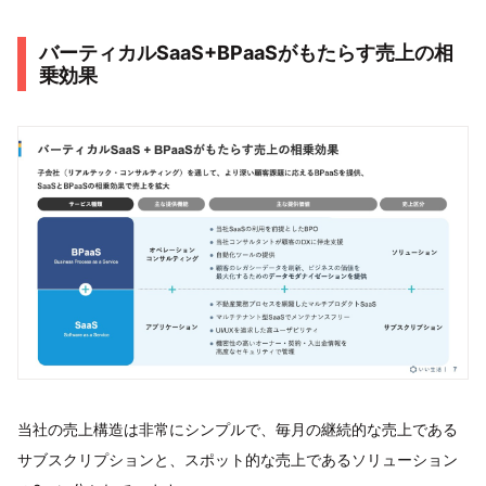
バーティカルSaaS+BPaaSがもたらす売上の相
乗効果
当社の売上構造は非常にシンプルで、毎月の継続的な売上である
サブスクリプションと、スポット的な売上であるソリューション