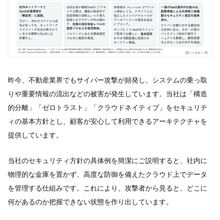
昨今、不動産業界でもサイバー攻撃が頻発し、システムの乗っ取
りや重要情報の流出などの被害が発生しています。当社は「構造
的分離」「ゼロトラスト」「クラウドネイティブ」をセキュリテ
ィの基本方針とし、顧客が安心して利用できるアーキテクチャを
提供しています。
当社のセキュリティ方針の具体例を簡潔にご説明すると、社内に
物理的な金庫を置かず、高度な防御を備えたクラウド上でデータ
を管理する仕組みです。これにより、攻撃者から見ると、どこに
何があるのか把握できない状態を作り出しています。