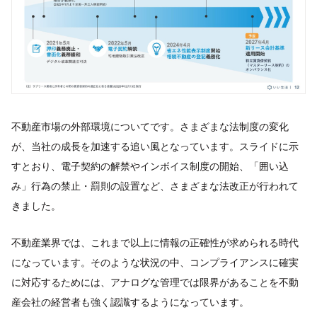
不動産市場の外部環境についてです。さまざまな法制度の変化
が、当社の成長を加速する追い風となっています。スライドに示
すとおり、電子契約の解禁やインボイス制度の開始、「囲い込
み」行為の禁止・罰則の設置など、さまざまな法改正が行われて
きました。
不動産業界では、これまで以上に情報の正確性が求められる時代
になっています。そのような状況の中、コンプライアンスに確実
に対応するためには、アナログな管理では限界があることを不動
産会社の経営者も強く認識するようになっています。