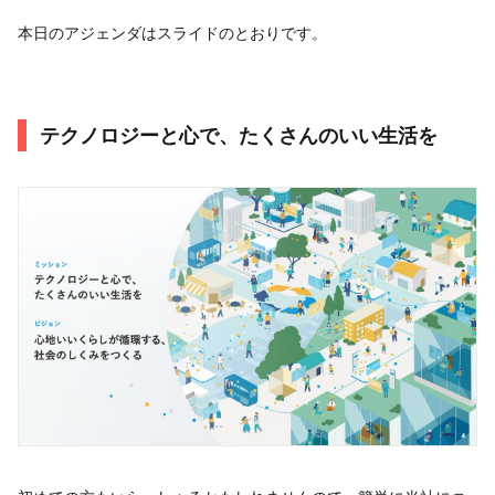
本日のアジェンダはスライドのとおりです。
テクノロジーと心で、たくさんのいい生活を