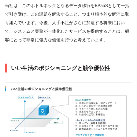
当社は、このボトルネックとなるデータ移行をBPaaSとして一括
で引き受け、この課題を解決すること、つまり根本的な解消に取
り組んでいます。今後、人手不足がさらに加速する将来におい
て、システムと実務が一体化したサービスを提供することは、顧
客にとって非常に強力な価値を持つと考えています。
いい生活のポジショニングと競争優位性