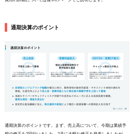
通期決算のポイント
通期決算のポイントです。まず、売上高について、今期は業績予
想の修正を2回行いました。2月に大幅な修正を発表しましたが、