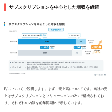
サブスクリプションを中心とした増収を継続
P/Lについてご説明します。まず、売上高についてです。当社の売
上はサブスクリプションとソリューションの2つで構成されてお
り、それぞれの内訳を前年同期比で示しています。