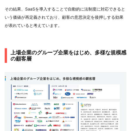
その結果、SaaSを導入することで自動的に法制度に対応できると
いう価値が再定義されており、顧客の意思決定を後押しする効果
が表れていると考えています。
上場企業のグループ企業をはじめ、多様な規模感
の顧客層