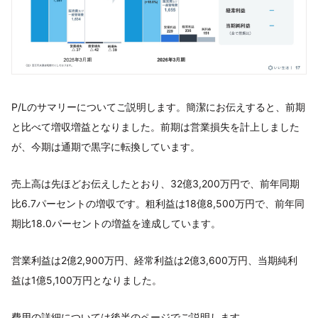
P/Lのサマリーについてご説明します。簡潔にお伝えすると、前期
と比べて増収増益となりました。前期は営業損失を計上しました
が、今期は通期で黒字に転換しています。
売上高は先ほどお伝えしたとおり、32億3,200万円で、前年同期
比6.7パーセントの増収です。粗利益は18億8,500万円で、前年同
期比18.0パーセントの増益を達成しています。
営業利益は2億2,900万円、経常利益は2億3,600万円、当期純利
益は1億5,100万円となりました。
費用の詳細については後半のページでご説明します。