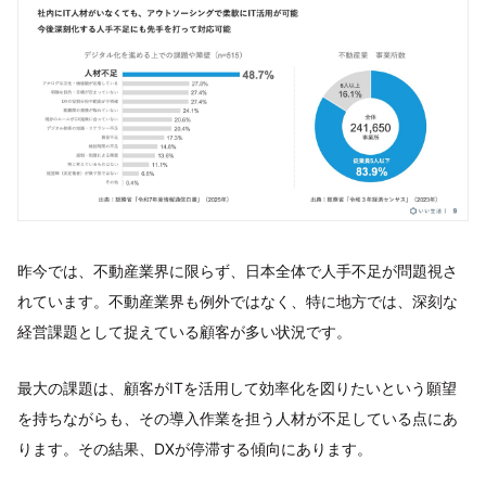
昨今では、不動産業界に限らず、日本全体で人手不足が問題視さ
れています。不動産業界も例外ではなく、特に地方では、深刻な
経営課題として捉えている顧客が多い状況です。
最大の課題は、顧客がITを活用して効率化を図りたいという願望
を持ちながらも、その導入作業を担う人材が不足している点にあ
ります。その結果、DXが停滞する傾向にあります。