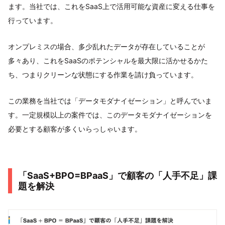
ます。当社では、これをSaaS上で活用可能な資産に変える仕事を
行っています。
オンプレミスの場合、多少乱れたデータが存在していることが
多々あり、これをSaaSのポテンシャルを最大限に活かせるかた
ち、つまりクリーンな状態にする作業を請け負っています。
この業務を当社では「データモダナイゼーション」と呼んでいま
す。一定規模以上の案件では、このデータモダナイゼーションを
必要とする顧客が多くいらっしゃいます。
「SaaS+BPO=BPaaS」で顧客の「人手不足」課
題を解決