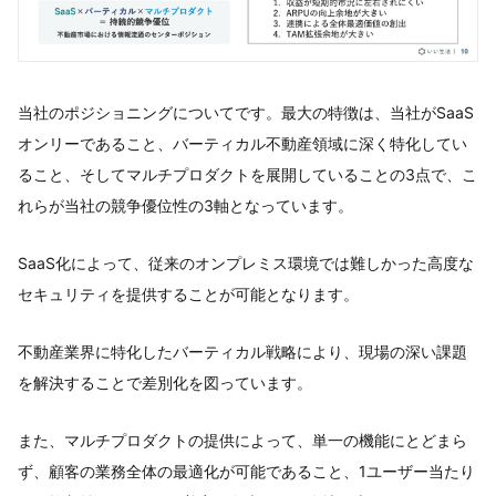
当社のポジショニングについてです。最大の特徴は、当社がSaaS
オンリーであること、バーティカル不動産領域に深く特化してい
ること、そしてマルチプロダクトを展開していることの3点で、こ
れらが当社の競争優位性の3軸となっています。
SaaS化によって、従来のオンプレミス環境では難しかった高度な
セキュリティを提供することが可能となります。
不動産業界に特化したバーティカル戦略により、現場の深い課題
を解決することで差別化を図っています。
また、マルチプロダクトの提供によって、単一の機能にとどまら
ず、顧客の業務全体の最適化が可能であること、1ユーザー当たり