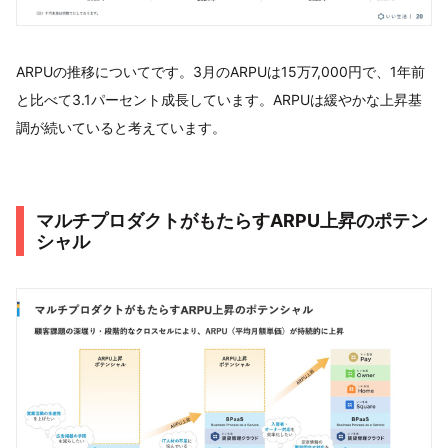
ARPUの推移についてです。3月のARPUは15万7,000円で、1年前
と比べて3.1パーセント成長しています。ARPUは緩やかな上昇基
調が続いていると考えています。
マルチプロダクトがもたらすARPU上昇のポテン
シャル