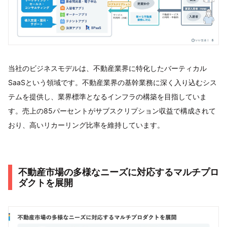
当社のビジネスモデルは、不動産業界に特化したバーティカル
SaaSという領域です。不動産業界の基幹業務に深く入り込むシス
テムを提供し、業界標準となるインフラの構築を目指していま
す。売上の85パーセントがサブスクリプション収益で構成されて
おり、高いリカーリング比率を維持しています。
不動産市場の多様なニーズに対応するマルチプロ
ダクトを展開