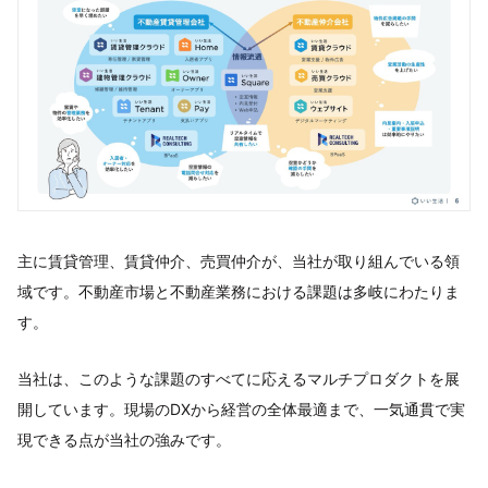
主に賃貸管理、賃貸仲介、売買仲介が、当社が取り組んでいる領
域です。不動産市場と不動産業務における課題は多岐にわたりま
す。
当社は、このような課題のすべてに応えるマルチプロダクトを展
開しています。現場のDXから経営の全体最適まで、一気通貫で実
現できる点が当社の強みです。