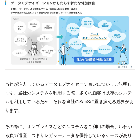
当社が注力しているデータモダナイゼーションについてご説明し
ます。当社のシステムを利用する際、多くの顧客は既存のシステ
ムを利用しているため、それを当社のSaaSに置き換える必要があ
ります。
その際に、オンプレミスなどのシステムをご利用の場合、いわゆ
る負の遺産、つまりレガシーデータを保持しているケースがあり