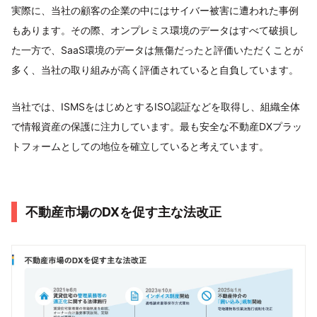
実際に、当社の顧客の企業の中にはサイバー被害に遭われた事例
もあります。その際、オンプレミス環境のデータはすべて破損し
た一方で、SaaS環境のデータは無傷だったと評価いただくことが
多く、当社の取り組みが高く評価されていると自負しています。
当社では、ISMSをはじめとするISO認証などを取得し、組織全体
で情報資産の保護に注力しています。最も安全な不動産DXプラッ
トフォームとしての地位を確立していると考えています。
不動産市場のDXを促す主な法改正