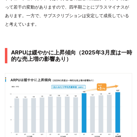
って若干の変動がありますので、四半期ごとにプラスマイナスが
あります。一方で、サブスクリプションは安定して成長している
と考えています。
ARPUは緩やかに上昇傾向（2025年3月度は一時
的な売上増の影響あり）