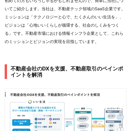
初めての方もいらっしゃるかもしれませんので、簡単に当社につ
いてご紹介します。当社は、不動産テック領域のSaaS企業です。
ミッションは「テクノロジーと心で、たくさんのいい生活を」、
ビジョンは「心地いいくらしが循環する、社会のしくみをつく
る」です。不動産市場における情報インフラ企業として、これら
のミッションとビジョンの実現を目指しています。
不動産会社のDXを支援、不動産取引のペインポ
イントを解消