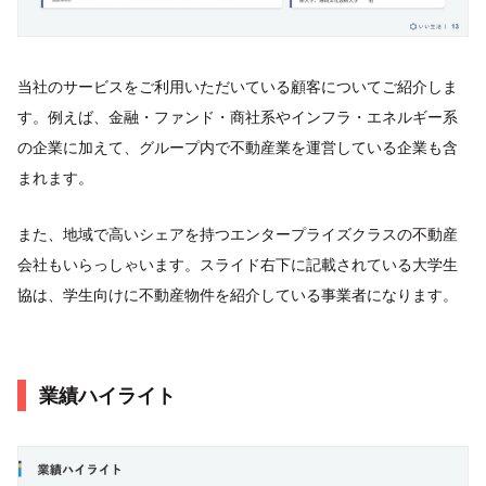
当社のサービスをご利用いただいている顧客についてご紹介しま
す。例えば、金融・ファンド・商社系やインフラ・エネルギー系
の企業に加えて、グループ内で不動産業を運営している企業も含
まれます。
また、地域で高いシェアを持つエンタープライズクラスの不動産
会社もいらっしゃいます。スライド右下に記載されている大学生
協は、学生向けに不動産物件を紹介している事業者になります。
業績ハイライト