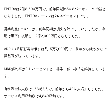
EBITDAは7億8,500万円で、前年同期比56.8パーセントの増益と
なりました。EBITDAマージンは24.3パーセントです。
営業利益については、前年同期は損失を計上していましたが、今
期は黒字に復活し、2億2,900万円となりました。
ARPU（月額顧客単価）は約15万7,000円で、前年から緩やかな上
昇基調が続いています。
MRR解約率は0.11パーセントと、非常に低い水準を維持していま
す。
有料課金法人数は1,589法人で、前年から40法人増加しました。
サービス利用店舗数は4,849店舗です。